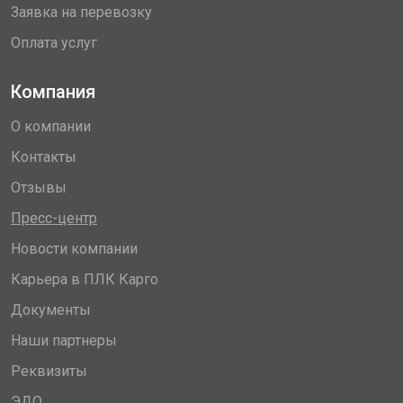
Заявка на перевозку
Оплата услуг
Компания
О компании
Контакты
Отзывы
Пресс-центр
Новости компании
Карьера в ПЛК Карго
Документы
Наши партнеры
Реквизиты
ЭДО