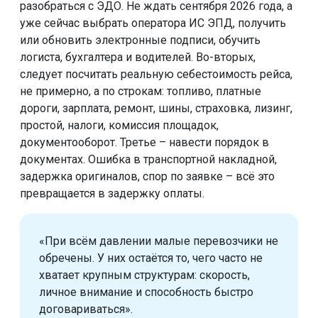
разобраться с ЭДО. Не ждать сентября 2026 года, а
уже сейчас выбрать оператора ИС ЭПД, получить
или обновить электронные подписи, обучить
логиста, бухгалтера и водителей. Во-вторых,
следует посчитать реальную себестоимость рейса,
не примерно, а по строкам: топливо, платные
дороги, зарплата, ремонт, шины, страховка, лизинг,
простой, налоги, комиссия площадок,
документооборот. Третье – навести порядок в
документах. Ошибка в транспортной накладной,
задержка оригиналов, спор по заявке – всё это
превращается в задержку оплаты.
«При всём давлении малые перевозчики не
обречены. У них остаётся то, чего часто не
хватает крупным структурам: скорость,
личное внимание и способность быстро
договариваться».