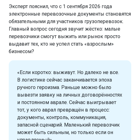
Эксперт пояснил, что с 1 сентября 2026 года
электронные перевозочные документы становятся
обязательными для участников грузоперевозок.
Главный вопрос сегодня звучит жёстко: малые
перевозчики смогут выжить или рынок просто
выдавит тех, кто не успел стать «взрослым»
бизнесом?
«Если коротко: выживут. Но далеко не все.
В логистике сейчас заканчивается эпоха
ручного героизма. Раньше можно было
вывезти заявку на личных договорённостях
и постоянном аврале. Сейчас выигрывает
тот, у кого аврал превращён в процесс:
документы, контроль, коммуникация,
запасной сценарий. Маленький перевозчик
может быть сильным, но только если он
управляемый».