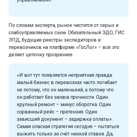
По словам эксперта, рынок чистится от серых и
слабоуправляемых схем. Обязательный ЭДО, ГИС
ЭПД, будущие реестры экспедиторов и
перевозчиков на платформе «ГосЛог» – всё это
делает цепочку прозрачнее.
«И вот тут появляется неприятная правда:
малый бизнес в перевозках часто погибает
не потому, что он маленький, а потому что
он работает без запаса прочности. Один
крупный ремонт – минус оборотка. Один
сорванный рейс – претензия. Один
зависший документ – задержка оплаты».
Самая опасная стратегия сегодня – пытаться
выжить только за счёт низкой ставки. Да,