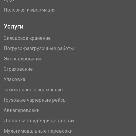
Полезная информация
Услуги
Складское хранение
Погрузо-разгрузочные работы
Экспедирование
Страхование
Упаковка
Таможенное оформление
Грузовые чартерные рейсы
Авиаперевозки
Доставка от «двери до двери»
Мультимодальные перевозки