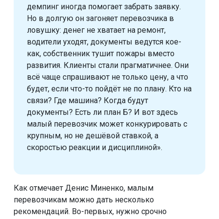
демпинг иногда помогает забрать заявку.
Но в долгую он загоняет перевозчика в
ловушку: денег не хватает на ремонт,
водители уходят, документы ведутся кое-
как, собственник тушит пожары вместо
развития. Клиенты стали прагматичнее. Они
всё чаще спрашивают не только цену, а что
будет, если что-то пойдёт не по плану. Кто на
связи? Где машина? Когда будут
документы? Есть ли план Б? И вот здесь
малый перевозчик может конкурировать с
крупным, но не дешёвой ставкой, а
скоростью реакции и дисциплиной».
Как отмечает Денис Миненко, малым
перевозчикам можно дать несколько
рекомендаций. Во-первых, нужно срочно