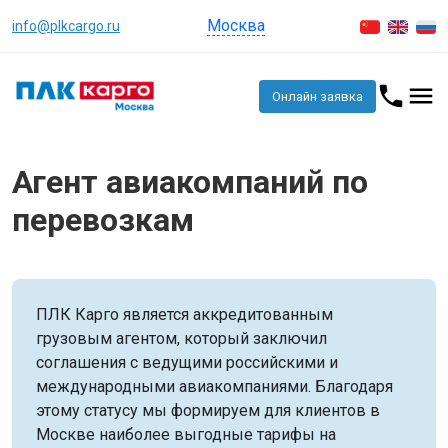
Москва
info@plkcargo.ru
Онлайн заявка
Агент авиакомпаний по
перевозкам
ПЛК Карго является аккредитованным
грузовым агентом, который заключил
соглашения с ведущими российскими и
международными авиакомпаниями. Благодаря
этому статусу мы формируем для клиентов в
Москве наиболее выгодные тарифы на