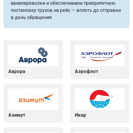
авиаперевозки и обеспечиваем приоритетную
постановку грузов на рейс — вплоть до отправки
в день обращения.
Аврора
Аэрофлот
Азимут
Икар