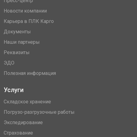
Пресс-центр
Новости компании
Карьера в ПЛК Карго
Документы
Наши партнеры
Реквизиты
ЭДО
Полезная информация
Услуги
Складское хранение
Погрузо-разгрузочные работы
Экспедирование
Страхование