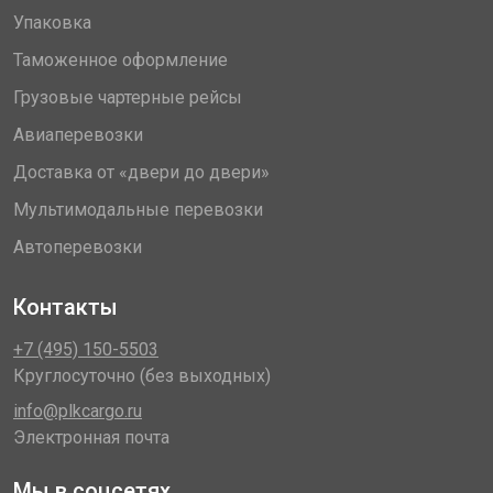
Упаковка
Таможенное оформление
Грузовые чартерные рейсы
Авиаперевозки
Доставка от «двери до двери»
Мультимодальные перевозки
Автоперевозки
Контакты
+7 (495) 150-5503
Круглосуточно (без выходных)
info@plkcargo.ru
Электронная почта
Мы в соцсетях