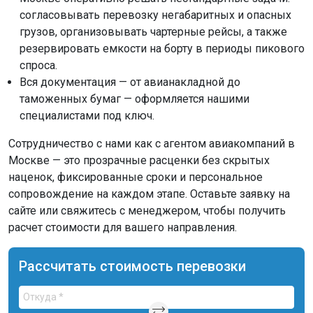
согласовывать перевозку негабаритных и опасных
грузов, организовывать чартерные рейсы, а также
резервировать емкости на борту в периоды пикового
спроса.
Вся документация — от авианакладной до
таможенных бумаг — оформляется нашими
специалистами под ключ.
Сотрудничество с нами как с агентом авиакомпаний в
Москве — это прозрачные расценки без скрытых
наценок, фиксированные сроки и персональное
сопровождение на каждом этапе. Оставьте заявку на
сайте или свяжитесь с менеджером, чтобы получить
расчет стоимости для вашего направления.
Рассчитать стоимость перевозки