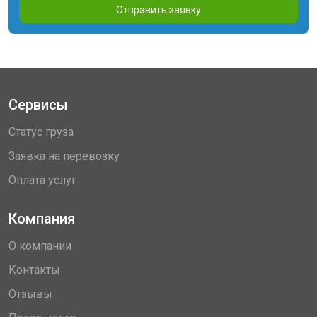
Отправить заявку
Сервисы
Статус груза
Заявка на перевозку
Оплата услуг
Компания
О компании
Контакты
Отзывы