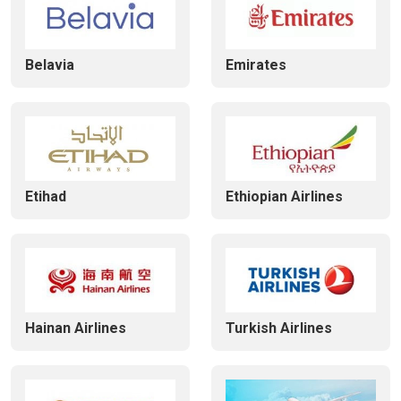
Belavia
Emirates
Etihad
Ethiopian Airlines
Hainan Airlines
Turkish Airlines