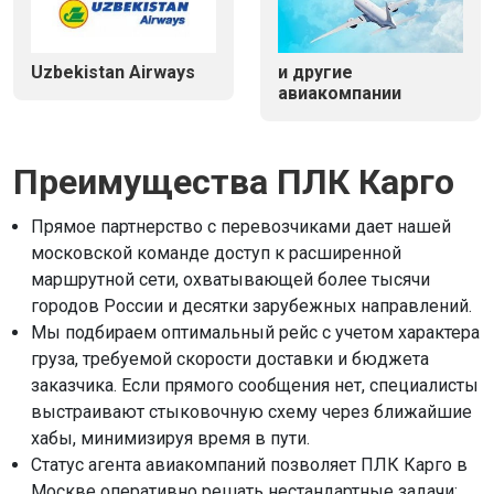
Uzbekistan Airways
и другие
авиакомпании
Преимущества ПЛК Карго
Прямое партнерство с перевозчиками дает нашей
московской команде доступ к расширенной
маршрутной сети, охватывающей более тысячи
городов России и десятки зарубежных направлений.
Мы подбираем оптимальный рейс с учетом характера
груза, требуемой скорости доставки и бюджета
заказчика. Если прямого сообщения нет, специалисты
выстраивают стыковочную схему через ближайшие
хабы, минимизируя время в пути.
Статус агента авиакомпаний позволяет ПЛК Карго в
Москве оперативно решать нестандартные задачи: