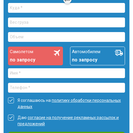
Самолетом
Автомобилем
по запросу
по запросу
Я соглашаюсь на
политику обработки персональных
данных
Даю
согласие на получение рекламных рассылок и
предложений