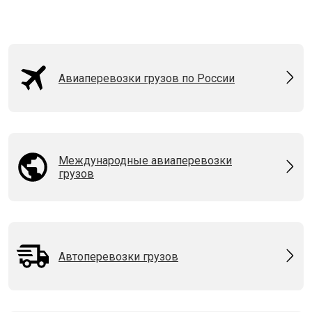
Авиаперевозки грузов по России
Международные авиаперевозки
грузов
Автоперевозки грузов