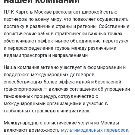
ПЛК Карго в Москве располагает широкой сетью
партнеров по всему миру, что позволяет осуществлять
доставку в различные страны и регионы. Собственные
логистические хабы в стратегически важных точках
обеспечивают эффективное объединение, перегрузку
и перераспределение грузов между различными
видами транспорта и направлениями.
Наша компания активно участвует в формировании и
поддержке международных договоров,
способствующих более эффективной и безопасной
транспортировке — включая соглашения об упрощении
таможенных процедур, сотрудничество с
международными организациями и участие в
глобальных отраслевых инициативах.
Международные логистические услуги из Москвы
включают возможность
мультимодальных перевозок
,