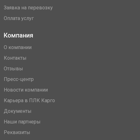
Заявка на перевозку
Оплата услуг
Компания
О компании
Контакты
Отзывы
Пресс-центр
Новости компании
Карьера в ПЛК Карго
Документы
Наши партнеры
Реквизиты