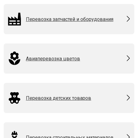
Перевозка запчастей и оборудования
Авиаперевозка цветов
Перевозка детских товаров
Перевозка строительных материалов