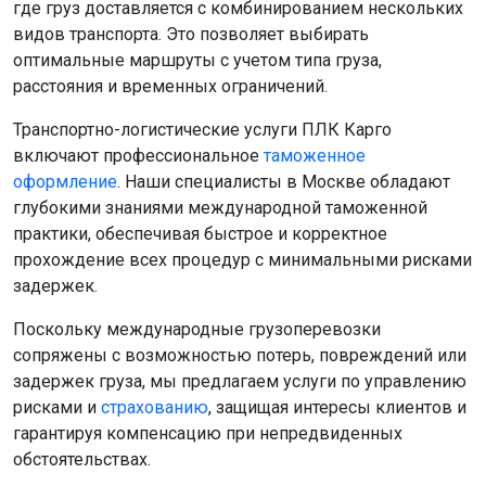
где груз доставляется с комбинированием нескольких
видов транспорта. Это позволяет выбирать
оптимальные маршруты с учетом типа груза,
расстояния и временных ограничений.
Транспортно-логистические услуги ПЛК Карго
включают профессиональное
таможенное
оформление
. Наши специалисты в Москве обладают
глубокими знаниями международной таможенной
практики, обеспечивая быстрое и корректное
прохождение всех процедур с минимальными рисками
задержек.
Поскольку международные грузоперевозки
сопряжены с возможностью потерь, повреждений или
задержек груза, мы предлагаем услуги по управлению
рисками и
страхованию
, защищая интересы клиентов и
гарантируя компенсацию при непредвиденных
обстоятельствах.