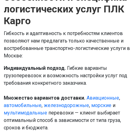
логистических услуг ПЛК
Карго
Гибкость и адаптивность к потребностям клиентов
позволяют нам предлагать только качественные и
востребованные транспортно-логистические услуги в
Москве:
Индивидуальный подход.
Гибкие варианты
грузоперевозок и возможность настройки услуг под
требования конкретного заказчика.
Множество вариантов доставки.
Авиационные
,
автомобильные
,
железнодорожные
,
морские
и
мультимодальные
перевозки — клиент выбирает
оптимальный способ в зависимости от типа груза,
сроков и бюджета.