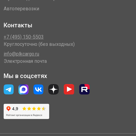
Автоперевозки
Контакты
+7 (495) 150-5503
Круглосуточно (без выходных)
info@plkcargo.ru
Электронная почта
Мы в соцсетях