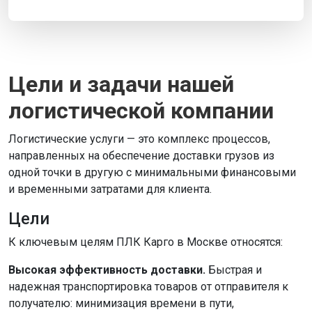
Цели и задачи нашей
логистической компании
Логистические услуги — это комплекс процессов,
направленных на обеспечение доставки грузов из
одной точки в другую с минимальными финансовыми
и временными затратами для клиента.
Цели
К ключевым целям ПЛК Карго в Москве относятся:
Высокая эффективность доставки.
Быстрая и
надежная транспортировка товаров от отправителя к
получателю: минимизация времени в пути,