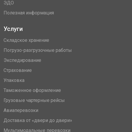
ЭДО
Полезная информация
Услуги
Складское хранение
Погрузо-разгрузочные работы
Экспедирование
Страхование
Упаковка
Таможенное оформление
Грузовые чартерные рейсы
Авиаперевозки
Доставка от «двери до двери»
Мультимодальные перевозки