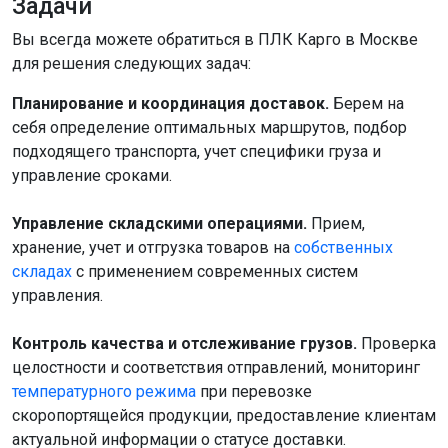
Задачи
Вы всегда можете обратиться в ПЛК Карго в Москве
для решения следующих задач:
Планирование и координация доставок.
Берем на
себя определение оптимальных маршрутов, подбор
подходящего транспорта, учет специфики груза и
управление сроками.
Управление складскими операциями.
Прием,
хранение, учет и отгрузка товаров на
собственных
складах
с применением современных систем
управления.
Контроль качества и отслеживание грузов.
Проверка
целостности и соответствия отправлений, мониторинг
температурного режима
при перевозке
скоропортящейся продукции, предоставление клиентам
актуальной информации о статусе доставки.