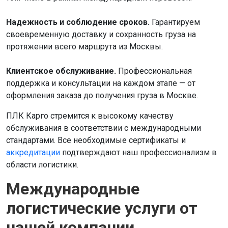
Надежность и соблюдение сроков.
Гарантируем
своевременную доставку и сохранность груза на
протяжении всего маршрута из Москвы.
Клиентское обслуживание.
Профессиональная
поддержка и консультации на каждом этапе — от
оформления заказа до получения груза в Москве.
ПЛК Карго стремится к высокому качеству
обслуживания в соответствии с международными
стандартами. Все необходимые сертификаты и
аккредитации
подтверждают наш профессионализм в
области логистики.
Международные
логистические услуги от
нашей компании