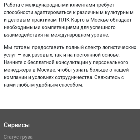
Работа с международными клиентами требует
способности адаптироваться к различным культурным
и деловым практикам. ПЛК Карго в Москве обладает
необходимыми компетенциями для успешного
взаимодействия на международном уровне.
Мы готовы предоставить полный спектр логистических
услуг — как разовых, так и на постоянной основе.
Начните с бесплатной консультации у персонального
менеджера в Москве, чтобы узнать больше о нашей
компании и условиях сотрудничества. Свяжитесь с
нами любым удобным способом.
Сервисы
Статус груза