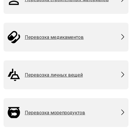
Перевозка медикаментов
Перевозка личных вещей
Перевозка морепродуктов