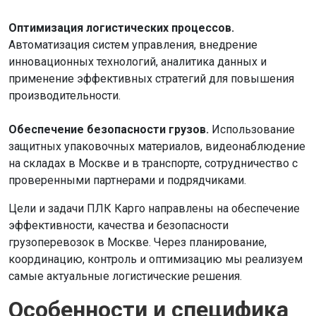
Оптимизация логистических процессов.
Автоматизация систем управления, внедрение
инновационных технологий, аналитика данных и
применение эффективных стратегий для повышения
производительности.
Обеспечение безопасности грузов.
Использование
защитных упаковочных материалов, видеонаблюдение
на складах в Москве и в транспорте, сотрудничество с
проверенными партнерами и подрядчиками.
Цели и задачи ПЛК Карго направлены на обеспечение
эффективности, качества и безопасности
грузоперевозок в Москве. Через планирование,
координацию, контроль и оптимизацию мы реализуем
самые актуальные логистические решения.
Особенности и специфика