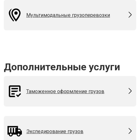
Мультимодальные грузоперевозки
Дополнительные услуги
Таможенное оформление грузов
Экспедирование грузов