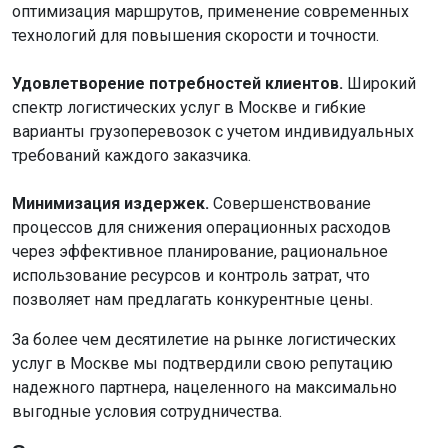
оптимизация маршрутов, применение современных
технологий для повышения скорости и точности.
Удовлетворение потребностей клиентов.
Широкий
спектр логистических услуг в Москве и гибкие
варианты грузоперевозок с учетом индивидуальных
требований каждого заказчика.
Минимизация издержек.
Совершенствование
процессов для снижения операционных расходов
через эффективное планирование, рациональное
использование ресурсов и контроль затрат, что
позволяет нам предлагать конкурентные цены.
За более чем десятилетие на рынке логистических
услуг в Москве мы подтвердили свою репутацию
надежного партнера, нацеленного на максимально
выгодные условия сотрудничества.