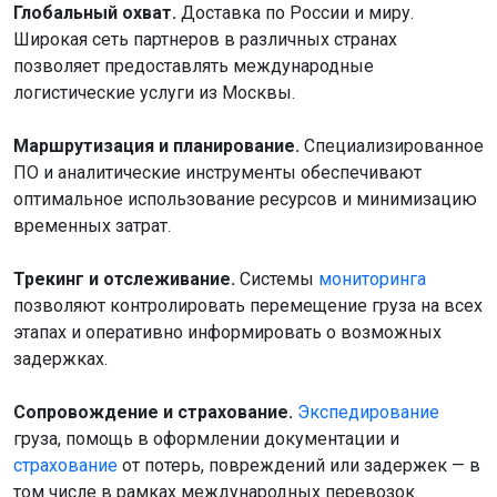
Глобальный охват.
Доставка по России и миру.
Широкая сеть партнеров в различных странах
позволяет предоставлять международные
логистические услуги из Москвы.
Маршрутизация и планирование.
Специализированное
ПО и аналитические инструменты обеспечивают
оптимальное использование ресурсов и минимизацию
временных затрат.
Трекинг и отслеживание.
Системы
мониторинга
позволяют контролировать перемещение груза на всех
этапах и оперативно информировать о возможных
задержках.
Сопровождение и страхование.
Экспедирование
груза, помощь в оформлении документации и
страхование
от потерь, повреждений или задержек — в
том числе в рамках международных перевозок.