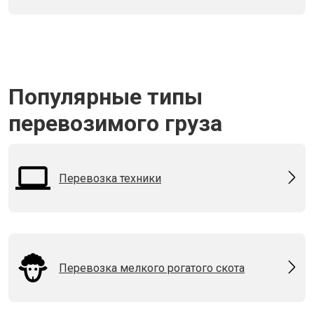
Популярные типы
перевозимого груза
Перевозка техники
Перевозка мелкого рогатого скота