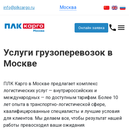
Москва
info@plkcargo.ru
Онлайн заявка
Услуги грузоперевозок в
Москве
ПЛК Карго в Москве предлагает комплекс
логистических услуг — внутрироссийских и
международных — по доступным тарифам. Более 10
лет опыта в транспортно-логистической сфере,
квалифицированные специалисты и лучшие условия
для клиентов. Мы делаем все, чтобы результат нашей
работы превосходил ваши ожидания.