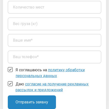
Я соглашаюсь на
политику обработки
персональных данных
Даю
согласие на получение рекламных
рассылок и предложений
Отправить заявку