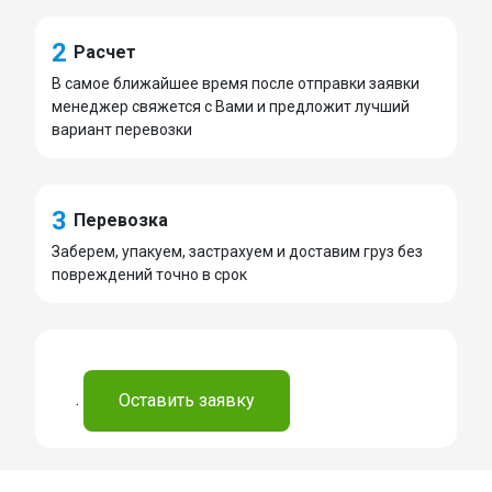
2
Расчет
В самое ближайшее время после отправки заявки
менеджер свяжется с Вами и предложит лучший
вариант перевозки
3
Перевозка
Заберем, упакуем, застрахуем и доставим груз без
повреждений точно в срок
.
Оставить заявку