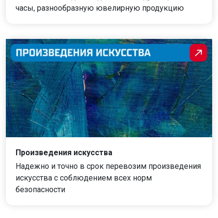
часы, разнообразную ювелирную продукцию
Произведения искусства
Надежно и точно в срок перевозим произведения
искусства с соблюдением всех норм
безопасности