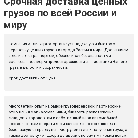
Срочная доставка ценных
грузов по всей России и
миру
Компания «ПЛК Карго» организует надежную и быструю
перевозку ценных грузов в города России и мира. Доставляем
авиа и автотранпортом, обеспечивая безопасность и
соблюдая все меры предосторожности для доставки Вашего
груза в целости и сохранности.
Срок доставки - от 1 дня.
Многолетний опыт на рынке грузоперевозок, партнерские
отношения с авиакомпаниями, близость расположения
складов к аэропортам и собственный парк автомобилей
позволяют нам оперативно и качественно организовать
безопасную отправку ценных грузов в день получения груза, а
также доставку «от двери до двери», по самым низким ценам.