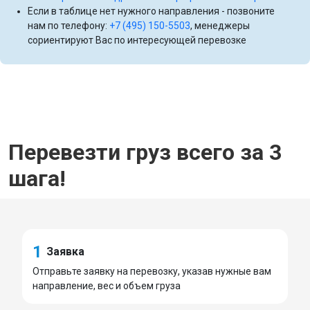
Если в таблице нет нужного направления - позвоните
нам по телефону:
+7 (495) 150-5503
, менеджеры
сориентируют Вас по интересующей перевозке
Перевезти груз всего за 3
шага!
1
Заявка
Отправьте заявку на перевозку, указав нужные вам
направление, вес и объем груза