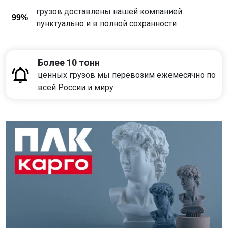
грузов доставлены нашей компанией
99%
пунктуально и в полной сохранности
Более 10 тонн
ценных грузов мы перевозим ежемесячно по
всей России и миру