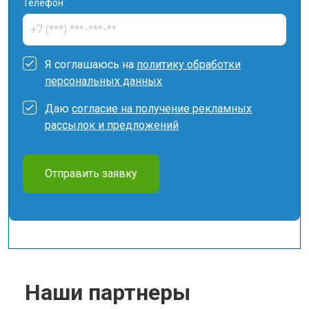
*
Телефон
Я соглашаюсь на
политику обработки
персональных данных
Даю
согласие на получение рекламных
рассылок и предложений
Отправить заявку
Наши партнеры