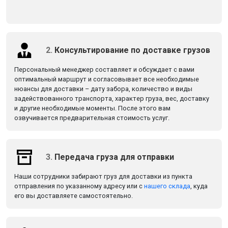
2.
Консультирование по доставке грузов
Персональный менеджер составляет и обсуждает с вами
оптимальный маршрут и согласовывает все необходимые
нюансы для доставки – дату забора, количество и виды
задействованного транспорта, характер груза, вес, доставку
и другие необходимые моменты. После этого вам
озвучивается предварительная стоимость услуг.
3.
Передача груза для отправки
Наши сотрудники забирают груз для доставки из пункта
отправления по указанному адресу или с
нашего склада
, куда
его вы доставляете самостоятельно.