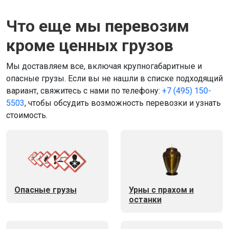
Что еще мы перевозим
кроме ценных грузов
Мы доставляем все, включая крупногабаритные и
опасные грузы. Если вы не нашли в списке подходящий
вариант, свяжитесь с нами по телефону:
+7 (495) 150-
5503
, чтобы обсудить возможность перевозки и узнать
стоимость.
Опасные грузы
Урны с прахом и
останки