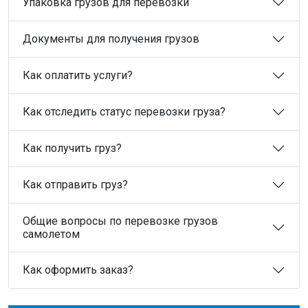
Упаковка грузов для перевозки
Документы для получения грузов
Как оплатить услуги?
Как отследить статус перевозки груза?
Как получить груз?
Как отправить груз?
Общие вопросы по перевозке грузов
самолетом
Как оформить заказ?