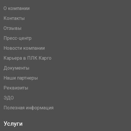
О компании
Контакты
Отзывы
Пресс-центр
Новости компании
Карьера в ПЛК Карго
Документы
Наши партнеры
Реквизиты
ЭДО
Полезная информация
Услуги