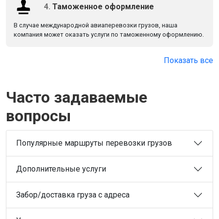
4.
Таможенное оформление
В случае международной авиаперевозки грузов, наша
компания может оказать услуги по таможенному оформлению.
Показать все
Часто задаваемые
вопросы
Популярные маршруты перевозки грузов
Дополнительные услуги
Забор/доставка груза с адреса