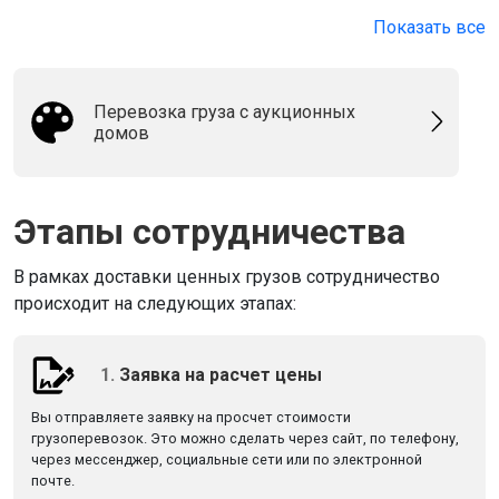
Показать все
Перевозка груза с аукционных
домов
Этапы сотрудничества
В рамках доставки ценных грузов сотрудничество
происходит на следующих этапах:
1.
Заявка на расчет цены
Вы отправляете заявку на просчет стоимости
грузоперевозок. Это можно сделать через сайт, по телефону,
через мессенджер, социальные сети или по электронной
почте.