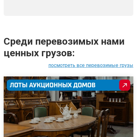
Среди перевозимых нами
ценных грузов:
посмотреть все перевозимые грузы