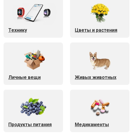
Технику
Цветы и растения
Личные вещи
Живых животных
Продукты питания
Медикаменты