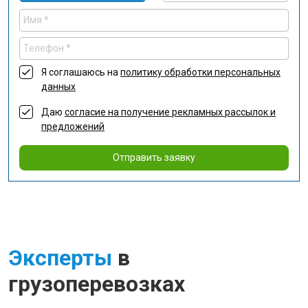
Я соглашаюсь на
политику обработки персональных
данных
Даю
согласие на получение рекламных рассылок и
предложений
Отправить заявку
Эксперты
в
грузоперевозках