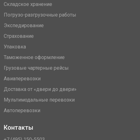
Складское хранение
Погрузо-разгрузочные работы
Экспедирование
Страхование
Упаковка
Таможенное оформление
Грузовые чартерные рейсы
Авиаперевозки
Доставка от «двери до двери»
Мультимодальные перевозки
Автоперевозки
Контакты
+7 (495) 150-5503