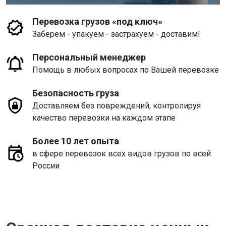
Перевозка грузов «под ключ»
Заберем - упакуем - застрахуем - доставим!
Персональный менеджер
Помощь в любых вопросах по Вашей перевозке
Безопасность груза
Доставляем без повреждений, контролируя
качество перевозки на каждом этапе
Более 10 лет опыта
в сфере перевозок всех видов грузов по всей
России