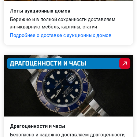
Лоты аукционных домов
Бережно и в полной сохранности доставляем
антикварную мебель, картины, статуи
Подробнее о доставке с аукционных домов
Драгоценности и часы
Безопасно и надежно доставляем драгоценности,