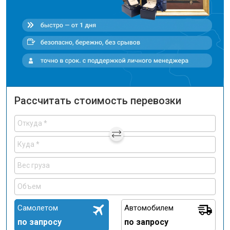
Рассчитать стоимость перевозки
Самолетом
Автомобилем
по запросу
по запросу