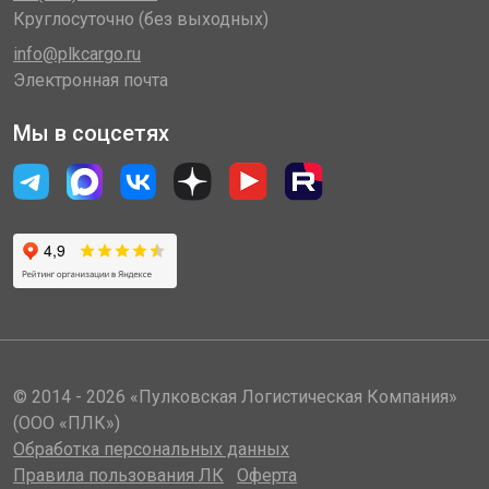
Круглосуточно (без выходных)
info@plkcargo.ru
Электронная почта
Мы в соцсетях
© 2014 - 2026 «Пулковская Логистическая Компания»
(ООО «ПЛК»)
Обработка персональных данных
Правила пользования ЛК
Оферта