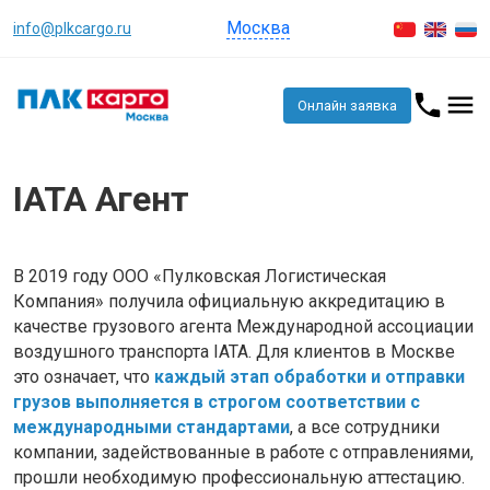
Москва
info@plkcargo.ru
Онлайн заявка
IATA Агент
В 2019 году ООО «Пулковская Логистическая
Компания» получила официальную аккредитацию в
качестве грузового агента Международной ассоциации
воздушного транспорта IATA. Для клиентов в Москве
это означает, что
каждый этап обработки и отправки
грузов выполняется в строгом соответствии с
международными стандартами
, а все сотрудники
компании, задействованные в работе с отправлениями,
прошли необходимую профессиональную аттестацию.