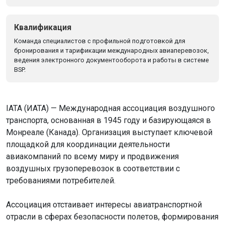
Квалификация
Команда специалистов с профильной подготовкой для
бронирования и тарификации международных авиаперевозок,
ведения электронного документооборота и работы в системе
BSP.
IATA (ИАТА) — Международная ассоциация воздушного
транспорта, основанная в 1945 году и базирующаяся в
Монреале (Канада). Организация выступает ключевой
площадкой для координации деятельности
авиакомпаний по всему миру и продвижения
воздушных грузоперевозок в соответствии с
требованиями потребителей.
Ассоциация отстаивает интересы авиатранспортной
отрасли в сферах безопасности полетов, формирования