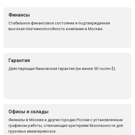
Финансы
Стабильное финансовое состояние и подтвержденная
высокая платежеспособность компании в Москве.
Гарантия
Действующая банковская гарантия (не менее 50 тысяч $).
Офисы и склады
Филиалы в Москве и других городах России с установленным
графиком работы, отвечающие критериям безопасности для
грузовых авиаперевозок.