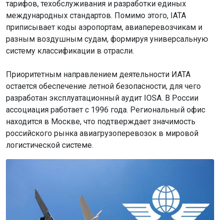
тарифов, техобслуживания и разработки единых
международных стандартов. Помимо этого, IATA
приписывает коды аэропортам, авиаперевозчикам и
разным воздушным судам, формируя универсальную
систему классификации в отрасли.
Приоритетным направлением деятельности ИАТА
остается обеспечение летной безопасности, для чего
разработан эксплуатационный аудит IOSA. В России
ассоциация работает с 1996 года. Региональный офис
находится в Москве, что подтверждает значимость
российского рынка авиагрузоперевозок в мировой
логистической системе.