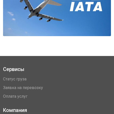
Сервисы
Статус груза
Заявка на перевозку
Оплата услуг
Компания