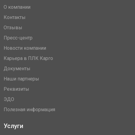
О компании
Контакты
Отзывы
Пресс-центр
Новости компании
Карьера в ПЛК Карго
Документы
Наши партнеры
Реквизиты
ЭДО
Полезная информация
Услуги