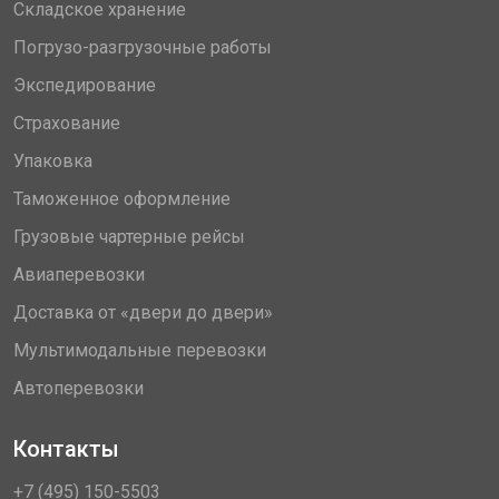
Складское хранение
Погрузо-разгрузочные работы
Экспедирование
Страхование
Упаковка
Таможенное оформление
Грузовые чартерные рейсы
Авиаперевозки
Доставка от «двери до двери»
Мультимодальные перевозки
Автоперевозки
Контакты
+7 (495) 150-5503