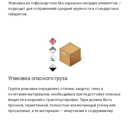
Упаковка из гофрокартона без каркасно-несущих элементов —
подходит для отправлений средней хрупкости и стандартных
габаритов.
Упаковка опасного груза
Группа упаковки определяет степень защиты, типы и
сочетания материалов, необходимых при подготовке опасных
веществ и изделий к транспортировке. Тара должна быть
прочной, герметичной, полностью исключающей утечку или
просыпание, а ее материалы — инертными к содержимому.