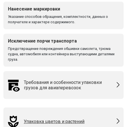
Нанесение маркировки
Указание способов обращения, комплектности, данных о
получателе и характере содержимого.
Исключение порчи транспорта
Предотвращение повреждения обшивки самолета, трюма
судна, автомобиля или контейнера выступающими деталями
груза.
Требования и особенности упаковки
грузов для авиаперевозок
Упаковка цветов и растений