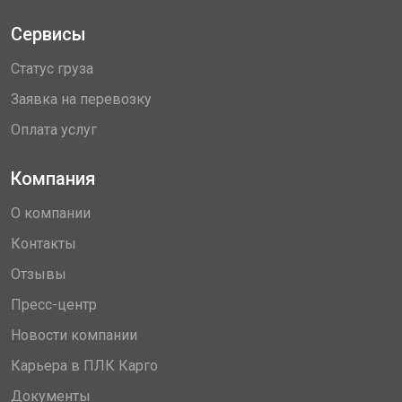
Сервисы
Статус груза
Заявка на перевозку
Оплата услуг
Компания
О компании
Контакты
Отзывы
Пресс-центр
Новости компании
Карьера в ПЛК Карго
Документы