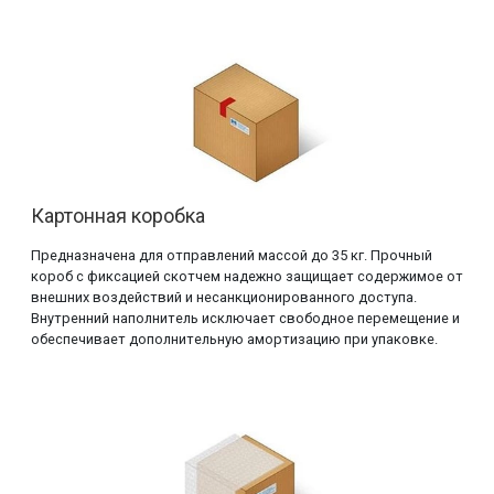
Картонная коробка
Предназначена для отправлений массой до 35 кг. Прочный
короб с фиксацией скотчем надежно защищает содержимое от
внешних воздействий и несанкционированного доступа.
Внутренний наполнитель исключает свободное перемещение и
обеспечивает дополнительную амортизацию при упаковке.