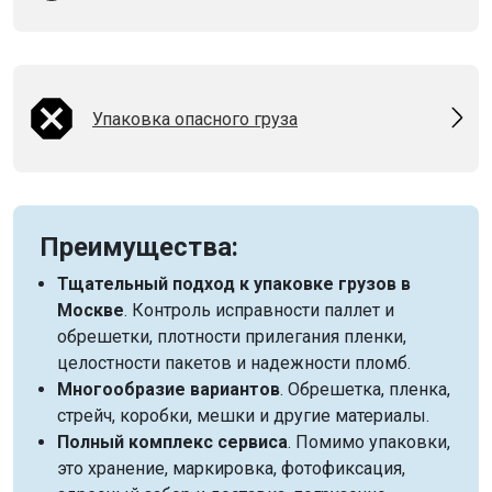
Упаковка опасного груза
Преимущества:
Тщательный подход к упаковке грузов в
Москве
. Контроль исправности паллет и
обрешетки, плотности прилегания пленки,
целостности пакетов и надежности пломб.
Многообразие вариантов
. Обрешетка, пленка,
стрейч, коробки, мешки и другие материалы.
Полный комплекс сервиса
. Помимо упаковки,
это хранение, маркировка, фотофиксация,