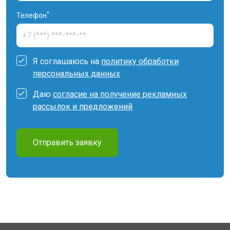
*
Телефон
Я соглашаюсь на
политику обработки
персональных данных
Даю
согласие на получение рекламных
рассылок и предложений
Отправить заявку