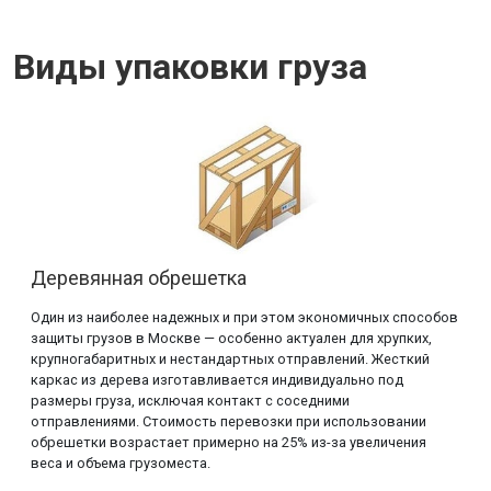
Виды упаковки груза
Деревянная обрешетка
Один из наиболее надежных и при этом экономичных способов
защиты грузов в Москве — особенно актуален для хрупких,
крупногабаритных и нестандартных отправлений. Жесткий
каркас из дерева изготавливается индивидуально под
размеры груза, исключая контакт с соседними
отправлениями. Стоимость перевозки при использовании
обрешетки возрастает примерно на 25% из-за увеличения
веса и объема грузоместа.