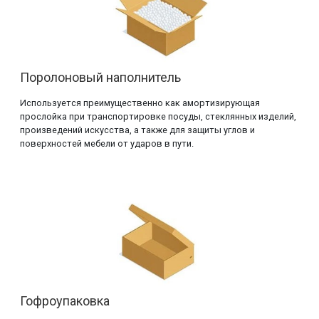
Поролоновый наполнитель
Используется преимущественно как амортизирующая
прослойка при транспортировке посуды, стеклянных изделий,
произведений искусства, а также для защиты углов и
поверхностей мебели от ударов в пути.
Гофроупаковка