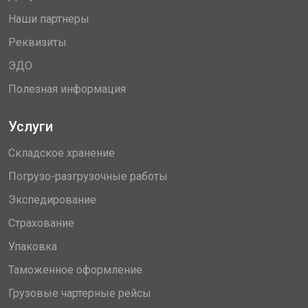
Наши партнеры
Реквизиты
ЭДО
Полезная информация
Услуги
Складское хранение
Погрузо-разгрузочные работы
Экспедирование
Страхование
Упаковка
Таможенное оформление
Грузовые чартерные рейсы