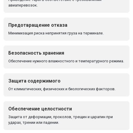
авиаперевозок.
Предотвращение отказа
Минимизация риска непринятия груза на терминале.
Безопасность хранения
Обеспечение нужного влажностного и температурного режима.
Защита содержимого
От климатических, физических и биологических факторов.
Обеспечение целостности
Защита от деформации, проколов, трещин и царапин при
ударах, трении или падении.