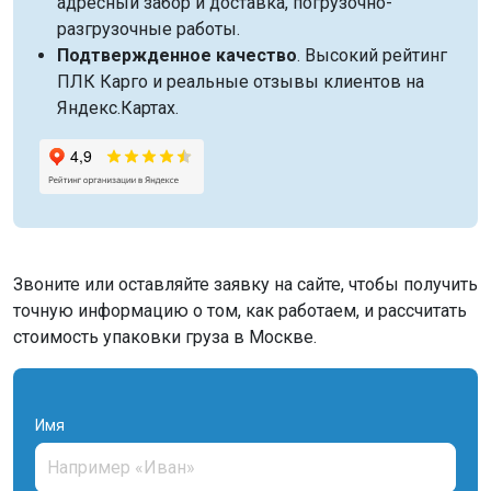
адресный забор и доставка, погрузочно-
разгрузочные работы.
Подтвержденное качество
. Высокий рейтинг
ПЛК Карго и реальные отзывы клиентов на
Яндекс.Картах.
Звоните или оставляйте заявку на сайте, чтобы получить
точную информацию о том, как работаем, и рассчитать
стоимость упаковки груза в Москве.
Имя