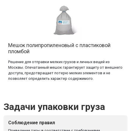
Мешок полипропиленовый с пластиковой
пломбой
Решение для отправки мелких грузов и личных вещей из
Москвы. Опечатанный мешок гарантирует защиту от внешнего
доступа, предотвращает потерю мелких элементов и не
позволяет определить характер содержимого.
Задачи упаковки груза
Соблюдение правил
Приведение тары в соответствие с требованиями