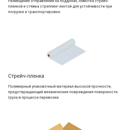
Размещение отправления на поддонах, обмотка стрейч-
пленкой и стяжка стреппинг-лентой для устойчивости при
погрузке и транспортировке.
Стрейч-пленка
Полимерный упаковочный материал высокой прочности,
предотвращающий механические повреждения поверхности
груза в процессе перевозки.