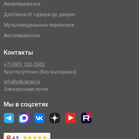
Авиаперевозки
Доставка от «двери до двери»
Мультимодальные перевозки
Автоперевозки
Контакты
+7 (495) 150-5503
Круглосуточно (без выходных)
info@plkcargo.ru
Электронная почта
Мы в соцсетях