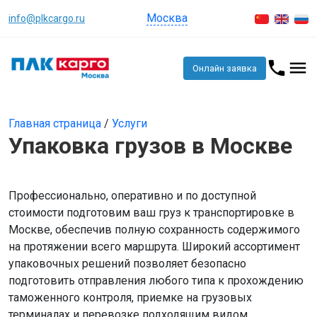
Москва
info@plkcargo.ru
Онлайн заявка
Главная страница
/
Услуги
Упаковка грузов в Москве
Профессионально, оперативно и по доступной
стоимости подготовим ваш груз к транспортировке в
Москве, обеспечив полную сохранность содержимого
на протяжении всего маршрута. Широкий ассортимент
упаковочных решений позволяет безопасно
подготовить отправления любого типа к прохождению
таможенного контроля, приемке на грузовых
терминалах и перевозке подходящим видом