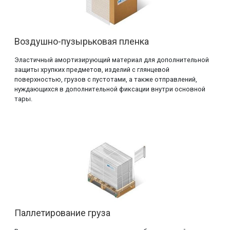
Воздушно-пузырьковая пленка
Эластичный амортизирующий материал для дополнительной
защиты хрупких предметов, изделий с глянцевой
поверхностью, грузов с пустотами, а также отправлений,
нуждающихся в дополнительной фиксации внутри основной
тары.
Паллетирование груза