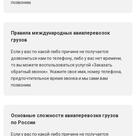
позвоним.
Правила международных авиаперевозок
грузов
Если у вас по какой-либо причине не получается
дозвониться нам по телефону, либо у вас нет времени,
то вы можете воспользоваться услугой «Заказать
обратный звонок». Укажите свое имя, номер телефона,
предпочтительное время звонка и мы сами вам
позвоним.
Основные сложности авиаперевозки грузов
по России
Если у вас по какой-либо причине не получается