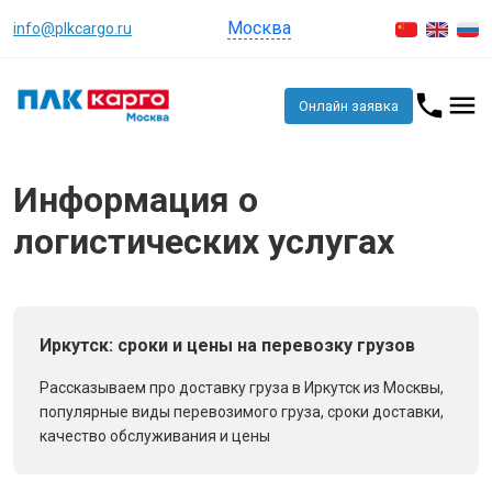
Москва
info@plkcargo.ru
Онлайн заявка
Информация о
логистических услугах
Иркутск: сроки и цены на перевозку грузов
Рассказываем про доставку груза в Иркутск из Москвы,
популярные виды перевозимого груза, сроки доставки,
качество обслуживания и цены