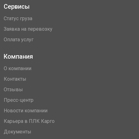
Сервисы
Статус груза
Заявка на перевозку
Оплата услуг
Компания
О компании
Контакты
Отзывы
Пресс-центр
Новости компании
Карьера в ПЛК Карго
Документы