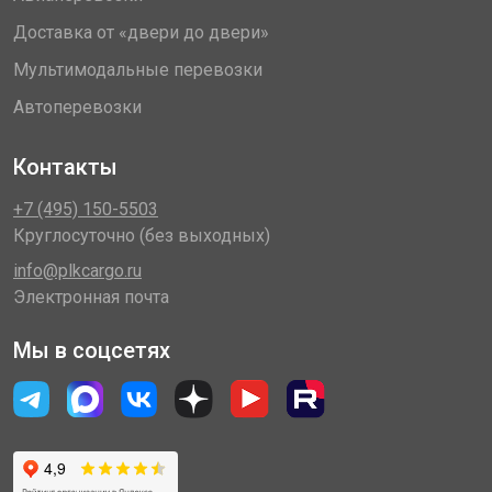
Доставка от «двери до двери»
Мультимодальные перевозки
Автоперевозки
Контакты
+7 (495) 150-5503
Круглосуточно (без выходных)
info@plkcargo.ru
Электронная почта
Мы в соцсетях