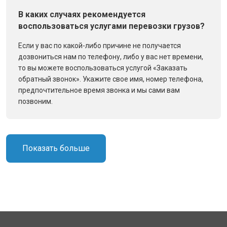
В каких случаях рекомендуется
воспользоваться услугами перевозки грузов?
Если у вас по какой-либо причине не получается
дозвониться нам по телефону, либо у вас нет времени,
то вы можете воспользоваться услугой «Заказать
обратный звонок». Укажите свое имя, номер телефона,
предпочтительное время звонка и мы сами вам
позвоним.
Показать больше