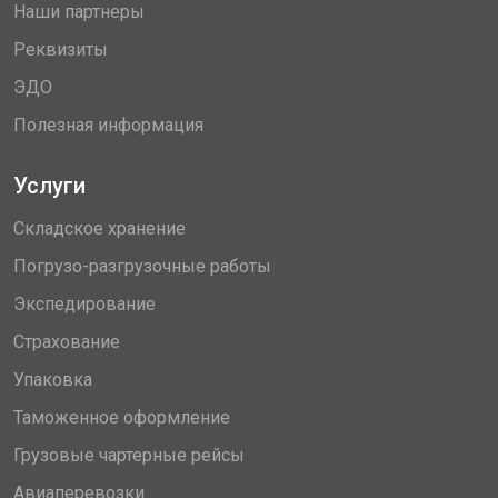
Наши партнеры
Реквизиты
ЭДО
Полезная информация
Услуги
Складское хранение
Погрузо-разгрузочные работы
Экспедирование
Страхование
Упаковка
Таможенное оформление
Грузовые чартерные рейсы
Авиаперевозки