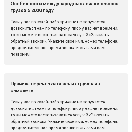
Особенности международных авиаперевозок
грузов в 2020 году
Если у вас по какой-либо причине не получается
дозвониться нам по телефону, либо у вас нет времени,
то вы можете воспользоваться услугой «Заказать
обратный звонок». Укажите свое имя, номер телефона,
предпочтительное время звонка и мы сами вам
позвоним.
Правила перевозки опасных грузов на
самолете
Если у вас по какой-либо причине не получается
дозвониться нам по телефону, либо у вас нет времени,
то вы можете воспользоваться услугой «Заказать
обратный звонок». Укажите свое имя, номер телефона,
предпочтительное время звонка и мы сами вам