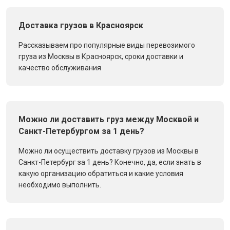
Доставка грузов в Красноярск
Рассказываем про популярные виды перевозимого
груза из Москвы в Красноярск, сроки доставки и
качество обслуживания
Можно ли доставить груз между Москвой и
Санкт-Петербургом за 1 день?
Можно ли осуществить доставку грузов из Москвы в
Санкт-Петербург за 1 день? Конечно, да, если знать в
какую организацию обратиться и какие условия
необходимо выполнить.