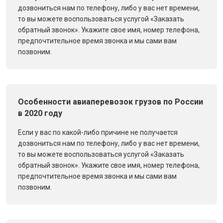
дозвониться нам по телефону, либо у вас нет времени,
то вы можете воспользоваться услугой «Заказать
обратный звонок». Укажите свое имя, номер телефона,
предпочтительное время звонка и мы сами вам
позвоним.
Особенности авиаперевозок грузов по России
в 2020 году
Если у вас по какой-либо причине не получается
дозвониться нам по телефону, либо у вас нет времени,
то вы можете воспользоваться услугой «Заказать
обратный звонок». Укажите свое имя, номер телефона,
предпочтительное время звонка и мы сами вам
позвоним.