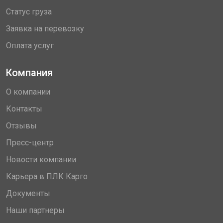
Статус груза
Заявка на перевозку
Оплата услуг
Компания
О компании
Контакты
Отзывы
Пресс-центр
Новости компании
Карьера в ПЛК Карго
Документы
Наши партнеры