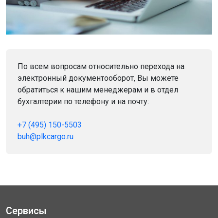
По всем вопросам относительно перехода на
электронный документооборот, Вы можете
обратиться к нашим менеджерам и в отдел
бухгалтерии по телефону и на почту:
+7 (495) 150-5503
buh@plkcargo.ru
Сервисы