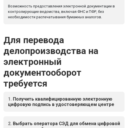
Возможность предоставления электронной документации в
контролирующие ведомства, включая ФНС и ПФР, без
необходимости распечатывания бумажных аналогов.
Для перевода
делопроизводства на
электронный
документооборот
требуется
1.
Получить квалифицированную электронную
цифровую подпись в удостоверяющем центре
2.
Выбрать оператора СЭД для обмена цифровой