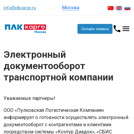
Москва
info@plkcargo.ru
Онлайн заявка
Электронный
документооборот
транспортной компании
Уважаемые партнеры!
ООО «Пулковская Логистическая Компания»
информирует о готовности осуществлять электронный
документооборот с контрагентами и клиентами
посредством системы «Контур Диадок», «СБИС