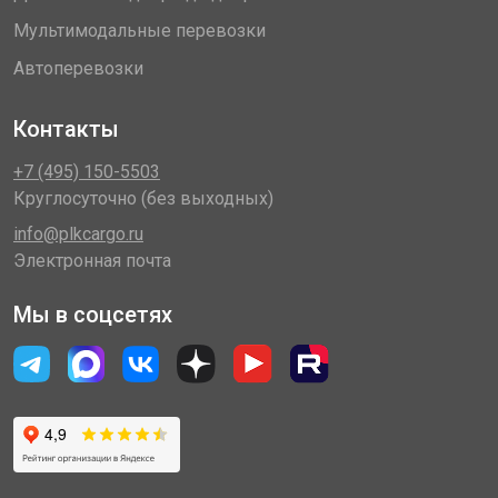
Мультимодальные перевозки
Автоперевозки
Контакты
+7 (495) 150-5503
Круглосуточно (без выходных)
info@plkcargo.ru
Электронная почта
Мы в соцсетях