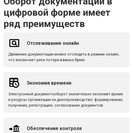
Оборот документации в
цифровой форме имеет
ряд преимуществ
Отслеживание онлайн
Движение документации можно отследить в режиме онлайн,
что исключает риск потери важных бумаг.
Экономия времени
Электронный документооборот значительно экономит время
и ресурсы организации на делопроизводство: формирование,
получение, регистрацию, согласование документов.
Обеспечение контроля