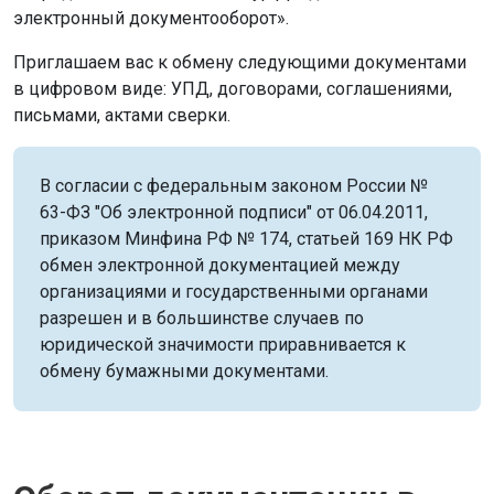
электронный документооборот».
Приглашаем вас к обмену следующими документами
в цифровом виде: УПД, договорами, соглашениями,
письмами, актами сверки.
В согласии с федеральным законом России №
63-ФЗ "Об электронной подписи" от 06.04.2011,
приказом Минфина РФ № 174, статьей 169 НК РФ
обмен электронной документацией между
организациями и государственными органами
разрешен и в большинстве случаев по
юридической значимости приравнивается к
обмену бумажными документами.