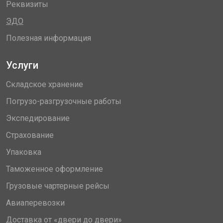
Реквизиты
ЭДО
Полезная информация
Услуги
Складское хранение
Погрузо-разгрузочные работы
Экспедирование
Страхование
Упаковка
Таможенное оформление
Грузовые чартерные рейсы
Авиаперевозки
Доставка от «двери до двери»