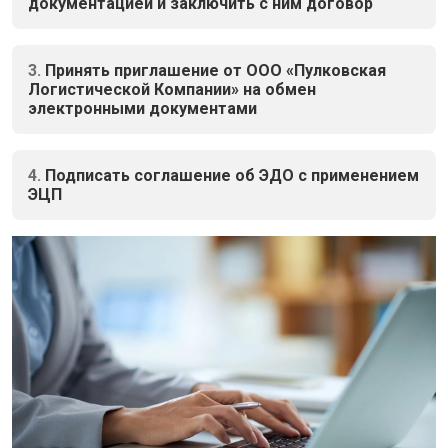
документацией и заключить с ним договор
3.
Принять приглашение от ООО «Пулковская
Логистической Компании» на обмен
электронными документами
4.
Подписать соглашение об ЭДО с применением
ЭЦП