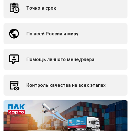
Точно в срок
По всей России и миру
Помощь личного менеджера
Контроль качества на всех этапах