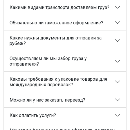
Какими видами транспорта доставляем груз?
Обязательно ли таможенное оформление?
Какие нужны документы для отправки за
рубеж?
Осуществляем ли мы забор груза у
отправителя?
Каковы требования к упаковке товаров для
международных перевозок?
Можно ли у нас заказать переезд?
Как оплатить услуги?