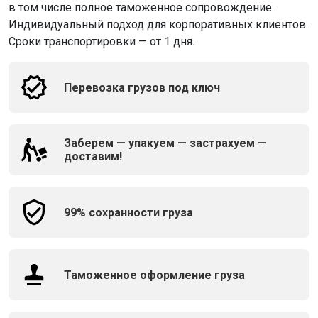
в том числе полное таможенное сопровождение.
Индивидуальный подход для корпоративных клиентов.
Сроки транспортировки — от 1 дня.
Перевозка грузов под ключ
Заберем — упакуем — застрахуем —
доставим!
99% сохранности груза
Таможенное оформление груза