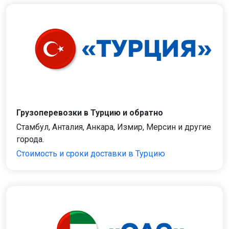
Грузоперевозки в Турцию и обратно
Стамбул, Анталия, Анкара, Измир, Мерсин и другие
города.
Стоимость и сроки доставки в Турцию