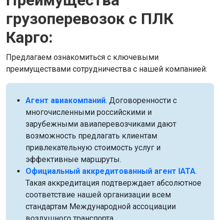
Преимущества
грузоперевозок с ПЛК
Карго:
Предлагаем ознакомиться с ключевыми
преимуществами сотрудничества с нашей компанией:
Агент авиакомпаний
. Договоренности с
многочисленными российскими и
зарубежными авиаперевозчиками дают
возможность предлагать клиентам
привлекательную стоимость услуг и
эффективные маршруты.
Официальный аккредитованный агент IATA
.
Такая аккредитация подтверждает абсолютное
соответствие нашей организации всем
стандартам Международной ассоциации
воздушного транспорта.