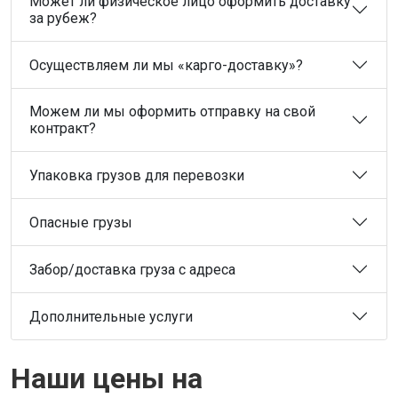
Может ли физическое лицо оформить доставку
за рубеж?
Осуществляем ли мы «карго-доставку»?
Можем ли мы оформить отправку на свой
контракт?
Упаковка грузов для перевозки
Опасные грузы
Забор/доставка груза с адреса
Дополнительные услуги
Наши цены на