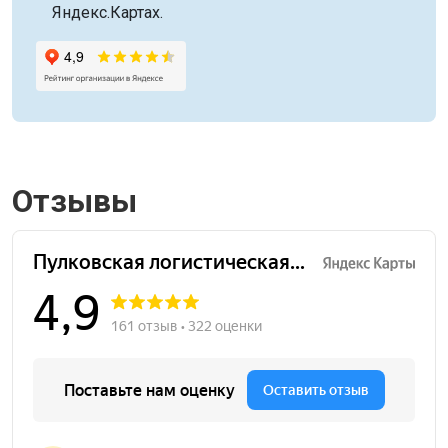
Яндекс.Картах.
Отзывы