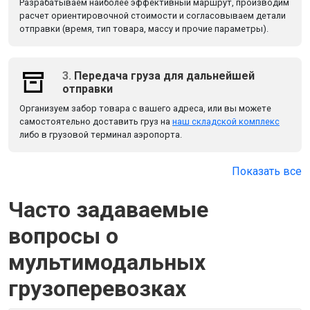
Разрабатываем наиболее эффективный маршрут, производим
расчет ориентировочной стоимости и согласовываем детали
отправки (время, тип товара, массу и прочие параметры).
3.
Передача груза для дальнейшей
отправки
Организуем забор товара с вашего адреса, или вы можете
самостоятельно доставить груз на
наш складской комплекс
либо в грузовой терминал аэропорта.
Показать все
Часто задаваемые
вопросы о
мультимодальных
грузоперевозках