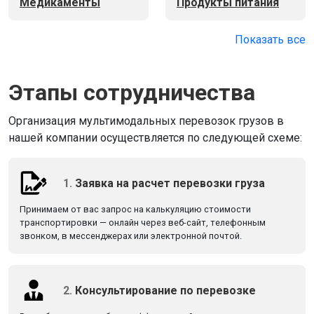
Медикаменты
Продукты питания
Показать все
Этапы сотрудничества
Организация мультимодальных перевозок грузов в
нашей компании осуществляется по следующей схеме:
1.
Заявка на расчет перевозки груза
Принимаем от вас запрос на калькуляцию стоимости
транспортировки — онлайн через веб-сайт, телефонным
звонком, в мессенджерах или электронной почтой.
2.
Консультирование по перевозке