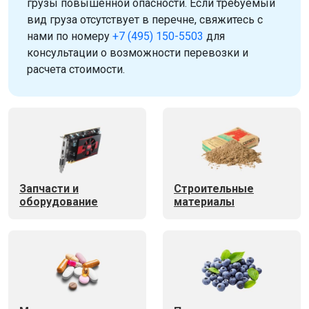
грузы повышенной опасности. Если требуемый
вид груза отсутствует в перечне, свяжитесь с
нами по номеру
+7 (495) 150-5503
для
консультации о возможности перевозки и
расчета стоимости.
Запчасти и
Строительные
оборудование
материалы