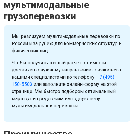
мультимодальные
грузоперевозки
Мы реализуем мультимодальные перевозки по
России и за рубеж для коммерческих структур и
физических лиц.
Чтобы получить точный расчет стоимости
доставки по нужному направлению, свяжитесь с
нашими специалистами по телефону:
+7 (495)
150-5503
или заполните онлайн-форму на этой
странице. Мы быстро подберем оптимальный
маршрут и предложим выгодную цену
мультимодальной перевозки.