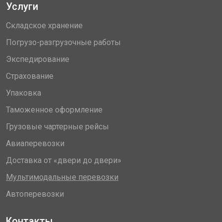
Услуги
Складское хранение
Погрузо-разгрузочные работы
Экспедирование
Страхование
Упаковка
Таможенное оформление
Грузовые чартерные рейсы
Авиаперевозки
Доставка от «двери до двери»
Мультимодальные перевозки
Автоперевозки
Контакты