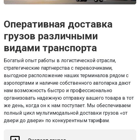
Оперативная доставка
грузов различными
видами транспорта
Богатый опыт работы в логистической отрасли,
стратегические партнерства с перевозчиками,
выгодное расположение наших терминалов рядом с
аэропортами и наличие собственного автопарка дают
нам возможность быстро и профессионально
организовать надежную отправку вашего товара в тот
же день, когда он к нам поступает. Мы обеспечиваем
полный цикл мультимодальной доставки грузов «от
двери до двери» по конкурентным тарифам.