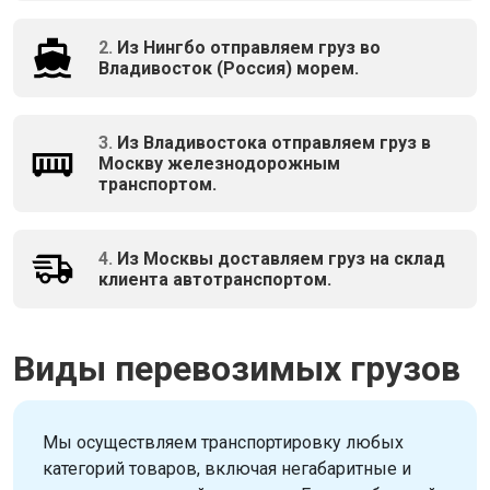
2.
Из Нингбо отправляем груз во
Владивосток (Россия) морем.
3.
Из Владивостока отправляем груз в
Москву железнодорожным
транспортом.
4.
Из Москвы доставляем груз на склад
клиента автотранспортом.
Виды перевозимых грузов
Мы осуществляем транспортировку любых
категорий товаров, включая негабаритные и