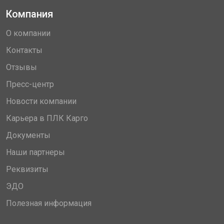
Компания
О компании
Контакты
Отзывы
Пресс-центр
Новости компании
Карьера в ПЛК Карго
Документы
Наши партнеры
Реквизиты
ЭДО
Полезная информация