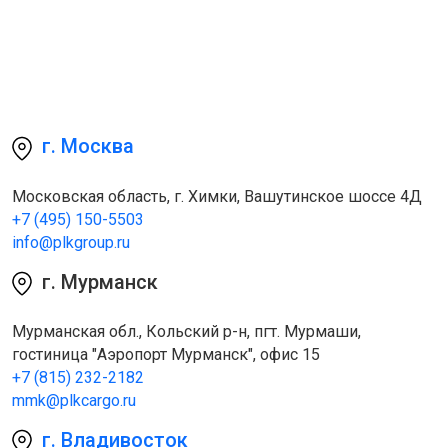
г. Москва
Московская область, г. Химки, Вашутинское шоссе 4Д
+7 (495) 150-5503
info@plkgroup.ru
г. Мурманск
Мурманская обл., Кольский р-н, пгт. Мурмаши,
гостиница "Аэропорт Мурманск", офис 15
+7 (815) 232-2182
mmk@plkcargo.ru
г. Владивосток