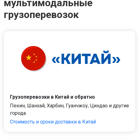
мультимодальные
грузоперевозок
Грузоперевозки в Китай и обратно
Пекин, Шанхай, Харбин, Гуанчжоу, Циндао и другие
города.
Стоимость и сроки доставки в Китай