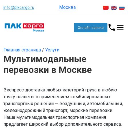
Москва
info@plkcargo.ru
Онлайн заявка
Главная страница
/
Услуги
Мультимодальные
перевозки в Москве
Экспресс-доставка любых категорий груза в любую
точку планеты с применением комбинированных
транспортных решений — воздушный, автомобильный,
железнодорожный транспорт, морские перевозки.
Наша мультимодальная транспортная компания
предлагает широкий выбор дополнительного сервиса,