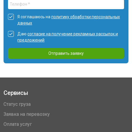
Я соглашаюсь на
политику обработки персональных
данных
Даю
согласие на получение рекламных рассылок и
предложений
Отправить заявку
Сервисы
Статус груза
Заявка на перевозку
Оплата услуг