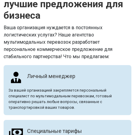
лучшие предложения для
бизнеса
Ваша организация нуждается в постоянных
логистических услугах? Наше агентство
мультимодальных перевозок разработает
персональное коммерческое предложение для
стабильного партнерства! Что мы предлагаем:
Личный менеджер
За вашей организацией закрепляется персональный
специалист по мультимодальным перевозкам, готовый
оперативно решать любые вопросы, связанные с
транспортировкой ваших товаров.
Специальные тарифы