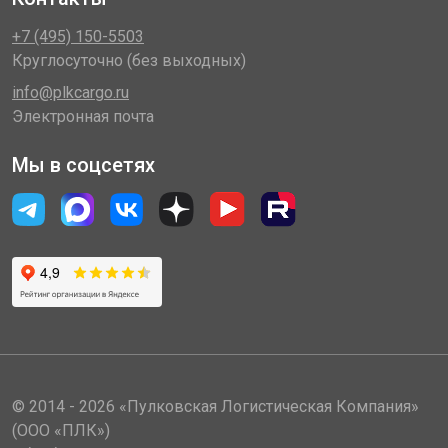
+7 (495) 150-5503
Круглосуточно (без выходных)
info@plkcargo.ru
Электронная почта
Мы в соцсетях
© 2014 - 2026 «Пулковская Логистическая Компания»
(ООО «ПЛК»)