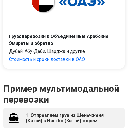
Грузоперевозки в Объединенные Арабские
Эмираты и обратно
Дубай, Абу-Даби, Шарджа и другие.
Стоимость и сроки доставки в ОАЭ
Пример мультимодальной
перевозки
1.
Отправляем груз из Шеньчженя
(Китай) в Нингбо (Китай) морем.