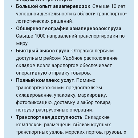
Большой опыт авиаперевозок
. Свыше 10 лет
успешной деятельности в области транспортно-
логистических решений.
Обширная география авиаперевозок груза
.
Свыше 1000 направлений транспортировки по
миру.
Быстрый вывоз груза
. Отправка первым
доступным рейсом. Удобное расположение
складов возле аэропортов обеспечивает
оперативную отправку товаров.
Полный комплекс услуг
. Помимо
транспортировки мы предоставляем
складирование, упаковку, маркировку,
фотофиксацию, доставку и забор товара,
погрузо-разгрузочные операции.
Транспортная доступность
. Складские
комплексы размещены вблизи крупных
транспортных узлов, морских портов, грузовых