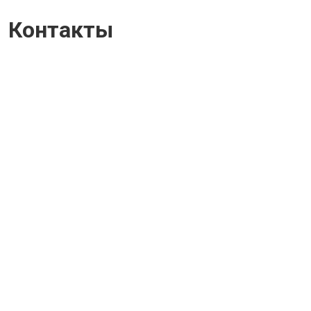
Контакты