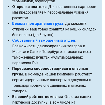
терминалов, аэропортов.
Отсрочка платежа
. Для постоянных партнеров
мы предоставляем персональные условия
расчетов.
Бесплатное хранение груза
. До момента
отправки ваш товар хранится на наших складах
без оплаты (до 3 суток).
Собственный таможенный отдел
.
Возможность декларирования товаров в
Москве и Санкт-Петербурге, а также на всех
таможенных пунктах мультимодальных
перевозок РФ.
Перевозим скоропортящиеся и опасные
грузы
. В команде нашей компании работают
сертифицированные эксперты с допуском к
транспортировке специальных и опасных
товаров.
Высокий рейтинг компании
. Отзывы наших
партнеров доступны в том числе на