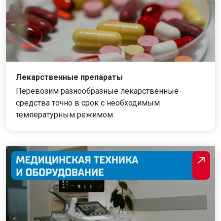
Лекарственные препараты
Перевозим разнообразные лекарственные
средства точно в срок с необходимым
температурным режимом