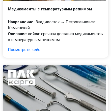
Медикаменты с температурным режимом
Направление:
Владивосток → Петропавловск-
Камчатский
Описание кейса:
срочная доставка медикаментов
с температурным режимом
Посмотреть кейс