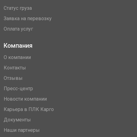
Статус груза
Заявка на перевозку
Оплата услуг
Компания
О компании
Контакты
Отзывы
Пресс-центр
Новости компании
Карьера в ПЛК Карго
Документы
Наши партнеры