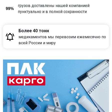
грузов доставлены нашей компанией
99%
пунктуально и в полной сохранности
Более 40 тонн
медикаментов мы перевозим ежемесячно по
всей России и миру