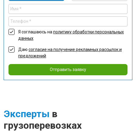
Я соглашаюсь на
политику обработки персональных
данных
Даю
согласие на получение рекламных рассылок и
предложений
Отправить заявку
Эксперты
в
грузоперевозках