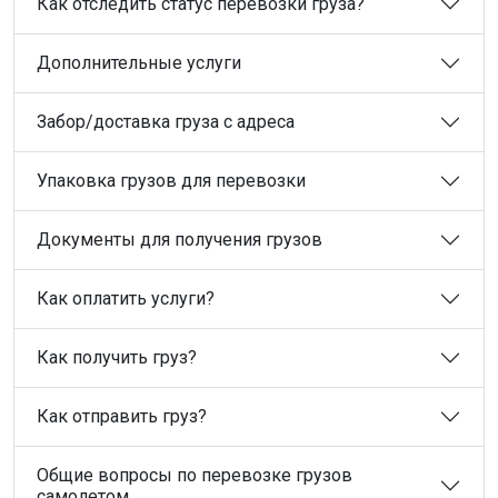
Как отследить статус перевозки груза?
Дополнительные услуги
Забор/доставка груза с адреса
Упаковка грузов для перевозки
Документы для получения грузов
Как оплатить услуги?
Как получить груз?
Как отправить груз?
Общие вопросы по перевозке грузов
самолетом