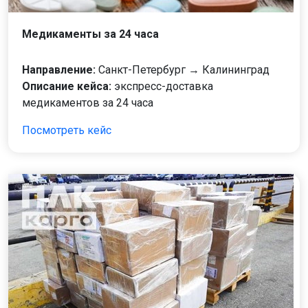
Медикаменты за 24 часа
Направление:
Санкт-Петербург → Калининград
Описание кейса:
экспресс-доставка
медикаментов за 24 часа
Посмотреть кейс