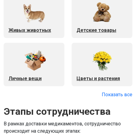
Живых животных
Детские товары
Личные вещи
Цветы и растения
Показать все
Этапы сотрудничества
В рамках доставки медикаментов, сотрудничество
происходит на следующих этапах: