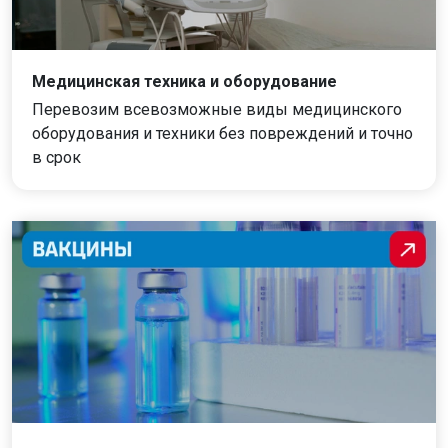
Медицинская техника и оборудование
Перевозим всевозможные виды медицинского
оборудования и техники без повреждений и точно
в срок