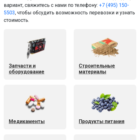
вариант, свяжитесь с нами по телефону:
+7 (495) 150-
5503
, чтобы обсудить возможность перевозки и узнать
стоимость.
Запчасти и
Строительные
оборудование
материалы
Медикаменты
Продукты питания