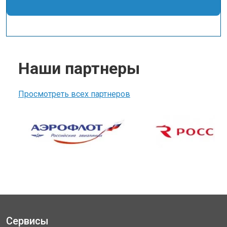
Наши партнеры
Просмотреть всех партнеров
Сервисы