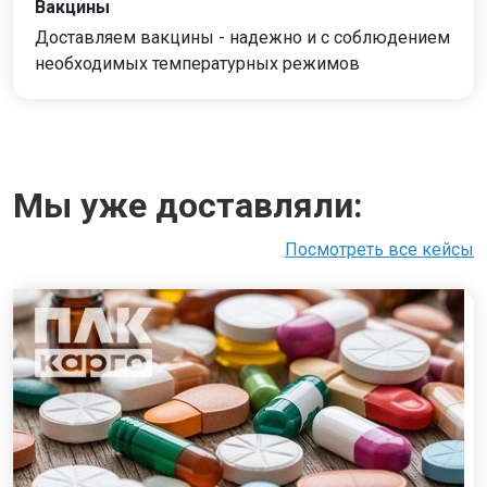
Вакцины
Доставляем вакцины - надежно и с соблюдением
необходимых температурных режимов
Мы уже доставляли:
Посмотреть все кейсы