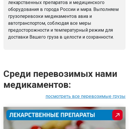
лекарственных препаратов и медицинского
оборудования в города России и мира. Выполняем
грузоперевозки медикаментов авиа и
автотранспортом, соблюдая все меры
предосторожности и температурный режим для
доставки Вашего груза в целости и сохранности.
Среди перевозимых нами
медикаментов:
посмотреть все перевозимые грузы