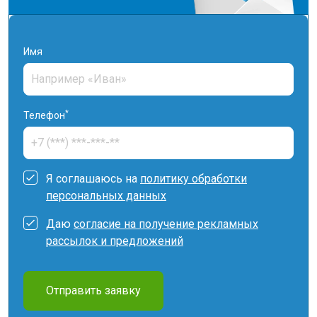
Имя
*
Телефон
Я соглашаюсь на
политику обработки
персональных данных
Даю
согласие на получение рекламных
рассылок и предложений
Отправить заявку