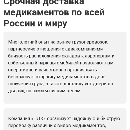
Срочная доставка
медикаментов по всей
России и миру
Многолетний опыт на рынке грузоперевозок,
партнерские отношения с авиакомпаниями,
близость расположения складов к аэропортам и
собственный парк автомобилей позволяют нам
оперативно и качественно организовать
безопасную отправку медикаментов в день
получения груза, а также доставку «от двери до
двери», по самым низким ценам.
Компания «ПЛК» организует надежную и быструю
перевозку различных видов медикаментов,