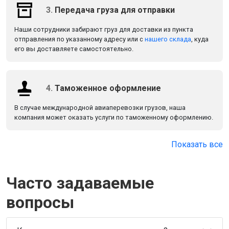
3.
Передача груза для отправки
Наши сотрудники забирают груз для доставки из пункта
отправления по указанному адресу или с
нашего склада
, куда
его вы доставляете самостоятельно.
4.
Таможенное оформление
В случае международной авиаперевозки грузов, наша
компания может оказать услуги по таможенному оформлению.
Показать все
Часто задаваемые
вопросы