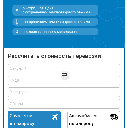
Рассчитать стоимость перевозки
Самолетом
Автомобилем
по запросу
по запросу