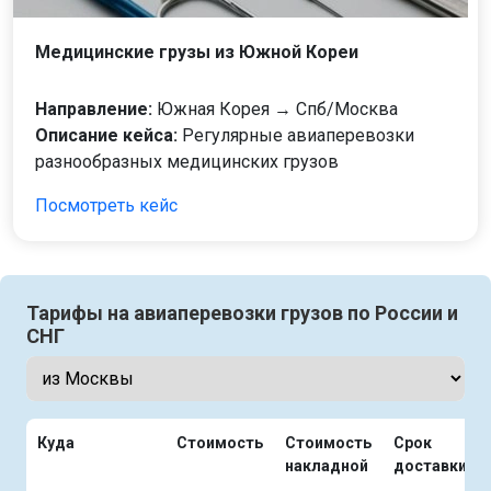
Медицинские грузы из Южной Кореи
Направление:
Южная Корея → Спб/Москва
Описание кейса:
Регулярные авиаперевозки
разнообразных медицинских грузов
Посмотреть кейс
Тарифы на авиаперевозки грузов по России и
СНГ
Куда
Стоимость
Стоимость
Срок
накладной
доставки