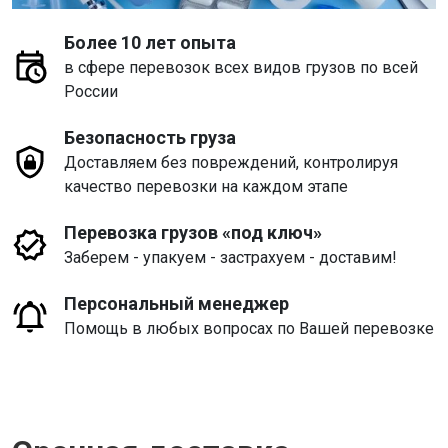
Более 10 лет опыта
в сфере перевозок всех видов грузов по всей
России
Безопасность груза
Доставляем без повреждений, контролируя
качество перевозки на каждом этапе
Перевозка грузов «под ключ»
Заберем - упакуем - застрахуем - доставим!
Персональный менеджер
Помощь в любых вопросах по Вашей перевозке