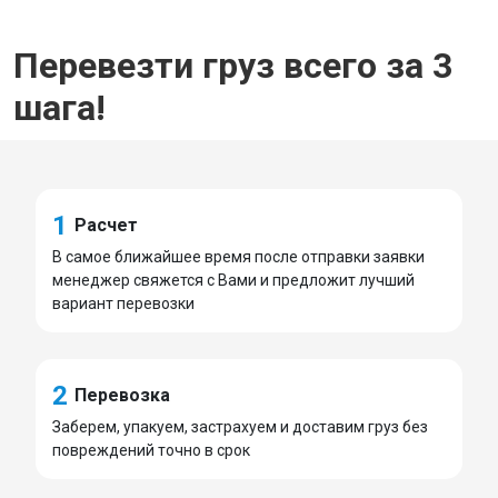
Перевезти груз всего за 3
шага!
1
Расчет
В самое ближайшее время после отправки заявки
менеджер свяжется с Вами и предложит лучший
вариант перевозки
2
Перевозка
Заберем, упакуем, застрахуем и доставим груз без
повреждений точно в срок