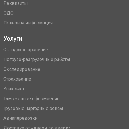
Реквизиты
ЭДО
Полезная информация
Услуги
Складское хранение
Погрузо-разгрузочные работы
Экспедирование
Страхование
Упаковка
Таможенное оформление
Грузовые чартерные рейсы
Авиаперевозки
Доставка от «двери до двери»