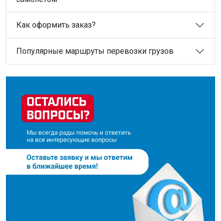
Как оформить заказ?
Популярные маршруты перевозки грузов