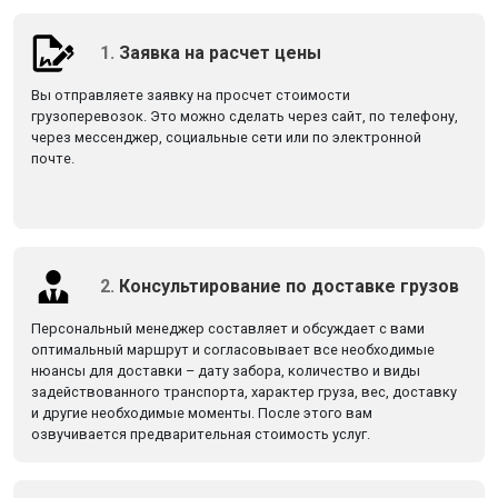
1.
Заявка на расчет цены
Вы отправляете заявку на просчет стоимости
грузоперевозок. Это можно сделать через сайт, по телефону,
через мессенджер, социальные сети или по электронной
почте.
2.
Консультирование по доставке грузов
Персональный менеджер составляет и обсуждает с вами
оптимальный маршрут и согласовывает все необходимые
нюансы для доставки – дату забора, количество и виды
задействованного транспорта, характер груза, вес, доставку
и другие необходимые моменты. После этого вам
озвучивается предварительная стоимость услуг.