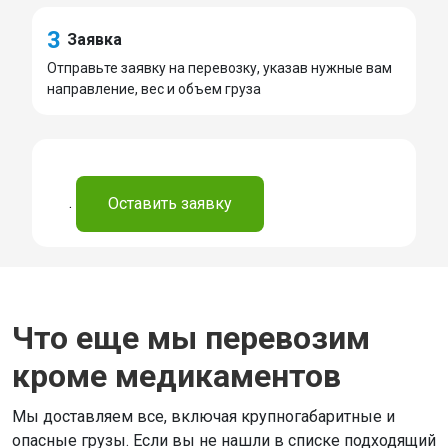
3
Заявка
Отправьте заявку на перевозку, указав нужные вам
направление, вес и объем груза
.
Оставить заявку
Что еще мы перевозим
кроме медикаментов
Мы доставляем все, включая крупногабаритные и
опасные грузы. Если вы не нашли в списке подходящий