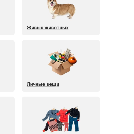
Живых животных
Личные вещи