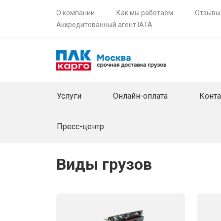
О компании
Как мы работаем
Отзывы
Аккредитованный агент IATA
Услуги
Онлайн-оплата
Конт
Пресс-центр
Виды грузов