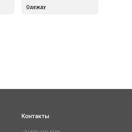
Одежду
Контакты