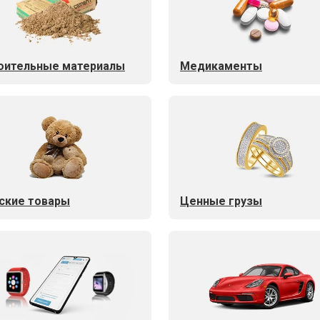
оительные материалы
Медикаменты
ские товары
Ценные грузы