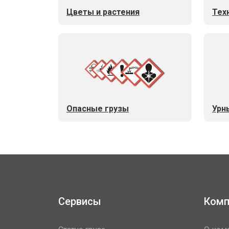
Цветы и растения
Тех
Опасные грузы
Урн
Сервисы
Комп