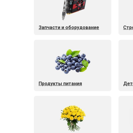
Запчасти и оборудование
Стр
Продукты питания
Дет