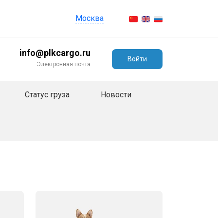
Москва
info@plkcargo.ru
Войти
Электронная почта
Статус груза
Новости