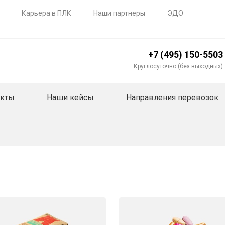
Карьера в ПЛК
Наши партнеры
ЭДО
+7 (495) 150-5503
Круглосуточно (без выходных)
акты
Наши кейсы
Направления перевозок