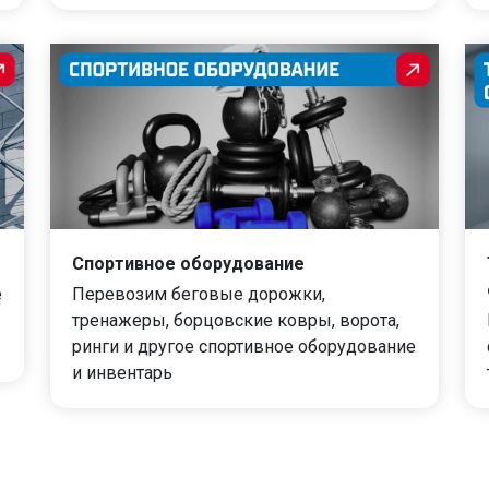
Спортивное оборудование
е
Перевозим беговые дорожки,
тренажеры, борцовские ковры, ворота,
ринги и другое спортивное оборудование
и инвентарь