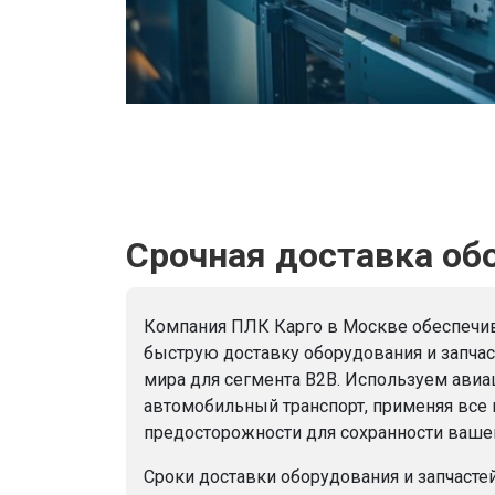
Срочная доставка обо
Компания ПЛК Карго в Москве обеспечи
быструю доставку оборудования и запчас
мира для сегмента B2B. Используем ави
автомобильный транспорт, применяя вс
предосторожности для сохранности вашег
Сроки доставки оборудования и запчастей