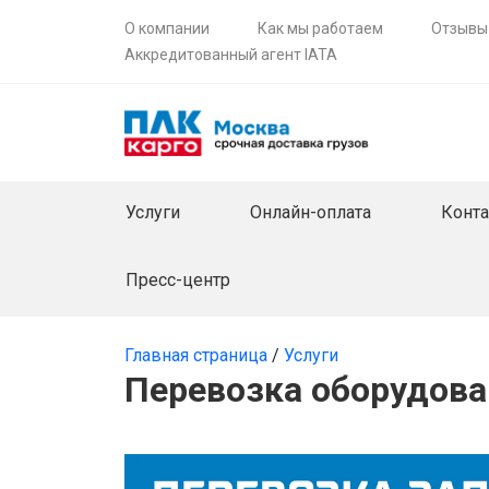
О компании
Как мы работаем
Отзывы
Аккредитованный агент IATA
Услуги
Онлайн-оплата
Конт
Пресс-центр
Главная страница
/
Услуги
Перевозка оборудова