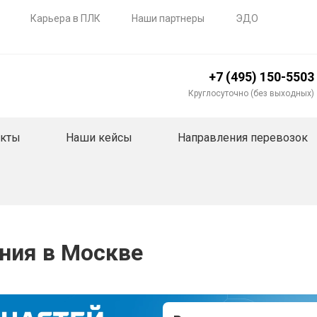
Карьера в ПЛК
Наши партнеры
ЭДО
+7 (495) 150-5503
Круглосуточно (без выходных)
акты
Наши кейсы
Направления перевозок
ния в Москве