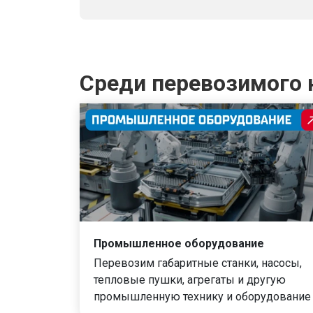
Среди перевозимого 
Промышленное оборудование
Перевозим габаритные станки, насосы,
тепловые пушки, агрегаты и другую
промышленную технику и оборудование