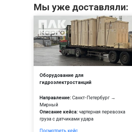
Мы уже доставляли:
Оборудование для
гидроэлектростанций
Направление:
Санкт-Петербург →
Мирный
Описание кейса:
чартерная перевозка
груза с датчиками удара
Посмотреть кейс