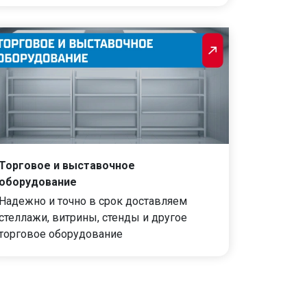
Торговое и выставочное
оборудование
Надежно и точно в срок доставляем
стеллажи, витрины, стенды и другое
торговое оборудование