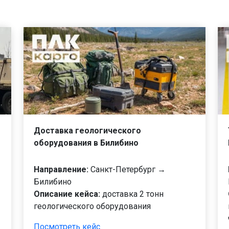
Доставка геологического
оборудования в Билибино
Направление:
Санкт-Петербург →
Билибино
Описание кейса:
доставка 2 тонн
геологического оборудования
Посмотреть кейс