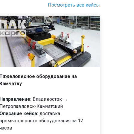
Посмотреть все кейсы
Тяжеловесное оборудование на
Камчатку
Направление:
Владивосток →
Петропавловск-Камчатский
Описание кейса:
доставка
промышленного оборудования за 12
часов