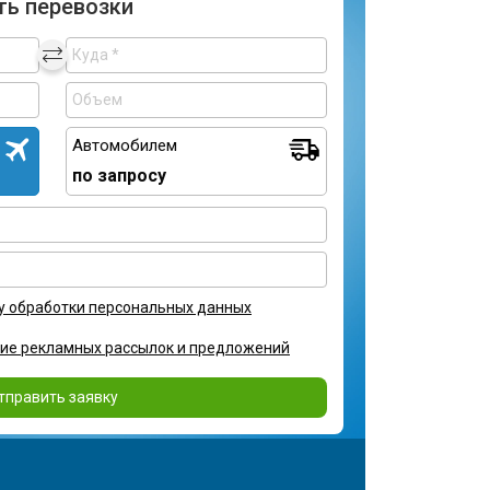
ть перевозки
Автомобилем
по запросу
у обработки персональных данных
ние рекламных рассылок и предложений
тправить заявку