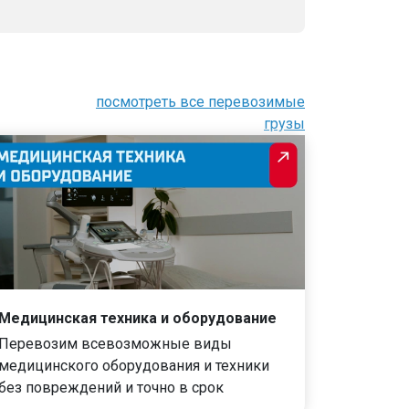
посмотреть все перевозимые
грузы
Медицинская техника и оборудование
Перевозим всевозможные виды
медицинского оборудования и техники
без повреждений и точно в срок