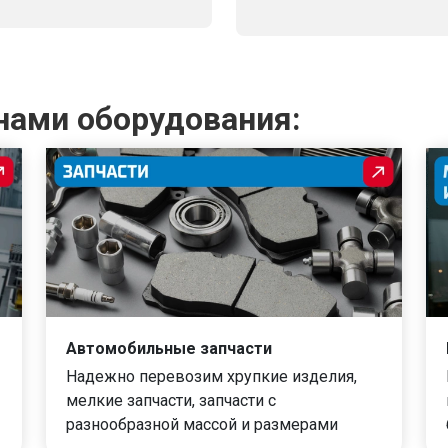
нами оборудования:
Автомобильные запчасти
Надежно перевозим хрупкие изделия,
мелкие запчасти, запчасти с
разнообразной массой и размерами