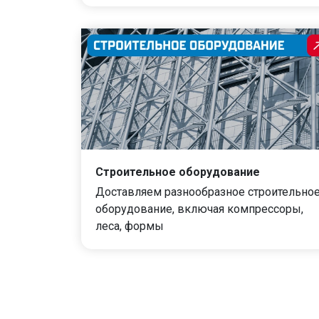
Строительное оборудование
Доставляем разнообразное строительно
оборудование, включая компрессоры,
леса, формы