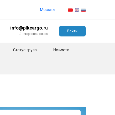
Москва
info@plkcargo.ru
Войти
Электронная почта
Статус груза
Новости