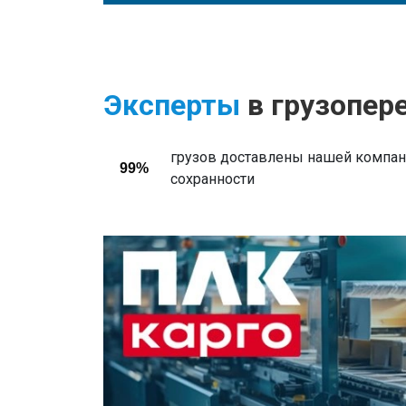
Эксперты
в грузопер
грузов доставлены нашей компани
99%
сохранности