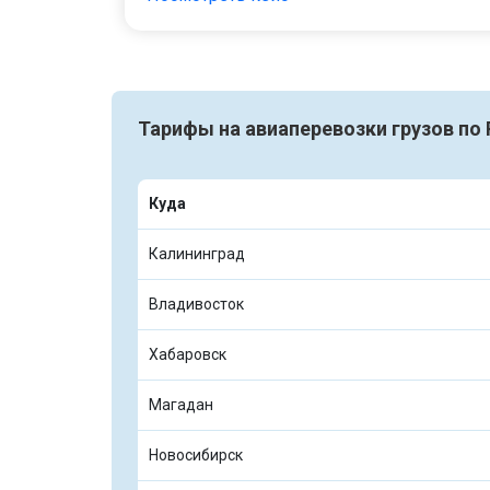
Тарифы на авиаперевозки грузов по 
Куда
Калининград
Владивосток
Хабаровск
Магадан
Новосибирск