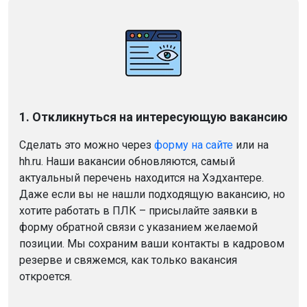
1. Откликнуться на интересующую вакансию
Сделать это можно через
форму на сайте
или на
hh.ru. Наши вакансии обновляются, самый
актуальный перечень находится на Хэдхантере.
Даже если вы не нашли подходящую вакансию, но
хотите работать в ПЛК – присылайте заявки в
форму обратной связи с указанием желаемой
позиции. Мы сохраним ваши контакты в кадровом
резерве и свяжемся, как только вакансия
откроется.