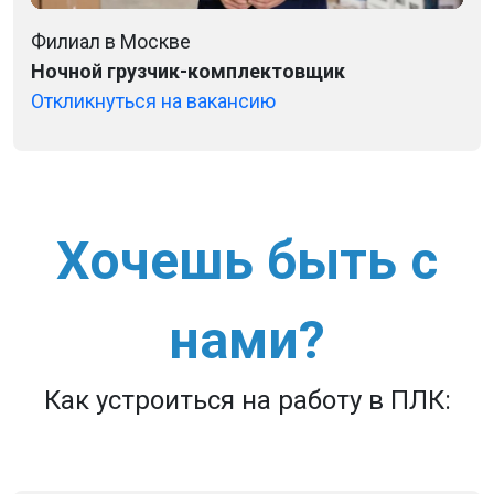
Филиал в Москве
Ночной грузчик-комплектовщик
Откликнуться на вакансию
Хочешь быть с
нами?
Как устроиться на работу в ПЛК: