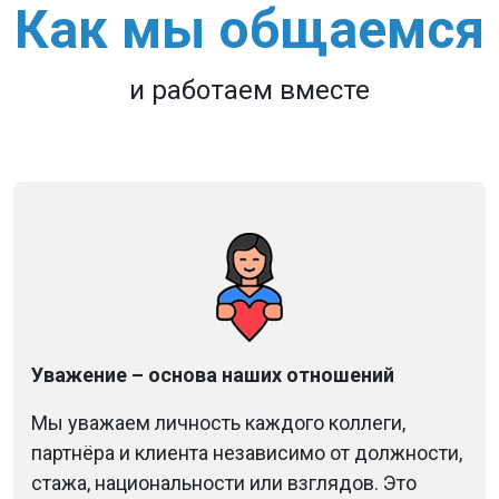
Как мы общаемся
и работаем вместе
Уважение – основа наших отношений
Мы уважаем личность каждого коллеги,
партнёра и клиента независимо от должности,
стажа, национальности или взглядов. Это