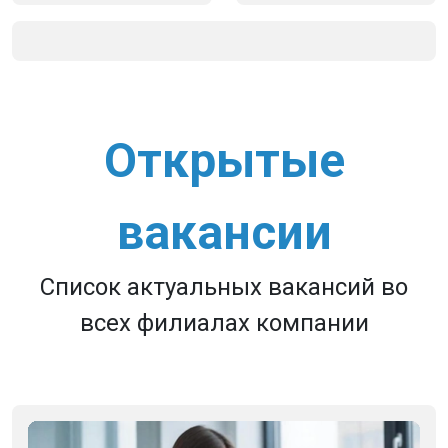
Открытые
вакансии
Список актуальных вакансий во
всех филиалах компании