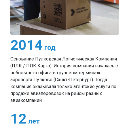
2014
год
Основание Пулковская Логистическая Компания
(ПЛК / ПЛК Карго). История компании началась с
небольшого офиса в грузовом терминале
аэропорта Пулково (Санкт-Петербург). Тогда
компания оказывала только агентские услуги по
продаже авиаперевозок на рейсы разных
авиакомпаний.
12
лет