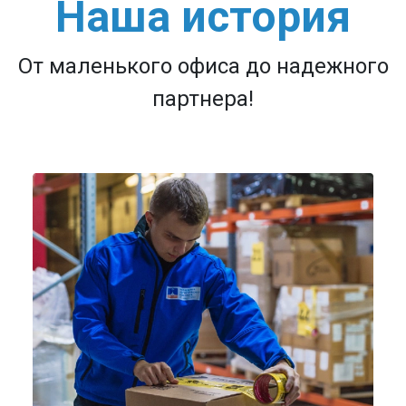
Наша история
От маленького офиса до надежного
партнера!