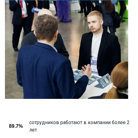
сотрудников работают в компании более 2
89.7%
лет