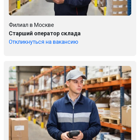
Филиал в Москве
Старший оператор склада
Откликнуться на вакансию