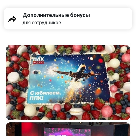
Дополнительные бонусы
для сотрудников