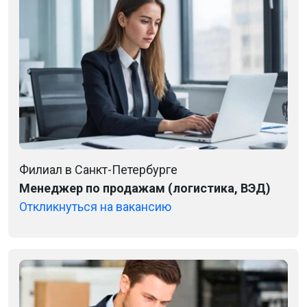
Филиал в Санкт-Петербурге
Менеджер по продажам (логистика, ВЭД)
Откликнуться на вакансию