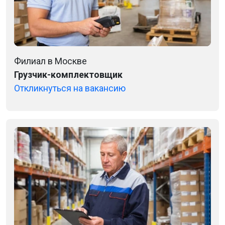
Филиал в Москве
Грузчик-комплектовщик
Откликнуться на вакансию