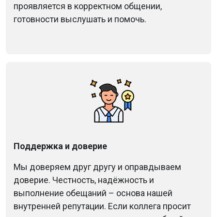
проявляется в корректном общении,
готовности выслушать и помочь.
Поддержка и доверие
Мы доверяем друг другу и оправдываем
доверие. Честность, надёжность и
выполнение обещаний – основа нашей
внутренней репутации. Если коллега просит