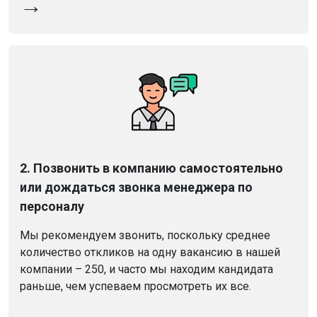
→
2. Позвонить в компанию самостоятельно
или дождаться звонка менеджера по
персоналу
Мы рекомендуем звонить, поскольку среднее
количество откликов на одну вакансию в нашей
компании – 250, и часто мы находим кандидата
раньше, чем успеваем просмотреть их все.