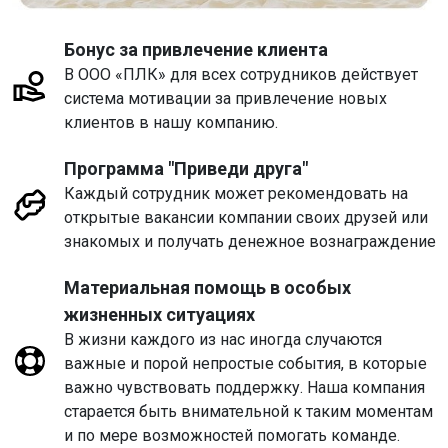
Бонус за привлечение клиента
В ООО «ПЛК» для всех сотрудников действует
система мотивации за привлечение новых
клиентов в нашу компанию.
Программа "Приведи друга"
Каждый сотрудник может рекомендовать на
открытые вакансии компании своих друзей или
знакомых и получать денежное вознаграждение
Материальная помощь в особых
жизненных ситуациях
В жизни каждого из нас иногда случаются
важные и порой непростые события, в которые
важно чувствовать поддержку. Наша компания
старается быть внимательной к таким моментам
и по мере возможностей помогать команде.