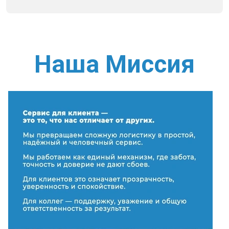
Наша Миссия