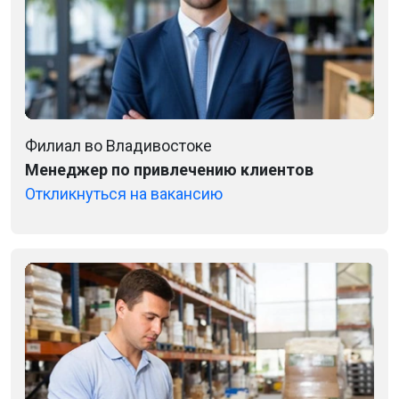
Филиал во Владивостоке
Менеджер по привлечению клиентов
Откликнуться на вакансию