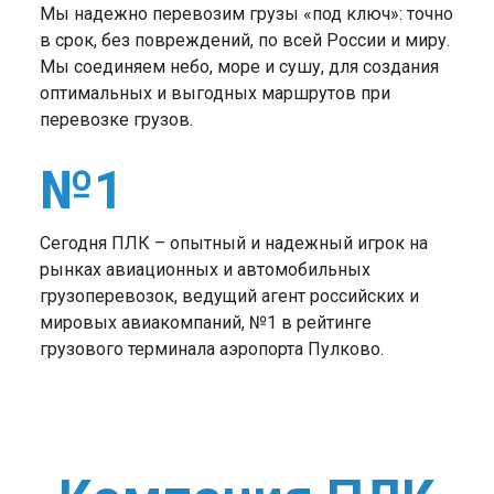
Мы надежно перевозим грузы «под ключ»: точно
в срок, без повреждений, по всей России и миру.
Мы соединяем небо, море и сушу, для создания
оптимальных и выгодных маршрутов при
перевозке грузов.
№1
Сегодня ПЛК – опытный и надежный игрок на
рынках авиационных и автомобильных
грузоперевозок, ведущий агент российских и
мировых авиакомпаний, №1 в рейтинге
грузового терминала аэропорта Пулково.