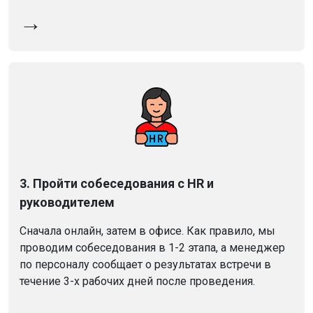
→
3. Пройти собеседования с HR и
руководителем
Сначала онлайн, затем в офисе. Как правило, мы
проводим собеседования в 1-2 этапа, а менеджер
по персоналу сообщает о результатах встречи в
течение 3-х рабочих дней после проведения.