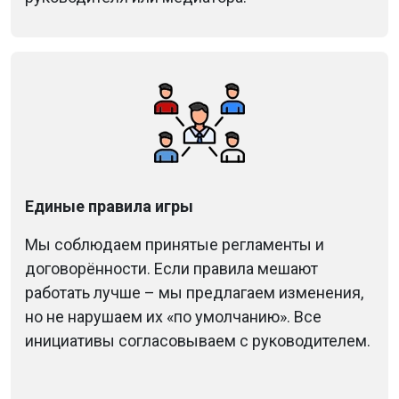
Единые правила игры
Мы соблюдаем принятые регламенты и
договорённости. Если правила мешают
работать лучше – мы предлагаем изменения,
но не нарушаем их «по умолчанию». Все
инициативы согласовываем с руководителем.