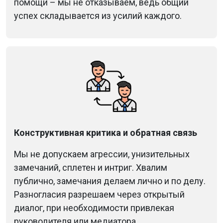
помощи – мы не отказываем, ведь общий
успех складывается из усилий каждого.
Конструктивная критика и обратная связь
Мы не допускаем агрессии, унизительных
замечаний, сплетен и интриг. Хвалим
публично, замечания делаем лично и по делу.
Разногласия разрешаем через открытый
диалог, при необходимости привлекая
руководителя или медиатора.