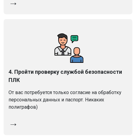
→
4. Пройти проверку службой безопасности
ПЛК
От вас потребуется только согласие на обработку
персональных данных и паспорт. Никаких
полиграфов)
→