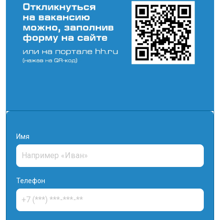
Имя
Телефон