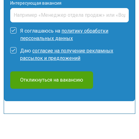
Интересующая вакансия
Я соглашаюсь на
политику обработки
персональных данных
Даю
согласие на получение рекламных
рассылок и предложений
Откликнуться на вакансию