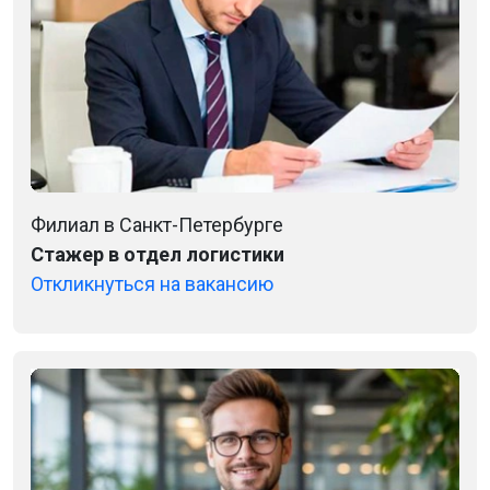
Филиал в Санкт-Петербурге
Cтажер в отдел логистики
Откликнуться на вакансию