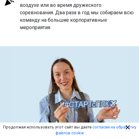
воздухе или во время дружеского
соревнования. Два раза в год мы собираем всю
команду на большие корпоративные
мероприятия
Продолжая использовать этот сайт вы даете
согласие на обработку
файлов cookie