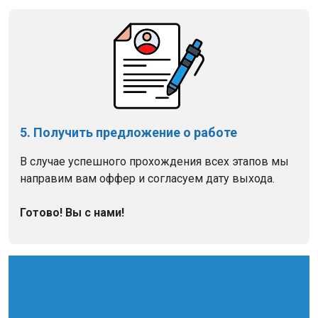
5. Получить предложение о работе
В случае успешного прохождения всех этапов мы
направим вам оффер и согласуем дату выхода.
Готово! Вы с нами!