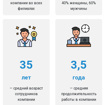
компании во всех
40% женщины, 60%
филиалах
мужчины
35
3,5
лет
года
— средний возраст
— средняя
сотрудников
продолжительность
компании
работы в компании