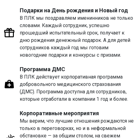
Подарки на День рождения и Новый год
В ПЛК мы поздравляем именинников не только
словами. Каждый сотрудник, успешно
прошедший испытательный срок, получает к
дню рождения денежный подарок. А для детей
сотрудников каждый год мы готовим
новогодние подарки и конкурсы с призами.
Программа ДМС
В ПЛК действует корпоративная программа
добровольного медицинского страхования
(ДМС). Программа доступна для сотрудников,
которые отработали в компании 1 год и более.
Корпоративные мероприятия
Мы верим, что лучшие отношения рождаются не
только в переговорках, но и в неформальной
обстановке — за общим столом, на свежем