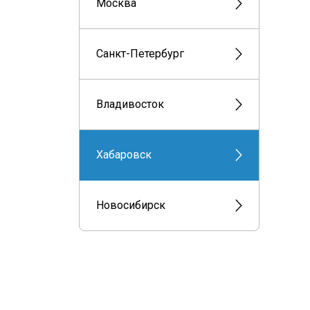
Москва
Санкт-Петербург
Владивосток
Хабаровск
Новосибирск