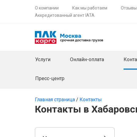
О компании
Как мы работаем
Отзывы
Аккредитованный агент IATA
Услуги
Онлайн-оплата
Конт
Пресс-центр
Главная страница
/
Контакты
Контакты в Хабаровс