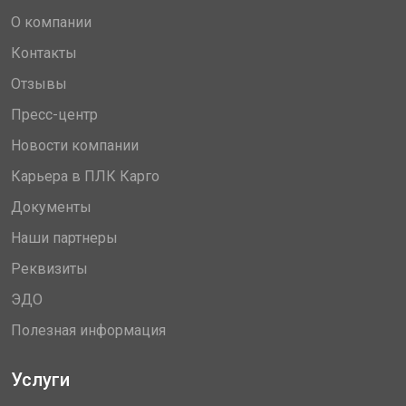
О компании
Контакты
Отзывы
Пресс-центр
Новости компании
Карьера в ПЛК Карго
Документы
Наши партнеры
Реквизиты
ЭДО
Полезная информация
Услуги