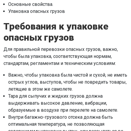
Основные свойства.
Упаковка опасных грузов
Требования к упаковке
опасных грузов
Для правильной перевозки опасных грузов, важно,
чтобы была упаковка, соответствующая нормам,
стандартам, регламентам и техническим условиям:
Важно, чтобы упаковка была чистой и сухой, не иметь
острых углов, выступов, чтобы не повредить товары,
летящие в этом же самолете.
Тара для сыпучих и жидких грузов должна
выдерживать высокое давление, вибрации,
образуемые в воздухе при перелете на самолете.
Внутри багажно-грузового отсека должна быть
оптимальная температура, не позволяющая