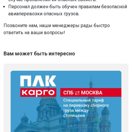
Персонал должен быть обучен правилам безопасной
авиаперевозки опасных грузов.
Позвоните нам, наши менеджеры рады быстро
ответить на ваши вопросы!
Вам может быть интересно