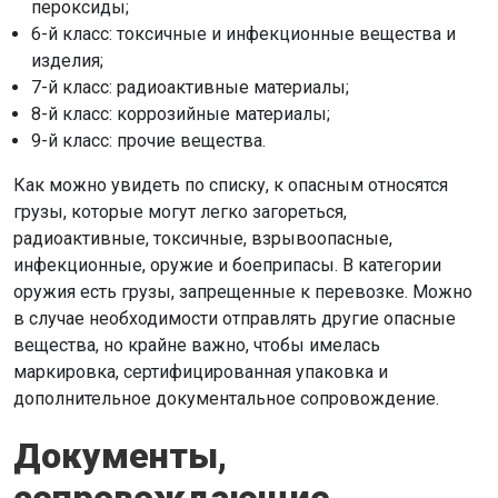
пероксиды;
6-й класс: токсичные и инфекционные вещества и
изделия;
7-й класс: радиоактивные материалы;
8-й класс: коррозийные материалы;
9-й класс: прочие вещества.
Как можно увидеть по списку, к опасным относятся
грузы, которые могут легко загореться,
радиоактивные, токсичные, взрывоопасные,
инфекционные, оружие и боеприпасы. В категории
оружия есть грузы, запрещенные к перевозке. Можно
в случае необходимости отправлять другие опасные
вещества, но крайне важно, чтобы имелась
маркировка, сертифицированная упаковка и
дополнительное документальное сопровождение.
Документы,