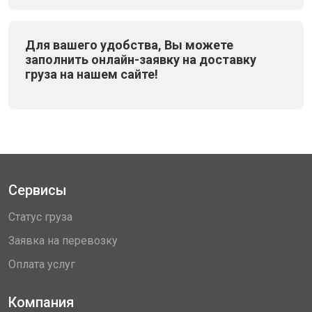
Для вашего удобства, Вы можете
заполнить онлайн-заявку на доставку
груза на нашем сайте!
Сервисы
Статус груза
Заявка на перевозку
Оплата услуг
Компания