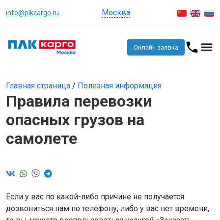
Москва
info@plkcargo.ru
Онлайн заявка
Главная страница
/
Полезная информация
Правила перевозки
опасных грузов на
самолете
Если у вас по какой-либо причине не получается
дозвониться нам по телефону, либо у вас нет времени,