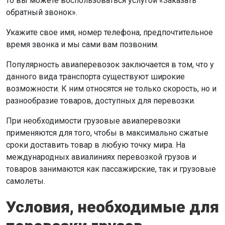
то вы можете воспользоваться услугой «Заказать
обратный звонок».
Укажите свое имя, номер телефона, предпочтительное
время звонка и мы сами вам позвоним.
Популярность авиаперевозок заключается в том, что у
данного вида транспорта существуют широкие
возможности. К ним относятся не только скорость, но и
разнообразие товаров, доступных для перевозки.
При необходимости грузовые авиаперевозки
применяются для того, чтобы в максимально сжатые
сроки доставить товар в любую точку мира. На
международных авиалиниях перевозкой грузов и
товаров занимаются как пассажирские, так и грузовые
самолеты.
Условия, необходимые для