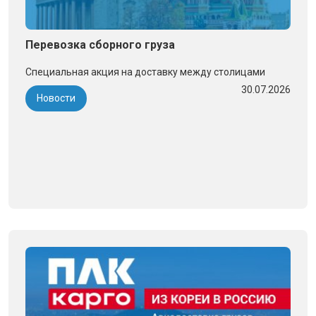
Перевозка сборного груза
Специальная акция на доставку между столицами
30.07.2026
Новости