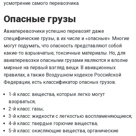
усмотрение самого перевозчика.
Опасные грузы
Авиаперевозчики успешно перевозят даже
специфические грузы, в их числе и «опасные». Многие
могут подумать, что опасность представляют собой
какие-то взрывчатые, токсичные материалы. Но, для
авиаперевозки опасными грузами являются и вполне
мирные на первый взгляд вещи. В авиационных
правилах, а также Воздушном кодексе Российской
Федерации, есть классификатор опасных грузов:
1-й класс: вещества, которые легко могут
взорваться;
2-й класс: газы;
3-й класс: жидкости с легкостью воспламеняющиеся;
4-й класс: твердые горючие вещества;
5-й класс: окисляющие вещества, органические