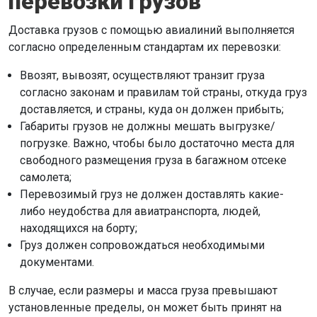
перевозки грузов
Доставка грузов с помощью авиалиний выполняется
согласно определенным стандартам их перевозки:
Ввозят, вывозят, осуществляют транзит груза
согласно законам и правилам той страны, откуда груз
доставляется, и страны, куда он должен прибыть;
Габариты грузов не должны мешать выгрузке/
погрузке. Важно, чтобы было достаточно места для
свободного размещения груза в багажном отсеке
самолета;
Перевозимый груз не должен доставлять какие-
либо неудобства для авиатранспорта, людей,
находящихся на борту;
Груз должен сопровождаться необходимыми
документами.
В случае, если размеры и масса груза превышают
установленные пределы, он может быть принят на