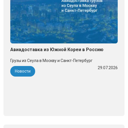
Авиадоставка из Южной Кореи в Россию
Грузы из Сеула в Москву и Санкт-Петербург
29.07.2026
Новости