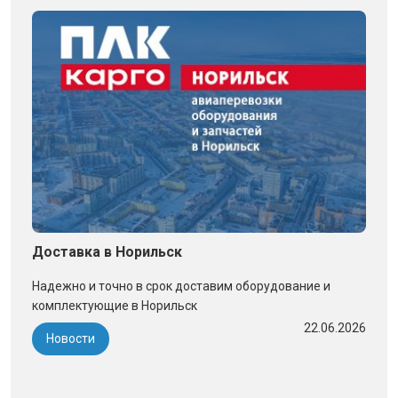
Доставка в Норильск
Надежно и точно в срок доставим оборудование и
комплектующие в Норильск
22.06.2026
Новости