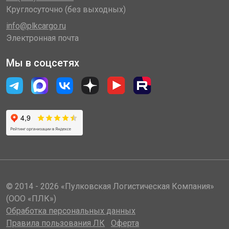
Круглосуточно (без выходных)
info@plkcargo.ru
Электронная почта
Мы в соцсетях
© 2014 - 2026 «Пулковская Логистическая Компания»
(ООО «ПЛК»)
Обработка персональных данных
Правила пользования ЛК
Оферта