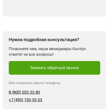
Нужна подробная консультация?
Позвоните нам, наши менеджеры быстро
ответят на все вопросы!
Заказать обратный звонок
Или позвоните нам по телефону
8 (800) 555-35-83
+7 (495) 150-55-03