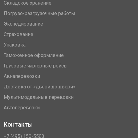
Складское хранение
Погрузо-разгрузочные работы
Экспедирование
Страхование
Упаковка
Таможенное оформление
Грузовые чартерные рейсы
Авиаперевозки
Доставка от «двери до двери»
Мультимодальные перевозки
Автоперевозки
Контакты
+7 (495) 150-5503