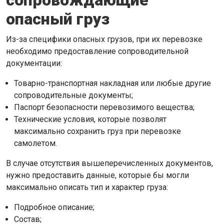
сопровождающие
опасный груз
Из-за специфики опасных грузов, при их перевозке
необходимо предоставление сопроводительной
документации:
Товарно-транспортная накладная или любые другие
сопроводительные документы;
Паспорт безопасности перевозимого вещества;
Технические условия, которые позволят
максимально сохранить груз при перевозке
самолетом.
В случае отсутствия вышеперечисленных документов,
нужно предоставить данные, которые бы могли
максимально описать тип и характер груза:
Подробное описание;
Состав;