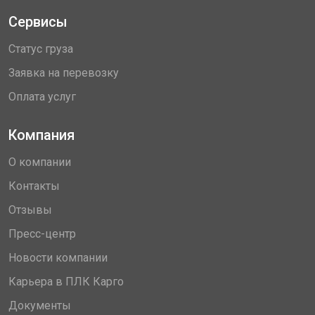
Сервисы
Статус груза
Заявка на перевозку
Оплата услуг
Компания
О компании
Контакты
Отзывы
Пресс-центр
Новости компании
Карьера в ПЛК Карго
Документы