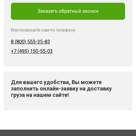
Заказать обратный звонок
Или позвоните нам по телефону
8 (800) 555-35-83
+7 (495) 150-55-03
Для вашего удобства, Вы можете
заполнить онлайн-заявку на доставку
груза на нашем сайте!