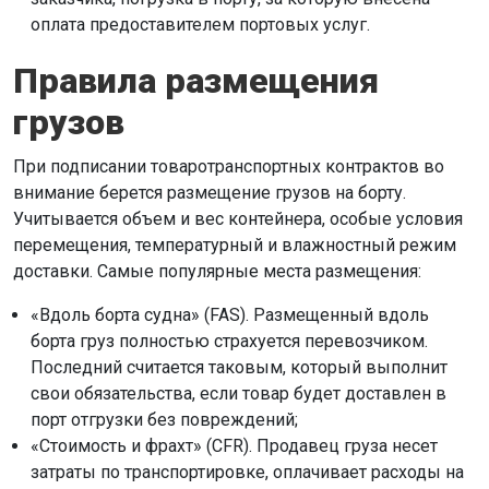
оплата предоставителем портовых услуг.
Правила размещения
грузов
При подписании товаротранспортных контрактов во
внимание берется размещение грузов на борту.
Учитывается объем и вес контейнера, особые условия
перемещения, температурный и влажностный режим
доставки. Самые популярные места размещения:
«Вдоль борта судна» (FAS). Размещенный вдоль
борта груз полностью страхуется перевозчиком.
Последний считается таковым, который выполнит
свои обязательства, если товар будет доставлен в
порт отгрузки без повреждений;
«Стоимость и фрахт» (CFR). Продавец груза несет
затраты по транспортировке, оплачивает расходы на