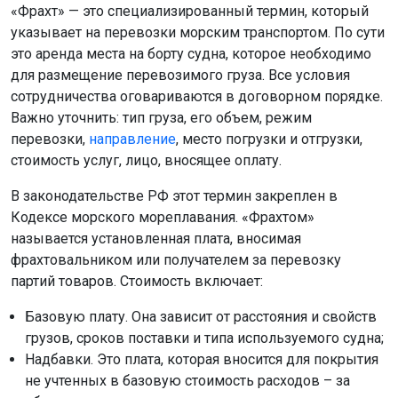
«Фрахт» — это специализированный термин, который
указывает на перевозки морским транспортом. По сути
это аренда места на борту судна, которое необходимо
для размещение перевозимого груза. Все условия
сотрудничества оговариваются в договорном порядке.
Важно уточнить: тип груза, его объем, режим
перевозки,
направление
, место погрузки и отгрузки,
стоимость услуг, лицо, вносящее оплату.
В законодательстве РФ этот термин закреплен в
Кодексе морского мореплавания. «Фрахтом»
называется установленная плата, вносимая
фрахтовальником или получателем за перевозку
партий товаров. Стоимость включает:
Базовую плату. Она зависит от расстояния и свойств
грузов, сроков поставки и типа используемого судна;
Надбавки. Это плата, которая вносится для покрытия
не учтенных в базовую стоимость расходов – за