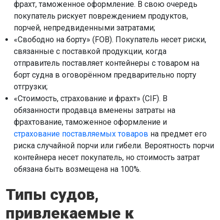
фрахт, таможенное оформление. В свою очередь
покупатель рискует повреждением продуктов,
порчей, непредвиденными затратами;
«Свободно на борту» (FOB). Покупатель несет риски,
связанные с поставкой продукции, когда
отправитель поставляет контейнеры с товаром на
борт судна в оговорённом предварительно порту
отгрузки;
«Стоимость, страхование и фрахт» (CIF). В
обязанности продавца вменены затраты на
фрахтование, таможенное оформление и
страхование поставляемых товаров
на предмет его
риска случайной порчи или гибели. Вероятность порчи
контейнера несет покупатель, но стоимость затрат
обязана быть возмещена на 100%.
Типы судов,
привлекаемые к