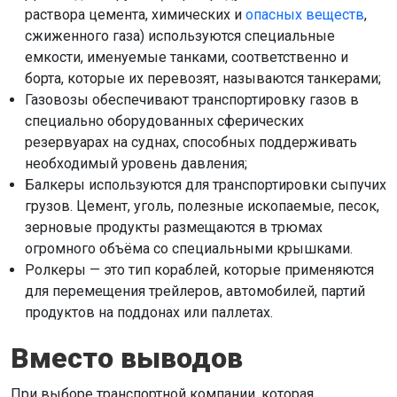
раствора цемента, химических и
опасных веществ
,
сжиженного газа) используются специальные
емкости, именуемые танками, соответственно и
борта, которые их перевозят, называются танкерами;
Газовозы обеспечивают транспортировку газов в
специально оборудованных сферических
резервуарах на суднах, способных поддерживать
необходимый уровень давления;
Балкеры используются для транспортировки сыпучих
грузов. Цемент, уголь, полезные ископаемые, песок,
зерновые продукты размещаются в трюмах
огромного объёма со специальными крышками.
Ролкеры — это тип кораблей, которые применяются
для перемещения трейлеров, автомобилей, партий
продуктов на поддонах или паллетах.
Вместо выводов
При выборе транспортной компании, которая