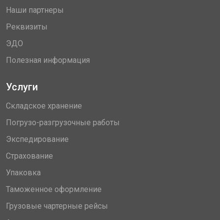
Наши партнеры
Реквизиты
ЭДО
Полезная информация
Услуги
Складское хранение
Погрузо-разгрузочные работы
Экспедирование
Страхование
Упаковка
Таможенное оформление
Грузовые чартерные рейсы