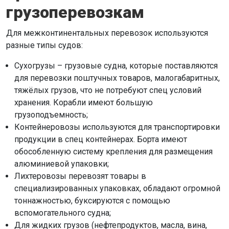
грузоперевозкам
Для межконтинентальных перевозок используются
разные типы судов:
Сухогрузы – грузовые судна, которые поставляются
для перевозки поштучных товаров, малогабаритных,
тяжёлых грузов, что не потребуют спец условий
хранения. Корабли имеют большую
грузоподъемность;
Контейнеровозы используются для транспортировки
продукции в спец контейнерах. Борта имеют
обособленную систему крепления для размещения
алюминиевой упаковки;
Лихтеровозы перевозят товары в
специализированных упаковках, обладают огромной
тоннажностью, буксируются с помощью
вспомогательного судна;
Для жидких грузов (нефтепродуктов, масла, вина,