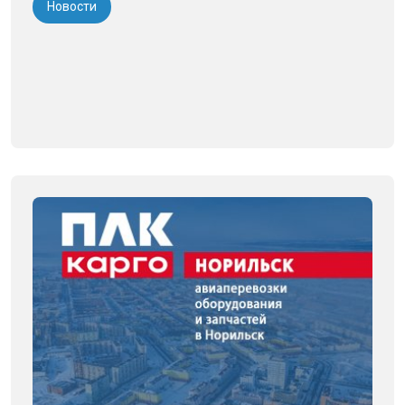
Новости