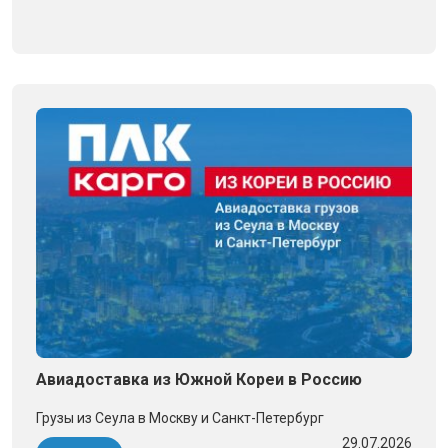
Авиадоставка из Южной Кореи в Россию
Грузы из Сеула в Москву и Санкт-Петербург
29.07.2026