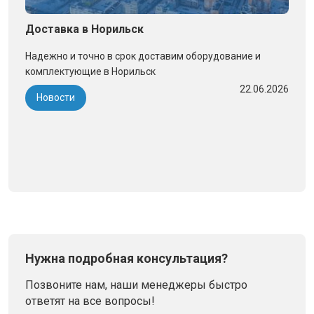
Доставка в Норильск
Надежно и точно в срок доставим оборудование и
комплектующие в Норильск
22.06.2026
Новости
Нужна подробная консультация?
Позвоните нам, наши менеджеры быстро
ответят на все вопросы!