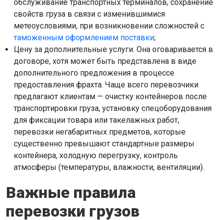
обслуживание транспортных терминалов, сохранение
свойств груза в связи с изменившимися
метеоусловиями, при возникновении сложностей с
таможенным оформлением поставки
;
Цену за дополнительные услуги. Она оговаривается в
договоре, хотя может быть представлена в виде
дополнительного предложения в процессе
предоставления фрахта. Чаще всего перевозчики
предлагают клиентам — очистку контейнеров после
транспортировки груза, установку спецоборудования
для фиксации товара или такелажных работ,
перевозки негабаритных предметов, которые
существенно превышают стандартные размеры
контейнера, холодную перегрузку, контроль
атмосферы (температуры, влажности, вентиляции).
Важные правила
перевозки грузов