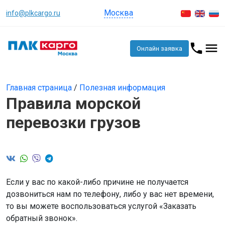
Москва
info@plkcargo.ru
Онлайн заявка
Главная страница
/
Полезная информация
Правила морской
перевозки грузов
Если у вас по какой-либо причине не получается
дозвониться нам по телефону, либо у вас нет времени,
то вы можете воспользоваться услугой «Заказать
обратный звонок».