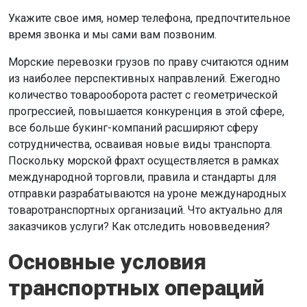
Укажите свое имя, номер телефона, предпочтительное
время звонка и мы сами вам позвоним.
Морские перевозки грузов по праву считаются одним
из наиболее перспективных направлений. Ежегодно
количество товарооборота растет с геометрической
прогрессией, повышается конкуренция в этой сфере,
все больше букинг-компаний расширяют сферу
сотрудничества, осваивая новые виды транспорта.
Поскольку морской фрахт осуществляется в рамках
международной торговли, правила и стандарты для
отправки разрабатываются на уроне международных
товаротранспортных организаций. Что актуально для
заказчиков услуги? Как отследить нововведения?
Основные условия
транспортных операций