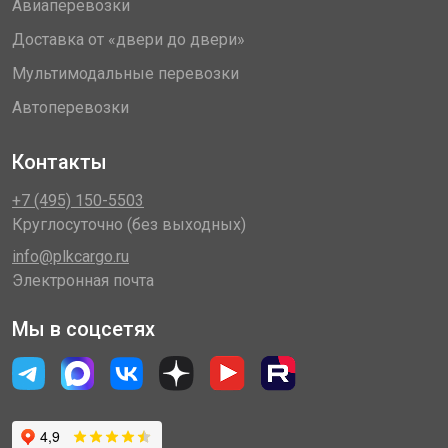
Авиаперевозки
Доставка от «двери до двери»
Мультимодальные перевозки
Автоперевозки
Контакты
+7 (495) 150-5503
Круглосуточно (без выходных)
info@plkcargo.ru
Электронная почта
Мы в соцсетях