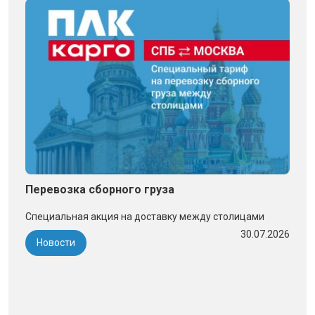
Перевозка сборного груза
Специальная акция на доставку между столицами
30.07.2026
Новости