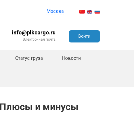
Москва
info@plkcargo.ru
Войти
Электронная почта
Статус груза
Новости
. Плюсы и минусы