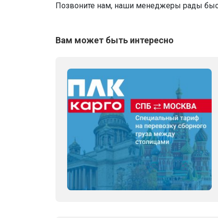
Позвоните нам, наши менеджеры рады быс
Вам может быть интересно