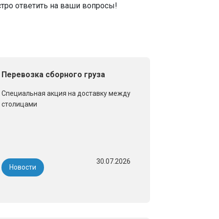
тро ответить на ваши вопросы!
Перевозка сборного груза
Специальная акция на доставку между
столицами
30.07.2026
Новости