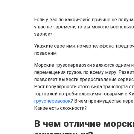
Если у вас по какой-либо причине не получа
у вас нет времени, то вы можете воспользо
звонок».
Укажите свое имя, номер телефона, предпо
позвоним.
Морские грузоперевозки являются одним и
перемещения грузов по всему миру. Развит
позволяет вывести предоставление сервис
Рост популярности этого вида транспорта 
торговлей потребительскими товарами с К
грузоперевозок
? В чем преимущества пер
Какие есть сложности?
В чем отличие морск