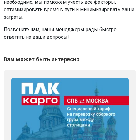
необходимо, мы поможем учесть все факторы,
оптимизировать время в пути и минимизировать ваши
затраты.
Позвоните нам, наши менеджеры рады быстро
ответить на ваши вопросы!
Вам может быть интересно