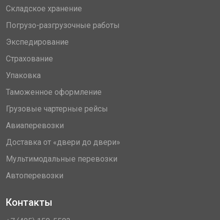
Складское хранение
Погрузо-разгрузочные работы
Экспедирование
Страхование
Упаковка
Таможенное оформление
Грузовые чартерные рейсы
Авиаперевозки
Доставка от «двери до двери»
Мультимодальные перевозки
Автоперевозки
Контакты