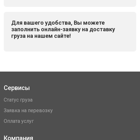
Для вашего удобства, Вы можете
заполнить онлайн-заявку на доставку
груза на нашем сайте!
Сервисы
Статус груза
Заявка на перевозку
Оплата услуг
Компания