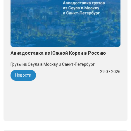
Авиадоставка из Южной Кореи в Россию
Грузы из Сеула в Москву и Санкт-Петербург
29.07.2026
Новости