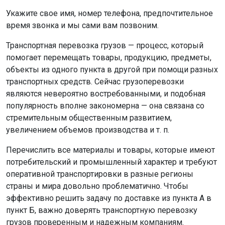
Укажите свое имя, номер телефона, предпочтительное
время звонка и мы сами вам позвоним.
Транспортная перевозка грузов — процесс, который
помогает перемещать товары, продукцию, предметы,
объекты из одного пункта в другой при помощи разных
транспортных средств. Сейчас грузоперевозки
являются невероятно востребованными, и подобная
популярность вполне закономерна — она связана со
стремительным общественным развитием,
увеличением объемов производства и т. п.
Перечислить все материалы и товары, которые имеют
потребительский и промышленный характер и требуют
оперативной транспортировки в разные регионы
страны и мира довольно проблематично. Чтобы
эффективно решить задачу по доставке из пункта А в
пункт Б, важно доверять транспортную перевозку
грузов проверенным и надежным компаниям.