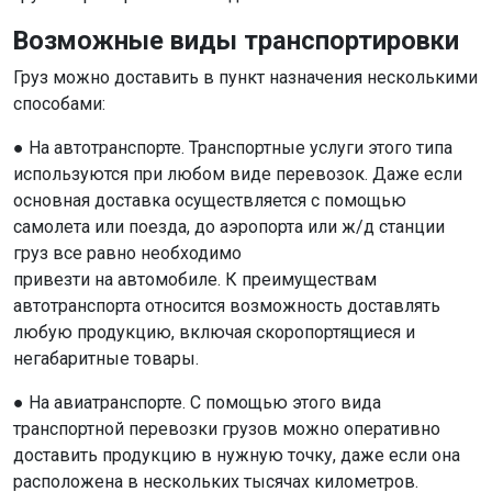
Возможные виды транспортировки
Груз можно доставить в пункт назначения несколькими
способами:
● На автотранспорте. Транспортные услуги этого типа
используются при любом виде перевозок. Даже если
основная доставка осуществляется с помощью
самолета или поезда, до аэропорта или ж/д станции
груз все равно необходимо
привезти на автомобиле. К преимуществам
автотранспорта относится возможность доставлять
любую продукцию, включая скоропортящиеся и
негабаритные товары.
● На авиатранспорте. С помощью этого вида
транспортной перевозки грузов можно оперативно
доставить продукцию в нужную точку, даже если она
расположена в нескольких тысячах километров.