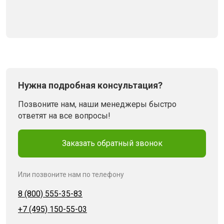
Нужна подробная консультация?
Позвоните нам, наши менеджеры быстро
ответят на все вопросы!
Заказать обратный звонок
Или позвоните нам по телефону
8 (800) 555-35-83
+7 (495) 150-55-03