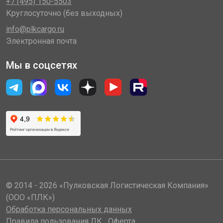
+7 (495) 150-5503
Круглосуточно (без выходных)
info@plkcargo.ru
Электронная почта
Мы в соцсетях
© 2014 - 2026 «Пулковская Логистическая Компания»
(ООО «ПЛК»)
Обработка персональных данных
Правила пользования ЛК
Оферта