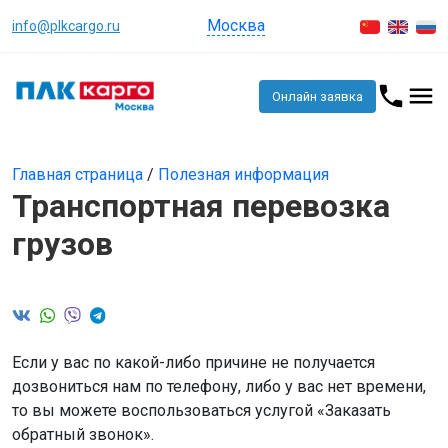
Москва
info@plkcargo.ru
Онлайн заявка
Главная страница
/
Полезная информация
Транспортная перевозка
грузов
Если у вас по какой-либо причине не получается
дозвониться нам по телефону, либо у вас нет времени,
то вы можете воспользоваться услугой «Заказать
обратный звонок».