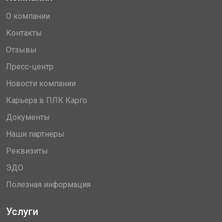
О компании
Контакты
Отзывы
Пресс-центр
Новости компании
Карьера в ПЛК Карго
Документы
Наши партнеры
Реквизиты
ЭДО
Полезная информация
Услуги