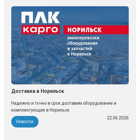
Доставка в Норильск
Надежно и точно в срок доставим оборудование и
комплектующие в Норильск
22.06.2026
Новости