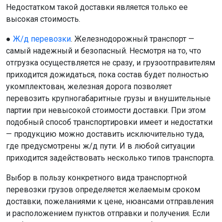
Недостатком такой доставки является только ее
высокая стоимость.
●
Ж/д перевозки
. Железнодорожный транспорт —
самый надежный и безопасный. Несмотря на то, что
отгрузка осуществляется не сразу, и грузоотправителям
приходится дожидаться, пока состав будет полностью
укомплектован, железная дорога позволяет
перевозить крупногабаритные грузы и внушительные
партии при невысокой стоимости доставки. При этом
подобный способ транспортировки имеет и недостатки
— продукцию можно доставить исключительно туда,
где предусмотрены ж/д пути. И в любой ситуации
приходится задействовать несколько типов транспорта.
Выбор в пользу конкретного вида транспортной
перевозки грузов определяется желаемым сроком
доставки, пожеланиями к цене, нюансами отправления
и расположением пунктов отправки и получения. Если