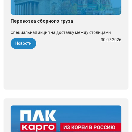
Перевозка сборного груза
Специальная акция на доставку между столицами
30.07.2026
Новости