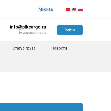
Москва
info@plkcargo.ru
Войти
Электронная почта
Статус груза
Новости