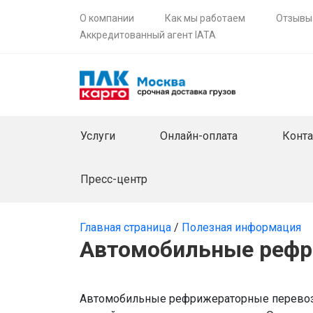
О компании
Как мы работаем
Отзывы
Аккредитованный агент IATA
Услуги
Онлайн-оплата
Конт
Пресс-центр
Главная страница
/
Полезная информация
Автомобильные рефр
Автомобильные рефрижераторные перевоз