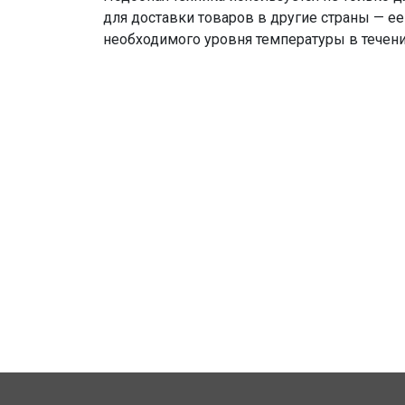
для доставки товаров в другие страны — е
необходимого уровня температуры в течени