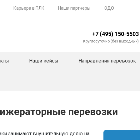
Карьера в ПЛК
Наши партнеры
ЭДО
+7 (495) 150-5503
Круглосуточно (без выходных)
акты
Наши кейсы
Направления перевозок
ижераторные перевозки
ки занимают внушительную долю на