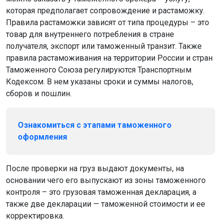
которая предполагает сопровождение и растаможку.
Правила растаможки зависят от типа процедуры – это
товар для внутреннего потребления в стране
получателя, экспорт или таможенный транзит. Также
правила растаможивания на территории России и стран
Таможенного Союза регулируются Транспортным
Кодексом. В нем указаны сроки и суммы налогов,
сборов и пошлин.
Ознакомиться с этапами таможенного
оформления
После проверки на груз выдают документы, на
основании чего его выпускают из зоны таможенного
контроля – это грузовая таможенная декларация, а
также две декларации — таможенной стоимости и ее
корректировка.