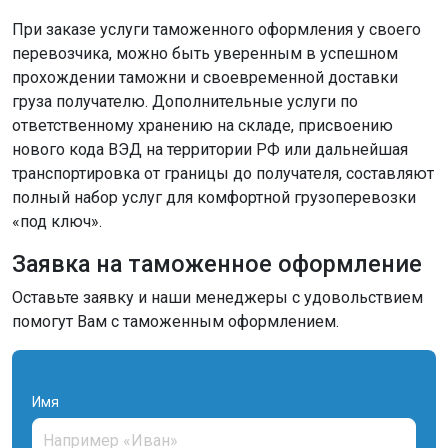
При заказе услуги таможенного оформления у своего
перевозчика, можно быть уверенным в успешном
прохождении таможни и своевременной доставки
груза получателю. Дополнительные услуги по
ответственному хранению на складе, присвоению
нового кода ВЭД на территории РФ или дальнейшая
транспортировка от границы до получателя, составляют
полный набор услуг для комфортной грузоперевозки
«под ключ».
Заявка на таможенное оформление
Оставьте заявку и наши менеджеры с удовольствием
помогут Вам с таможенным оформлением.
Имя