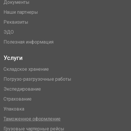
Документы
Наши партнеры
Реквизиты
ЭДО
Полезная информация
Услуги
Складское хранение
Погрузо-разгрузочные работы
Экспедирование
Страхование
Упаковка
Таможенное оформление
Грузовые чартерные рейсы