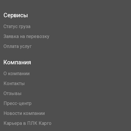
Сервисы
Статус груза
Заявка на перевозку
Оплата услуг
Компания
О компании
Контакты
Отзывы
Пресс-центр
Новости компании
Карьера в ПЛК Карго