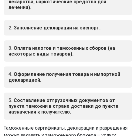
лекарства, наркотические средства для
лечения).
2.
Заполнение декларации на экспорт.
3.
Оплата налогов и таможенных сборов (на
некоторые виды товаров).
4.
Оформление получения товара и импортной
декларацией.
5.
Составление отгрузочных документов от
пункта таможни в стране доставки до пункта
назначения к получателю.
Таможенные сертификаты, декларации и разрешения
можно заказать у таможенного брокера – услугу,