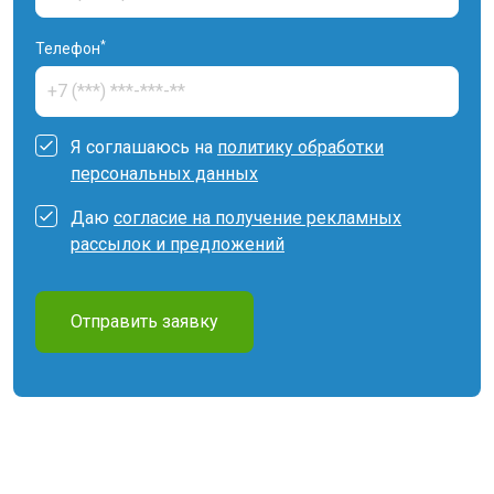
*
Телефон
Я соглашаюсь на
политику обработки
персональных данных
Даю
согласие на получение рекламных
рассылок и предложений
Отправить заявку