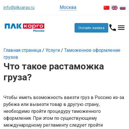
Москва
info@plkcargo.ru
Онлайн заявка
Главная страница
/
Услуги
/
Таможенное оформление
грузов
Что такое растаможка
груза?
Чтобы иметь возможность ввезти груз в Россию из-за
рубежа или вывезти товар в другую страну,
необходимо пройти процедуру таможенного
оформления. При этом по существующему
международному регламенту следует пройти