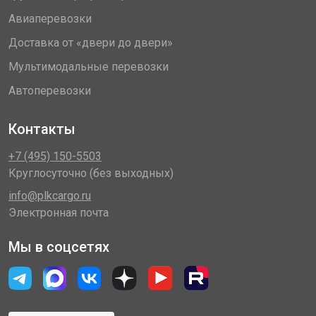
Авиаперевозки
Доставка от «двери до двери»
Мультимодальные перевозки
Автоперевозки
Контакты
+7 (495) 150-5503
Круглосуточно (без выходных)
info@plkcargo.ru
Электронная почта
Мы в соцсетях