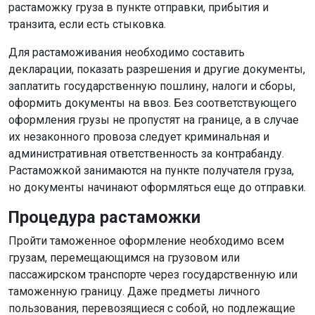
растаможку груза в пункте отправки, прибытия и
транзита, если есть стыковка.
Для растаможивания необходимо составить
декларации, показать разрешения и другие документы,
заплатить государственную пошлину, налоги и сборы,
оформить документы на ввоз. Без соответствующего
оформления грузы не пропустят на границе, а в случае
их незаконного провоза следует криминальная и
административная ответственность за контрабанду.
Растаможкой занимаются на пункте получателя груза,
но документы начинают оформляться еще до отправки.
Процедура растаможки
Пройти таможенное оформление необходимо всем
грузам, перемещающимся на грузовом или
пассажирском транспорте через государственную или
таможенную границу. Даже предметы личного
пользования, перевозящиеся с собой, но подлежащие