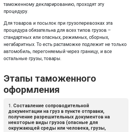
таможенному декларированию, проходят эту
процедуру.
Для товаров и посылок при грузоперевозках эта
процедура обязательна для всех типов грузов –
стандартных или опасных, режимных, сборных,
негабаритных. То есть растаможке подлежит не только
автомобиль, перегоняемый через границу, и все
остальные грузы, товары.
Этапы таможенного
оформления
1.
Составление сопроводительной
документации на груз в пункте отправки,
получение разрешительных документов на
некоторые виды грузов (опасные для
окружающей среды или человека, грузы,