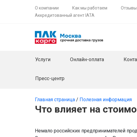
О компании
Как мы работаем
Отзывы
Аккредитованный агент IATA
Услуги
Онлайн-оплата
Конт
Пресс-центр
Главная страница
/
Полезная информация
Что влияет на стоимо
Немало российских предпринимателей прод