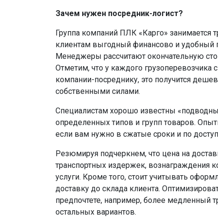
Зачем нужен посредник-логист?
Группа компаний ПЛК «Карго» занимается т
клиентам выгодный финансово и удобный 
Менеджеры рассчитают окончательную стои
Отметим, что у каждого грузоперевозчика 
компании-посреднику, это получится дешев
собственными силами.
Специалистам хорошо известны «подводны
определенных типов и групп товаров. Опыт
если вам нужно в сжатые сроки и по доступ
Резюмируя подчеркнем, что цена на достав
транспортных издержек, вознаграждения 
услуги. Кроме того, стоит учитывать оформ
доставку до склада клиента. Оптимизирова
предпочтете, например, более медленный т
остальных вариантов.