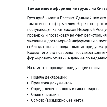
Таможенное оформление грузов из Кита
Груз прибывает в Россию. Дальнейшее ег
таможенного оформления. Через это проход
поступающая из Китайской Народной Респу
проверку и постановку на учет: регистраци
указанием достоверной информации о пост
соблюдается законодательство, предусмат
Кроме того, это позволяет государственн
формировать отчетные данные по ведению
На таможне проходят следующие этапы:
Подача декларации;
Проверка документов;
Определение свойств и типа товаров;
Оплата пошлин;
Осмотр (возможно без него).