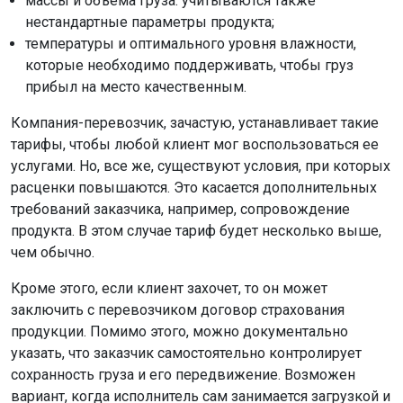
массы и объема груза. учитываются также
нестандартные параметры продукта;
температуры и оптимального уровня влажности,
которые необходимо поддерживать, чтобы груз
прибыл на место качественным.
Компания-перевозчик, зачастую, устанавливает такие
тарифы, чтобы любой клиент мог воспользоваться ее
услугами. Но, все же, существуют условия, при которых
расценки повышаются. Это касается дополнительных
требований заказчика, например, сопровождение
продукта. В этом случае тариф будет несколько выше,
чем обычно.
Кроме этого, если клиент захочет, то он может
заключить с перевозчиком договор страхования
продукции. Помимо этого, можно документально
указать, что заказчик самостоятельно контролирует
сохранность груза и его передвижение. Возможен
вариант, когда исполнитель сам занимается загрузкой и