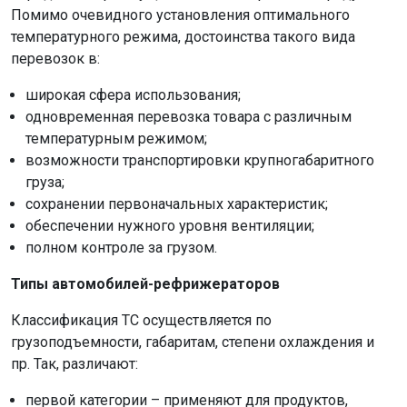
Помимо очевидного установления оптимального
температурного режима, достоинства такого вида
перевозок в:
широкая сфера использования;
одновременная перевозка товара с различным
температурным режимом;
возможности транспортировки крупногабаритного
груза;
сохранении первоначальных характеристик;
обеспечении нужного уровня вентиляции;
полном контроле за грузом.
Типы автомобилей-рефрижераторов
Классификация ТС осуществляется по
грузоподъемности, габаритам, степени охлаждения и
пр. Так, различают:
первой категории – применяют для продуктов,