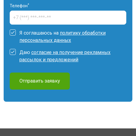
*
Телефон
Я соглашаюсь на
политику обработки
персональных данных
Даю
согласие на получение рекламных
рассылок и предложений
Отправить заявку