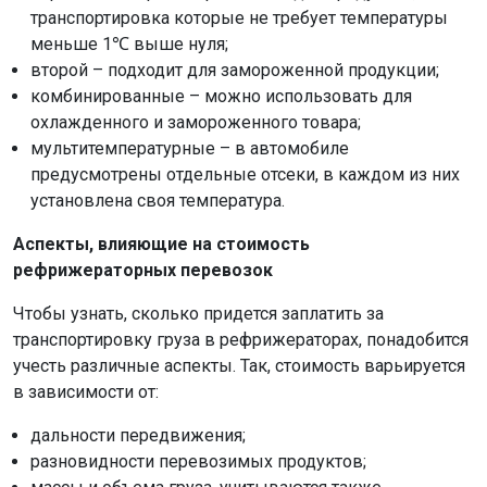
транспортировка которые не требует температуры
меньше 1℃ выше нуля;
второй – подходит для замороженной продукции;
комбинированные – можно использовать для
охлажденного и замороженного товара;
мультитемпературные – в автомобиле
предусмотрены отдельные отсеки, в каждом из них
установлена своя температура.
Аспекты, влияющие на стоимость
рефрижераторных перевозок
Чтобы узнать, сколько придется заплатить за
транспортировку груза в рефрижераторах, понадобится
учесть различные аспекты. Так, стоимость варьируется
в зависимости от:
дальности передвижения;
разновидности перевозимых продуктов;