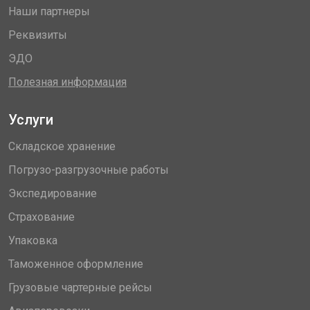
Наши партнеры
Реквизиты
ЭДО
Полезная информация
Услуги
Складское хранение
Погрузо-разгрузочные работы
Экспедирование
Страхование
Упаковка
Таможенное оформление
Грузовые чартерные рейсы