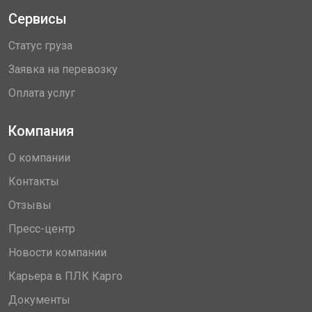
Сервисы
Статус груза
Заявка на перевозку
Оплата услуг
Компания
О компании
Контакты
Отзывы
Пресс-центр
Новости компании
Карьера в ПЛК Карго
Документы