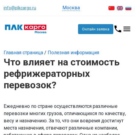
Москва
info@plkcargo.ru
Онлайн заявка
Главная страница
/
Полезная информация
Что влияет на стоимость
рефрижераторных
перевозок?
Ежедневно по стране осуществляются различные
перевозки многих грузов, отличающихся по качеству,
весу и назначению. За то, что они вовремя достигнут
места назначения, отвечают различные компании,