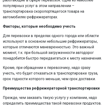
работающие в сфере перевозок. Одна из наиболее
популярных услуг в этом направлении –
транспортировка скоропортящегося товара на
автомобилях-рефрижераторах.
Факторы, которые необходимо учесть
Для перевозки в пределах одного города или области
используют в основном небольшие рефрижераторы,
которые отличаются маневренностью. Это важный
момент, т.к. при большой загруженности автодорог
понадобится быстро передвигаться к месту назначения.
Кроме, при обращении к перевозчику, надо сразу
учесть, что будет отказаться в транспортировке груза,
срок годности которого меньше, чем срок доставки.
Преимущества рефрижераторной транспортировки
Прежде, чем заказать такую услугу у компании, надо
определить преимущества такой перевозки продуктов.