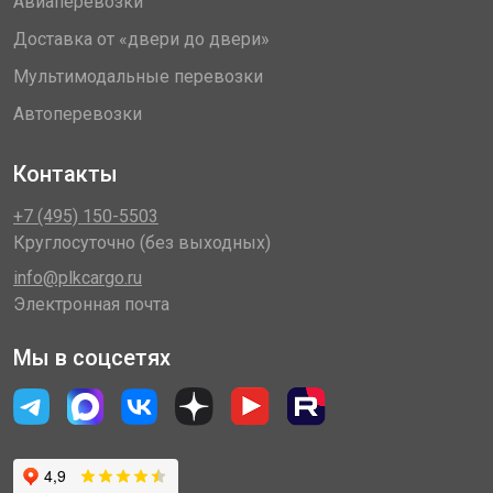
Авиаперевозки
Доставка от «двери до двери»
Мультимодальные перевозки
Автоперевозки
Контакты
+7 (495) 150-5503
Круглосуточно (без выходных)
info@plkcargo.ru
Электронная почта
Мы в соцсетях