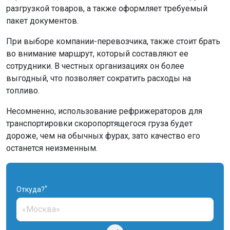
разгрузкой товаров, а также оформляет требуемый
пакет документов.
При выборе компании-перевозчика, также стоит брать
во внимание маршрут, который составляют ее
сотрудники. В честных организациях он более
выгодный, что позволяет сократить расходы на
топливо.
Несомненно, использование рефрижераторов для
транспортировки скоропортящегося груза будет
дороже, чем на обычных фурах, зато качество его
останется неизменным.
*
Откуда?