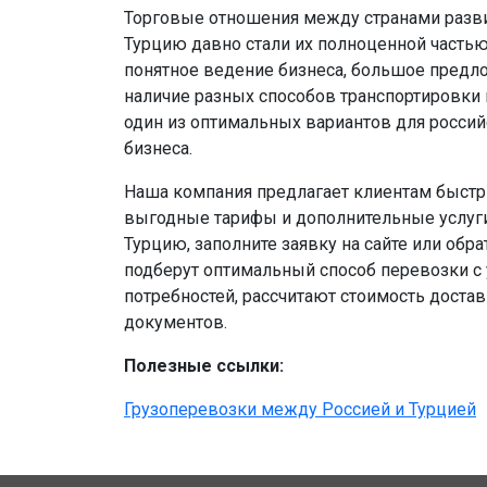
Торговые отношения между странами разви
Турцию давно стали их полноценной частью
понятное ведение бизнеса, большое предл
наличие разных способов транспортировки 
один из оптимальных вариантов для россий
бизнеса.
Наша компания предлагает клиентам быстр
выгодные тарифы и дополнительные услуги
Турцию, заполните заявку на сайте или обр
подберут оптимальный способ перевозки 
потребностей, рассчитают стоимость доста
документов.
Полезные ссылки:
Грузоперевозки между Россией и Турцией