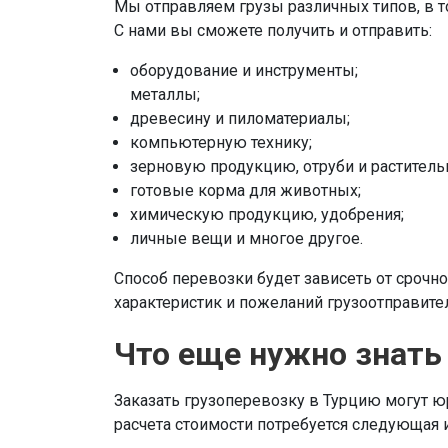
Мы отправляем грузы различных типов, в 
С нами вы сможете получить и отправить:
оборудование и инструменты;
металлы;
древесину и пиломатериалы;
компьютерную технику;
зерновую продукцию, отруби и раститель
готовые корма для животных;
химическую продукцию, удобрения;
личные вещи и многое другое.
Способ перевозки будет зависеть от срочнос
характеристик и пожеланий грузоотправител
Что еще нужно знать
Заказать грузоперевозку в Турцию могут ю
расчета стоимости потребуется следующая