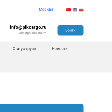
Москва
info@plkcargo.ru
Войти
Электронная почта
Статус груза
Новости