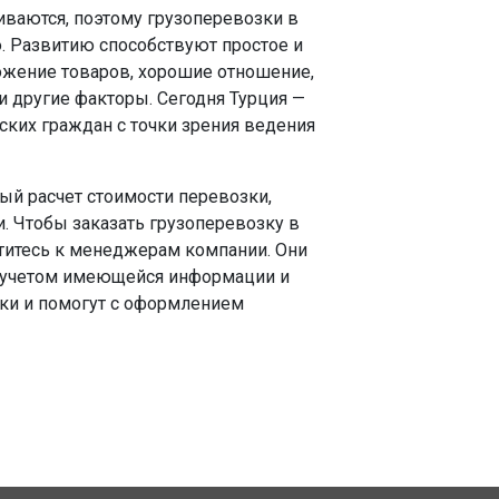
ваются, поэтому грузоперевозки в
. Развитию способствуют простое и
ожение товаров, хорошие отношение,
и другие факторы. Сегодня Турция —
ских граждан с точки зрения ведения
ый расчет стоимости перевозки,
. Чтобы заказать грузоперевозку в
атитесь к менеджерам компании. Они
с учетом имеющейся информации и
вки и помогут с оформлением