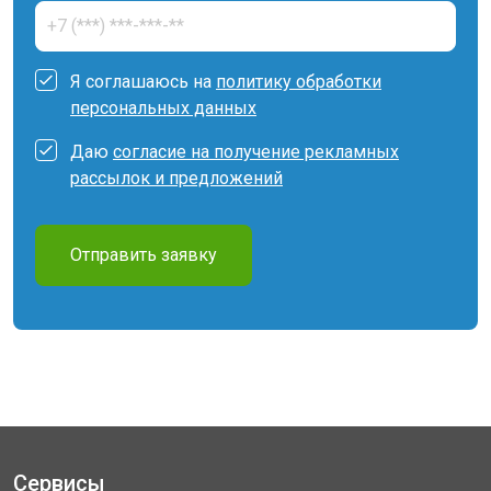
Я соглашаюсь на
политику обработки
персональных данных
Даю
согласие на получение рекламных
рассылок и предложений
Отправить заявку
Сервисы