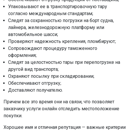
Упаковывают ее в транспортировочную тару
согласно международным стандартам;
Следят за сохранностью погрузки на борт судна,
лайнера, железнодорожную платформу или
автомобильное шасси;
Проверяют надежность крепления, пломбируют;
Сопровождают процедуру таможенного
оформления;
Следят за целостностью тары при перепогрузке на
другой вид транспорта;
Охраняют посылку при складировании;
Обеспечивают отгрузку;
Доставляют получателю.
Причем все это время они на связи, что позволяет
заказчику услуги онлайн отследить местоположение
покупки.
Хорошее имя и отличная репутация — важные критерии