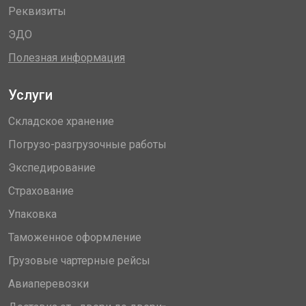
Реквизиты
ЭДО
Полезная информация
Услуги
Складское хранение
Погрузо-разгрузочные работы
Экспедирование
Страхование
Упаковка
Таможенное оформление
Грузовые чартерные рейсы
Авиаперевозки