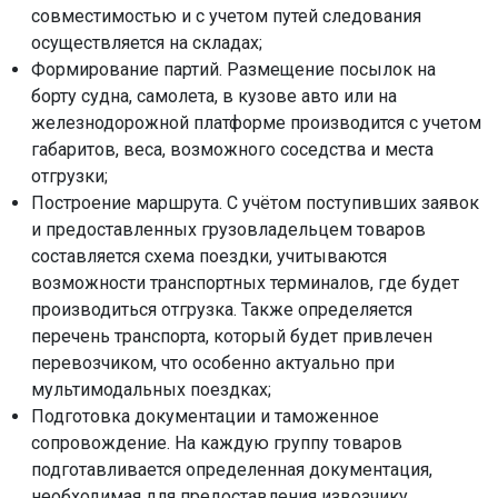
совместимостью и с учетом путей следования
осуществляется на складах;
Формирование партий. Размещение посылок на
борту судна, самолета, в кузове авто или на
железнодорожной платформе производится с учетом
габаритов, веса, возможного соседства и места
отгрузки;
Построение маршрута. С учётом поступивших заявок
и предоставленных грузовладельцем товаров
составляется схема поездки, учитываются
возможности транспортных терминалов, где будет
производиться отгрузка. Также определяется
перечень транспорта, который будет привлечен
перевозчиком, что особенно актуально при
мультимодальных поездках;
Подготовка документации и таможенное
сопровождение. На каждую группу товаров
подготавливается определенная документация,
необходимая для предоставления извозчику,