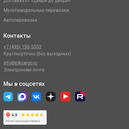
Доставка от «двери до двери»
Мультимодальные перевозки
Автоперевозки
Контакты
+7 (495) 150-5503
Круглосуточно (без выходных)
info@plkcargo.ru
Электронная почта
Мы в соцсетях