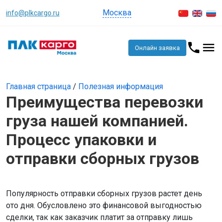
Москва
info@plkcargo.ru
Онлайн заявка
Главная страница
/
Полезная информация
Преимущества перевозки
груза нашей компанией.
Процесс упаковки и
отправки сборных грузов
Популярность отправки сборных грузов растет день
ото дня. Обусловлено это финансовой выгодностью
сделки, так как заказчик платит за отправку лишь