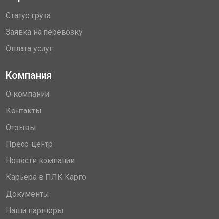
Статус груза
Заявка на перевозку
Оплата услуг
Компания
О компании
Контакты
Отзывы
Пресс-центр
Новости компании
Карьера в ПЛК Карго
Документы
Наши партнеры