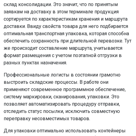
склад консолидации. Это значит, что по принятым
заявкам на доставку в этом терминале продукция
сортируется по характеристикам хранения и маршрута
доставки. Ввиду свойств товара для него подбирается
оптимальная транспортная упаковка, которая способна
обеспечить сохранность при длительной перевозке. Тут
же происходит составление маршрута, учитывается
формат размещения с учетом поэтапной отгрузки в
разных пунктах назначения.
Профессиональные логисты в состоянии грамотно
выстроить складские процессы. В работе они
применяют современное программное обеспечение,
систему маркировки, сканирования, упаковки. Это
позволяет автоматизировать процедуру отправки,
отследить статус посылки, исключить совместную
переправку несовместимых товаров.
Для упаковки оптимально использовать контейнеры