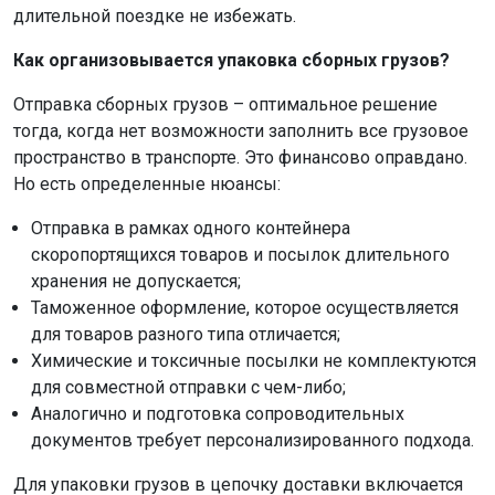
длительной поездке не избежать.
Как организовывается упаковка сборных грузов?
Отправка сборных грузов – оптимальное решение
тогда, когда нет возможности заполнить все грузовое
пространство в транспорте. Это финансово оправдано.
Но есть определенные нюансы:
Отправка в рамках одного контейнера
скоропортящихся товаров и посылок длительного
хранения не допускается;
Таможенное оформление, которое осуществляется
для товаров разного типа отличается;
Химические и токсичные посылки не комплектуются
для совместной отправки с чем-либо;
Аналогично и подготовка сопроводительных
документов требует персонализированного подхода.
Для упаковки грузов в цепочку доставки включается