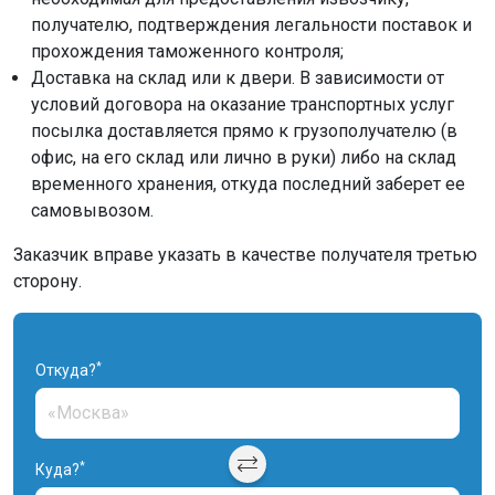
получателю, подтверждения легальности поставок и
прохождения таможенного контроля;
Доставка на склад или к двери. В зависимости от
условий договора на оказание транспортных услуг
посылка доставляется прямо к грузополучателю (в
офис, на его склад или лично в руки) либо на склад
временного хранения, откуда последний заберет ее
самовывозом.
Заказчик вправе указать в качестве получателя третью
сторону.
*
Откуда?
*
Куда?