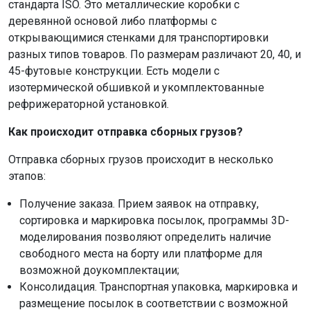
стандарта ISO. Это металлические коробки с
деревянной основой либо платформы с
открывающимися стенками для транспортировки
разных типов товаров. По размерам различают 20, 40, и
45-футовые конструкции. Есть модели с
изотермической обшивкой и укомплектованные
рефрижераторной установкой.
Как происходит отправка сборных грузов?
Отправка сборных грузов происходит в несколько
этапов:
Получение заказа. Прием заявок на отправку,
сортировка и маркировка посылок, программы 3D-
моделирования позволяют определить наличие
свободного места на борту или платформе для
возможной доукомплектации;
Консолидация. Транспортная упаковка, маркировка и
размещение посылок в соответствии с возможной