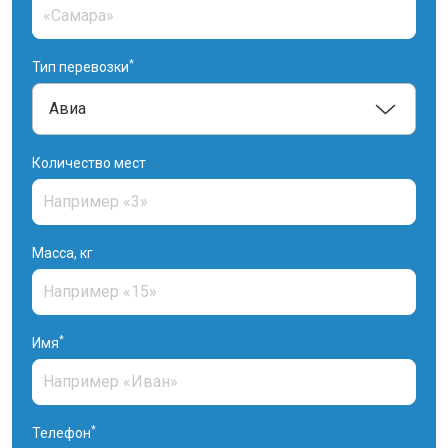
*
Тип перевозки
Количество мест
Масса, кг
*
Имя
*
Телефон