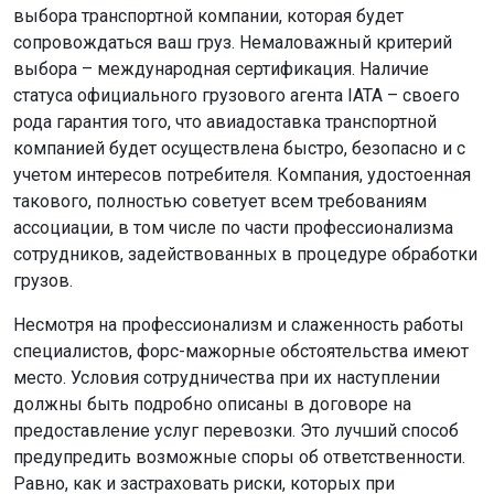
выбора транспортной компании, которая будет
сопровождаться ваш груз. Немаловажный критерий
выбора – международная сертификация. Наличие
статуса официального грузового агента IATA – своего
рода гарантия того, что авиадоставка транспортной
компанией будет осуществлена быстро, безопасно и с
учетом интересов потребителя. Компания, удостоенная
такового, полностью советует всем требованиям
ассоциации, в том числе по части профессионализма
сотрудников, задействованных в процедуре обработки
грузов.
Несмотря на профессионализм и слаженность работы
специалистов, форс-мажорные обстоятельства имеют
место. Условия сотрудничества при их наступлении
должны быть подробно описаны в договоре на
предоставление услуг перевозки. Это лучший способ
предупредить возможные споры об ответственности.
Равно, как и застраховать риски, которых при