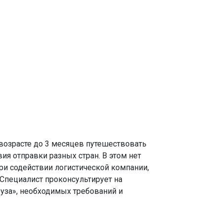
озрасте до 3 месяцев путешествовать
ия отправки разных стран. В этом нет
ри содействии логистической компании,
 Специалист проконсультирует на
уза», необходимых требований и