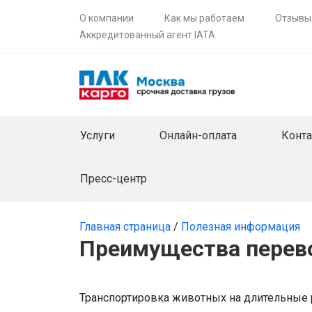
О компании
Как мы работаем
Отзывы
Аккредитованный агент IATA
Услуги
Онлайн-оплата
Конт
Пресс-центр
Главная страница
/
Полезная информация
Преимущества перев
Транспортировка животных на длительные 