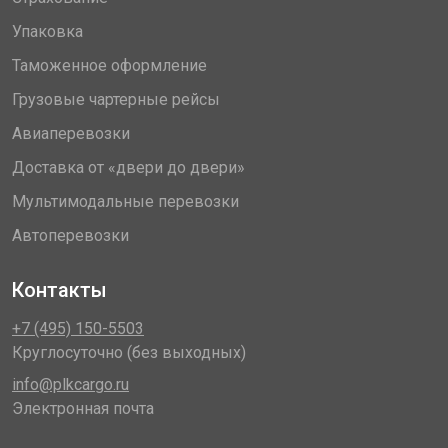
Упаковка
Таможенное оформление
Грузовые чартерные рейсы
Авиаперевозки
Доставка от «двери до двери»
Мультимодальные перевозки
Автоперевозки
Контакты
+7 (495) 150-5503
Круглосуточно (без выходных)
info@plkcargo.ru
Электронная почта