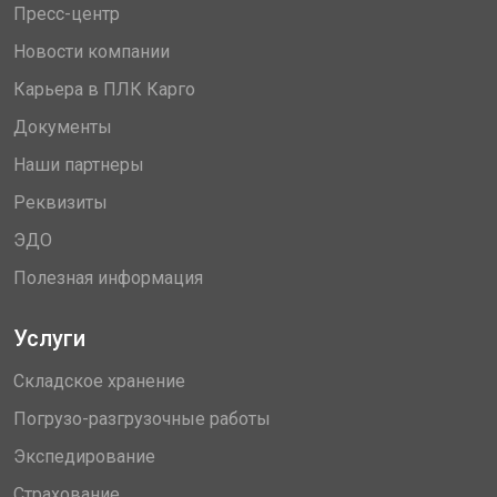
Пресс-центр
Новости компании
Карьера в ПЛК Карго
Документы
Наши партнеры
Реквизиты
ЭДО
Полезная информация
Услуги
Складское хранение
Погрузо-разгрузочные работы
Экспедирование
Страхование