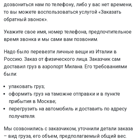
дозвониться нам по телефону, либо у вас нет времени,
то вы можете воспользоваться услугой «Заказать
обратный звонок».
Укажите свое имя, номер телефона, предпочтительное
время звонка и мы сами вам позвоним.
Надо было перевезти личные вещи из Италии в
Россию. Заказ от физического лица. Заказчик сам
доставил груз в аэропорт Милана. Его требованиями
были:
упаковать груз;
оформить груз на таможне отправки и в пункте
прибытия в Москве;
перегрузить на автомобиль и доставить по адресу
получателя.
Мы созвонились с заказчиком, уточнили детали заказа
– вид груза, его объем, предполагаемый общий вес.