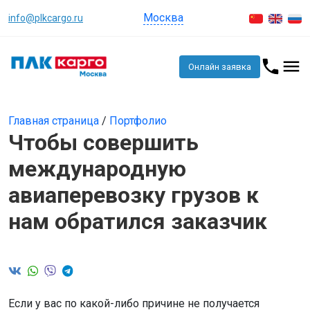
Москва
info@plkcargo.ru
Онлайн заявка
Главная страница
/
Портфолио
Чтобы совершить
международную
авиаперевозку грузов к
нам обратился заказчик
Если у вас по какой-либо причине не получается