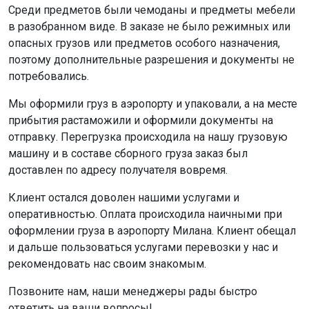
Среди предметов были чемоданы и предметы мебели
в разобранном виде. В заказе не было режимных или
опасных грузов или предметов особого назначения,
поэтому дополнительные разрешения и документы не
потребовались.
Мы оформили груз в аэропорту и упаковали, а на месте
прибытия растаможили и оформили документы на
отправку. Перегрузка происходила на нашу грузовую
машину и в составе сборного груза заказ был
доставлен по адресу получателя вовремя.
Клиент остался доволен нашими услугами и
оперативностью. Оплата происходила наичными при
оформлении груза в аэропорту Милана. Клиент обещал
и дальше пользоваться услугами перевозки у нас и
рекомендовать нас своим знакомым.
Позвоните нам, наши менеджеры рады быстро
ответить на ваши вопросы!