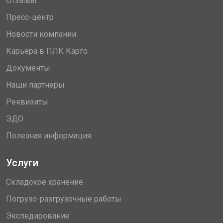
Отзывы
Пресс-центр
Новости компании
Карьера в ПЛК Карго
Документы
Наши партнеры
Реквизиты
ЭДО
Полезная информация
Услуги
Складское хранение
Погрузо-разгрузочные работы
Экспедирование