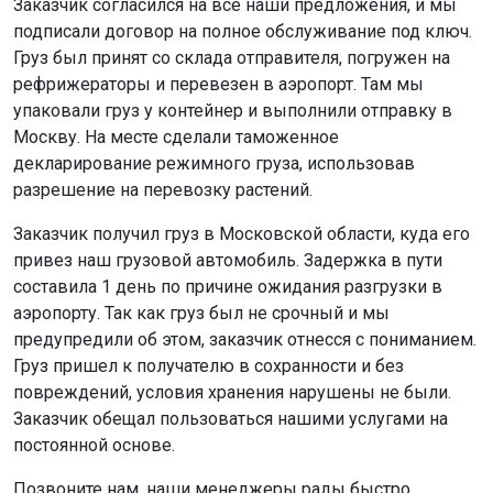
Заказчик согласился на все наши предложения, и мы
подписали договор на полное обслуживание под ключ.
Груз был принят со склада отправителя, погружен на
рефрижераторы и перевезен в аэропорт. Там мы
упаковали груз у контейнер и выполнили отправку в
Москву. На месте сделали таможенное
декларирование режимного груза, использовав
разрешение на перевозку растений.
Заказчик получил груз в Московской области, куда его
привез наш грузовой автомобиль. Задержка в пути
составила 1 день по причине ожидания разгрузки в
аэропорту. Так как груз был не срочный и мы
предупредили об этом, заказчик отнесся с пониманием.
Груз пришел к получателю в сохранности и без
повреждений, условия хранения нарушены не были.
Заказчик обещал пользоваться нашими услугами на
постоянной основе.
Позвоните нам, наши менеджеры рады быстро