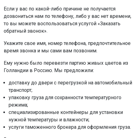
Если у вас по какой-либо причине не получается
дозвониться нам по телефону, либо у вас нет времени,
то вы можете воспользоваться услугой «Заказать
обратный звонок».
Укажите свое имя, номер телефона, предпочтительное
время звонка и мы сами вам позвоним.
Ему нужно было перевезти партию живых цветов из
Голландии в Россию. Мы предложили:
доставку до двери с перегрузкой на автомобильный
транспорт;
упаковку груза для сохранности температурного
режима;
специализированные контейнеры для установки
нужной температуры и влажности;
услуги таможенного брокера для оформления груза.