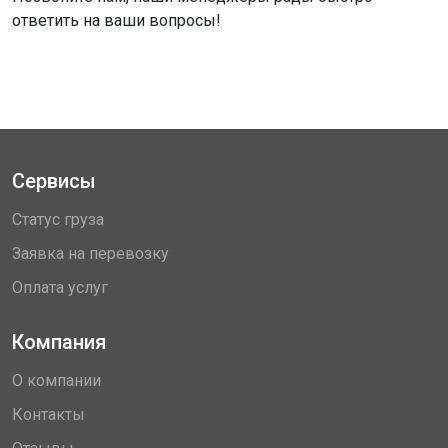
ответить на ваши вопросы!
Сервисы
Статус груза
Заявка на перевозку
Оплата услуг
Компания
О компании
Контакты