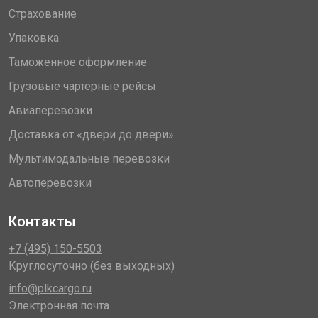
Страхование
Упаковка
Таможенное оформление
Грузовые чартерные рейсы
Авиаперевозки
Доставка от «двери до двери»
Мультимодальные перевозки
Автоперевозки
Контакты
+7 (495) 150-5503
Круглосуточно (без выходных)
info@plkcargo.ru
Электронная почта