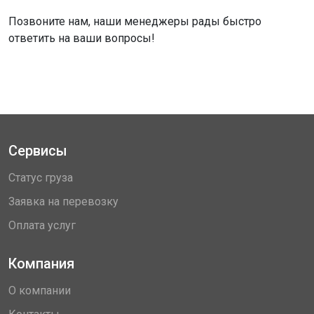
Позвоните нам, наши менеджеры рады быстро
ответить на ваши вопросы!
Сервисы
Статус груза
Заявка на перевозку
Оплата услуг
Компания
О компании