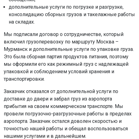
дополнительные услуги по погрузке и разгрузке,
консолидацию сборных грузов и такелажные работы
на складах.
Мы подписали договор о сотрудничестве, который
включил грузоперевозку по маршруту Москва –
Мурманск и дополнительные услуги по упаковке груза.
Это была сборная партия продуктов питания, поэтому
мы оформили его как режимный груз с надлежащей
упаковкой и соблюдением условий хранения и
транспортировки.
Заказчик отказался от дополнительной услуги по
доставке до двери и забрал груз из аэропорта
прибытия на своем коммерческом транспорте. Мы
провели погрузочно-разгрузочные работы в пределах
аэропорта. Заказчик остался доволен скоростью и
точностью нашей работы и обещал воспользоваться
нашими услугами и в дальнейшем.