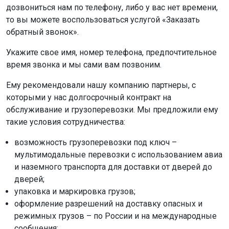
дозвониться нам по телефону, либо у вас нет времени,
то вы можете воспользоваться услугой «Заказать
обратный звонок».
Укажите свое имя, номер телефона, предпочтительное
время звонка и мы сами вам позвоним.
Ему рекомендовали нашу компанию партнеры, с
которыми у нас долгосрочный контракт на
обслуживание и грузоперевозки. Мы предложили ему
такие условия сотрудничества:
возможность грузоперевозки под ключ –
мультимодальные перевозки с использованием авиа
и наземного транспорта для доставки от дверей до
дверей;
упаковка и маркировка грузов;
оформление разрешений на доставку опасных и
режимных грузов – по России и на международные
сообщения;