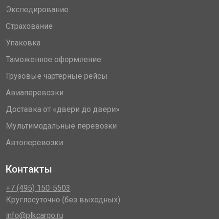
Экспедирование
Страхование
Упаковка
Таможенное оформление
Грузовые чартерные рейсы
Авиаперевозки
Доставка от «двери до двери»
Мультимодальные перевозки
Автоперевозки
Контакты
+7 (495) 150-5503
Круглосуточно (без выходных)
info@plkcargo.ru