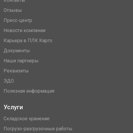
Контакты
Отзывы
Пресс-центр
Новости компании
Карьера в ПЛК Карго
Документы
Наши партнеры
Реквизиты
ЭДО
Полезная информация
Услуги
Складское хранение
Погрузо-разгрузочные работы