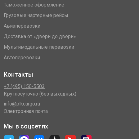
Таможенное оформление
Грузовые чартерные рейсы
Авиаперевозки
Доставка от «двери до двери»
Мультимодальные перевозки
Автоперевозки
Контакты
+7 (495) 150-5503
Круглосуточно (без выходных)
info@plkcargo.ru
Электронная почта
Мы в соцсетях