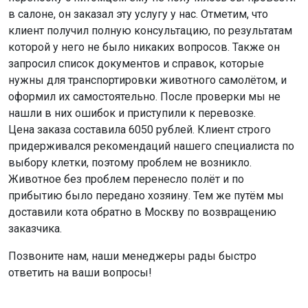
в салоне, он заказал эту услугу у нас. Отметим, что
клиент получил полную консультацию, по результатам
которой у него не было никаких вопросов. Также он
запросил список документов и справок, которые
нужны для транспортировки животного самолётом, и
оформил их самостоятельно. После проверки мы не
нашли в них ошибок и приступили к перевозке.
Цена заказа составила 6050 рублей. Клиент строго
придерживался рекомендаций нашего специалиста по
выбору клетки, поэтому проблем не возникло.
Животное без проблем перенесло полёт и по
прибытию было передано хозяину. Тем же путём мы
доставили кота обратно в Москву по возвращению
заказчика.
Позвоните нам, наши менеджеры рады быстро
ответить на ваши вопросы!