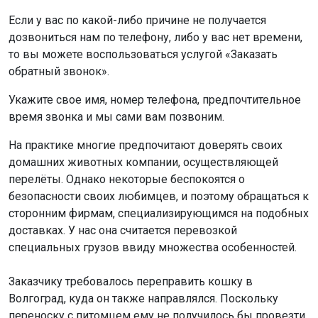
Если у вас по какой-либо причине не получается
дозвониться нам по телефону, либо у вас нет времени,
то вы можете воспользоваться услугой «Заказать
обратный звонок».
Укажите свое имя, номер телефона, предпочтительное
время звонка и мы сами вам позвоним.
На практике многие предпочитают доверять своих
домашних животных компании, осуществляющей
перелёты. Однако некоторые беспокоятся о
безопасности своих любимцев, и поэтому обращаться к
сторонним фирмам, специализирующимся на подобных
доставках. У нас она считается перевозкой
специальных грузов ввиду множества особенностей.
Заказчику требовалось переправить кошку в
Волгоград, куда он также направлялся. Поскольку
переноску с питомцем ему не получилось бы провезти