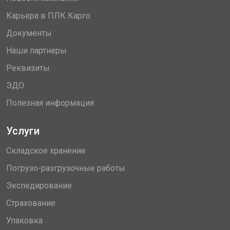
Карьера в ПЛК Карго
Документы
Наши партнеры
Реквизиты
ЭДО
Полезная информация
Услуги
Складское хранение
Погрузо-разгрузочные работы
Экспедирование
Страхование
Упаковка