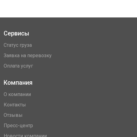
Сервисы
Статус груза
Заявка на перевозку
Оплата услуг
Компания
О компании
Контакты
Отзывы
Пресс-центр
Новости компании