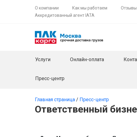
О компании
Как мы работаем
Отзывы
Аккредитованный агент IATA
Услуги
Онлайн-оплата
Конт
Пресс-центр
Главная страница
/
Пресс-центр
Ответственный бизне