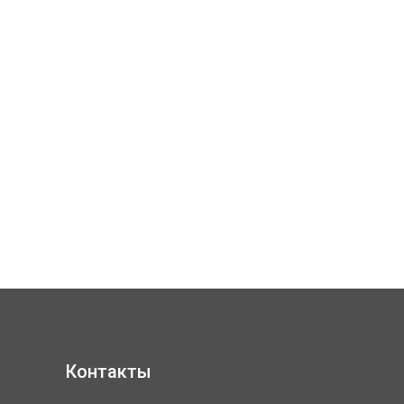
Контакты