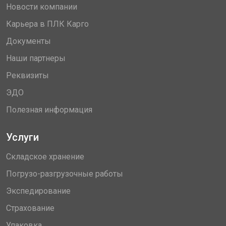
Новости компании
Карьера в ПЛК Карго
Документы
Наши партнеры
Реквизиты
ЭДО
Полезная информация
Услуги
Складское хранение
Погрузо-разгрузочные работы
Экспедирование
Страхование
Упаковка