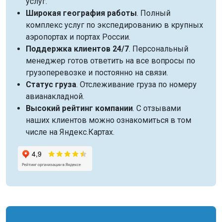
услуг.
Широкая география работы
. Полный
комплекс услуг по экспедированию в крупных
аэропортах и портах России.
Поддержка клиентов 24/7
. Персональный
менеджер готов ответить на все вопросы по
грузоперевозке и постоянно на связи.
Статус груза
. Отслеживание груза по номеру
авианакладной.
Высокий рейтинг компании
. С отзывами
наших клиентов можно ознакомиться в том
числе на Яндекс.Картах.