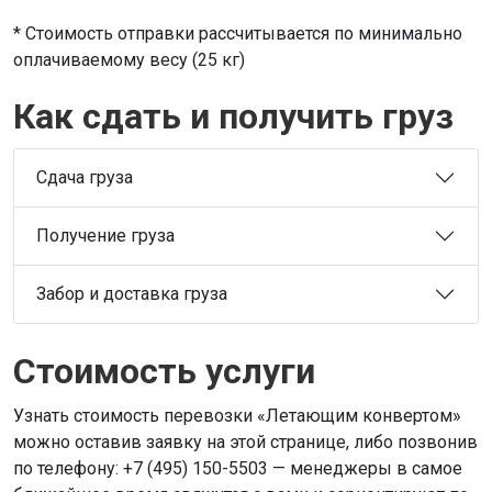
* Стоимость отправки рассчитывается по минимально
оплачиваемому весу (25 кг)
Как сдать и получить груз
Сдача груза
Получение груза
Забор и доставка груза
Стоимость услуги
Узнать стоимость перевозки «Летающим конвертом»
можно оставив заявку на этой странице, либо позвонив
по телефону: +7 (495) 150-5503 — менеджеры в самое