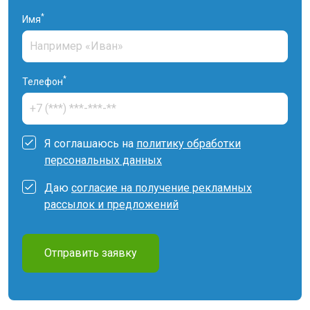
*
Имя
*
Телефон
Я соглашаюсь на
политику обработки
персональных данных
Даю
согласие на получение рекламных
рассылок и предложений
Отправить заявку