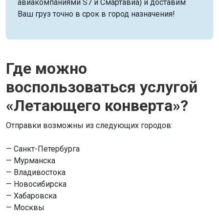
авиакомпаниями S7 и Смартавиа) и доставим
Ваш груз точно в срок в город назначения!
Где можно
воспользоваться услугой
«Летающего конверта»?
Отправки возможны из следующих городов:
— Санкт-Петербурга
— Мурманска
— Владивостока
— Новосибирска
— Хабаровска
— Москвы