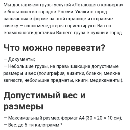
Мы доставляем грузы услугой «Летающего конверта»
в большинство городов России. Укажите город
назначения в форме на этой странице и отправьте
заявку — наши менеджеры сориентируют Вас по
возможности доставки Вашего груза в нужный город.
Что можно перевезти?
— Документы;
— Небольшие грузы, не превышающие допустимые
размеры и вес (полиграфия, визитки, бланки, мелкие
запчасти, небольшие предметы, книги, медикаменты).
Допустимый вес и
размеры
— Максимальный размер: формат А4 (30 × 20 × 10 см);
— Вес: до 5-ти килограмм *