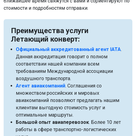
ближайшее время свяжутся с вами и сориентируют по
стоимости и подробностям отправки.
Преимущества услуги
Летающий конверт:
Официальный аккредитованный агент IATA
.
Данная аккредитация говорит о полном
соответствии нашей компании всем
требованиям Международной ассоциации
воздушного транспорта.
Агент авиакомпаний
. Соглашения со
множеством российских и мировых
авиакомпаний позволяют предлагать нашим
клиентам выгодную стоимость услуг и
оптимальные маршруты.
Большой опыт авиаперевозок
. Более 10 лет
работы в сфере транспортно-логистических