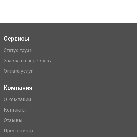
Сервисы
Статус груза
Заявка на перевозку
Оплата услуг
Компания
О компании
Контакты
Отзывы
Пресс-центр