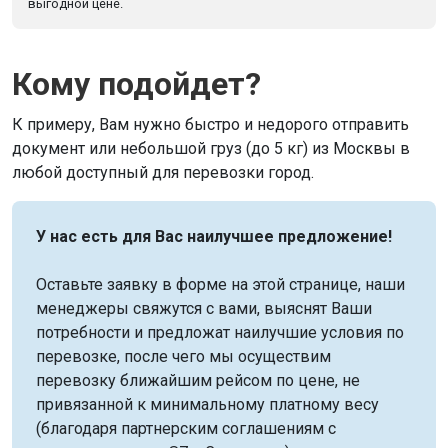
выгодной цене.
Кому подойдет?
К примеру, Вам нужно быстро и недорого отправить
документ или небольшой груз (до 5 кг) из Москвы в
любой доступный для перевозки город.
У нас есть для Вас наилучшее предложение!
Оставьте заявку в форме на этой странице, наши
менеджеры свяжутся с вами, выяснят Ваши
потребности и предложат наилучшие условия по
перевозке, после чего мы осуществим
перевозку ближайшим рейсом по цене, не
привязанной к минимальному платному весу
(благодаря партнерским соглашениям с