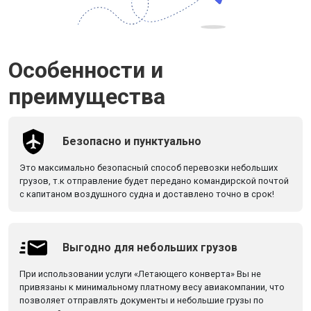
Особенности и
преимущества
Безопасно и пунктуально
Это максимально безопасный способ перевозки небольших
грузов, т.к отправление будет передано командирской почтой
с капитаном воздушного судна и доставлено точно в срок!
Выгодно для небольших грузов
При использовании услуги «Летающего конверта» Вы не
привязаны к минимальному платному весу авиакомпании, что
позволяет отправлять документы и небольшие грузы по