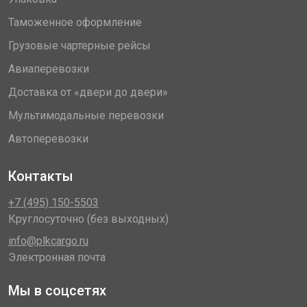
Таможенное оформление
Грузовые чартерные рейсы
Авиаперевозки
Доставка от «двери до двери»
Мультимодальные перевозки
Автоперевозки
Контакты
+7 (495) 150-5503
Круглосуточно (без выходных)
info@plkcargo.ru
Электронная почта
Мы в соцсетях