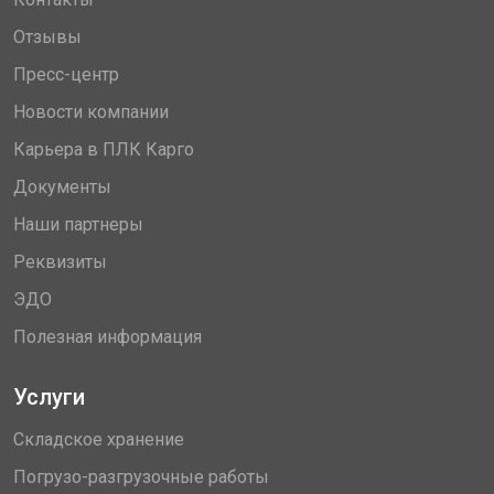
Отзывы
Пресс-центр
Новости компании
Карьера в ПЛК Карго
Документы
Наши партнеры
Реквизиты
ЭДО
Полезная информация
Услуги
Складское хранение
Погрузо-разгрузочные работы