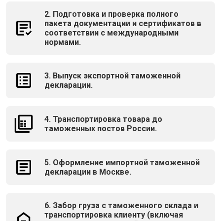
2. Подготовка и проверка полного
пакета документации и сертификатов в
соответствии с международными
нормами.
3. Выпуск экспортной таможенной
декларации.
4. Транспортировка товара до
таможенных постов России.
5. Оформление импортной таможенной
декларации в Москве.
6. Забор груза с таможенного склада и
транспортировка клиенту (включая