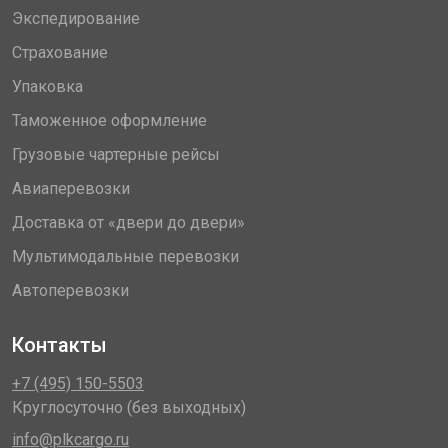
Экспедирование
Страхование
Упаковка
Таможенное оформление
Грузовые чартерные рейсы
Авиаперевозки
Доставка от «двери до двери»
Мультимодальные перевозки
Автоперевозки
Контакты
+7 (495) 150-5503
Круглосуточно (без выходных)
info@plkcargo.ru