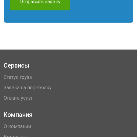
Отправить заявку
Сервисы
Статус груза
Заявка на перевозку
Оплата услуг
Компания
О компании
Контакты