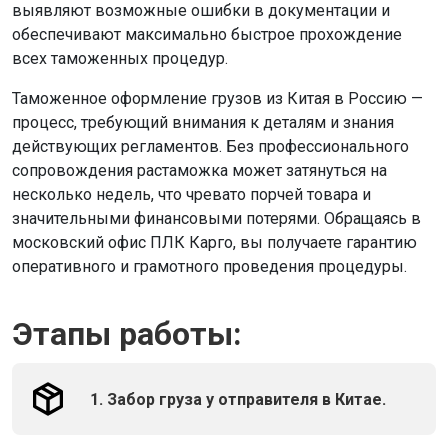
выявляют возможные ошибки в документации и
обеспечивают максимально быстрое прохождение
всех таможенных процедур.
Таможенное оформление грузов из Китая в Россию —
процесс, требующий внимания к деталям и знания
действующих регламентов. Без профессионального
сопровождения растаможка может затянуться на
несколько недель, что чревато порчей товара и
значительными финансовыми потерями. Обращаясь в
московский офис ПЛК Карго, вы получаете гарантию
оперативного и грамотного проведения процедуры.
Этапы работы:
1. Забор груза у отправителя в Китае.