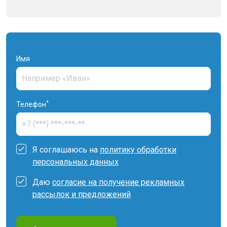
Имя
*
Телефон
Я соглашаюсь на
политику обработки
персональных данных
Даю
согласие на получение рекламных
рассылок и предложений