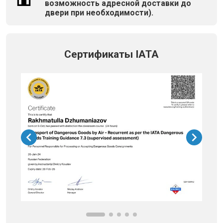
возможность адресной доставки до
двери при необходимости).
Сертификаты IATA