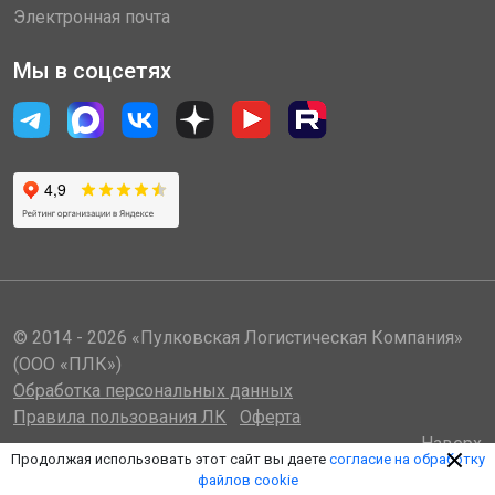
Электронная почта
Мы в соцсетях
© 2014 - 2026 «Пулковская Логистическая Компания»
(ООО «ПЛК»)
Обработка персональных данных
Правила пользования ЛК
Оферта
Наверх
Продолжая использовать этот сайт вы даете
согласие на обработку
файлов cookie