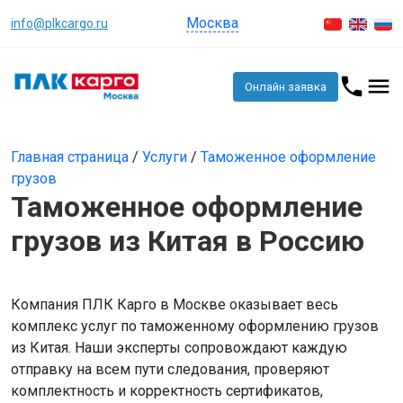
Москва
info@plkcargo.ru
Онлайн заявка
Главная страница
/
Услуги
/
Таможенное оформление
грузов
Таможенное оформление
грузов из Китая в Россию
Компания ПЛК Карго в Москве оказывает весь
комплекс услуг по таможенному оформлению грузов
из Китая. Наши эксперты сопровождают каждую
отправку на всем пути следования, проверяют
комплектность и корректность сертификатов,