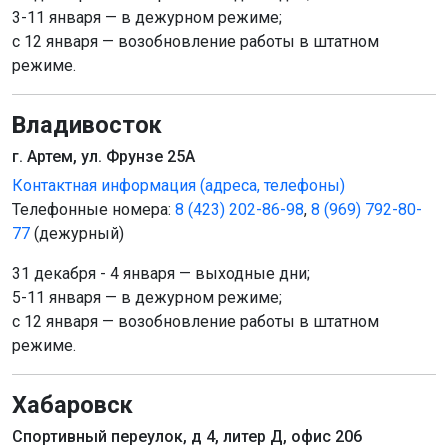
3-11 января — в дежурном режиме;
с 12 января — возобновление работы в штатном
режиме.
Владивосток
г. Артем, ул. Фрунзе 25А
Контактная информация (адреса, телефоны)
Телефонные номера:
8 (423) 202-86-98
,
8 (969) 792-80-
77
(дежурный)
31 декабря - 4 января — выходные дни;
5-11 января — в дежурном режиме;
c 12 января — возобновление работы в штатном
режиме.
Хабаровск
Спортивный переулок, д 4, литер Д, офис 206