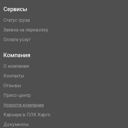
Сервисы
Статус груза
Заявка на перевозку
Оплата услуг
Компания
О компании
Контакты
Отзывы
Пресс-центр
Новости компании
Карьера в ПЛК Карго
Документы