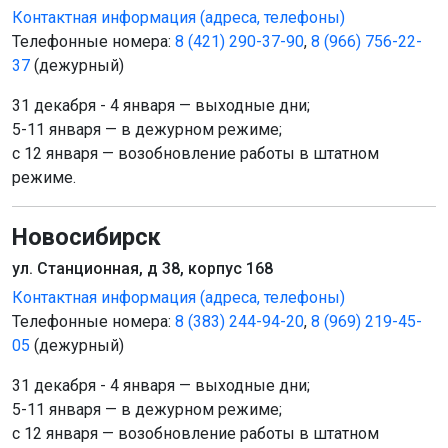
Контактная информация (адреса, телефоны)
Телефонные номера:
8 (421) 290-37-90
,
8 (966) 756-22-
37
(дежурный)
31 декабря - 4 января — выходные дни;
5-11 января — в дежурном режиме;
c 12 января — возобновление работы в штатном
режиме.
Новосибирск
ул. Станционная, д 38, корпус 168
Контактная информация (адреса, телефоны)
Телефонные номера:
8 (383) 244-94-20
,
8 (969) 219-45-
05
(дежурный)
31 декабря - 4 января — выходные дни;
5-11 января — в дежурном режиме;
c 12 января — возобновление работы в штатном