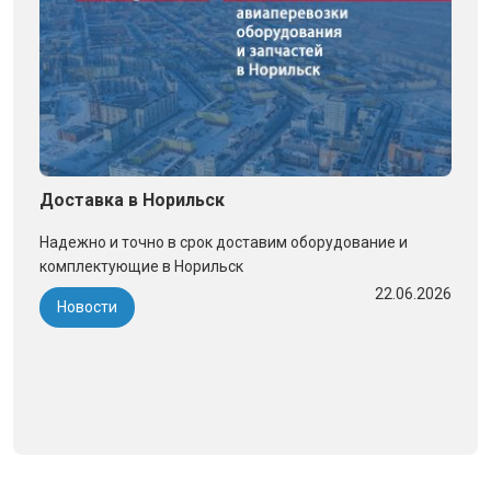
Доставка в Норильск
Надежно и точно в срок доставим оборудование и
комплектующие в Норильск
22.06.2026
Новости