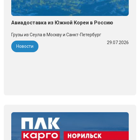
Авиадоставка из Южной Кореи в Россию
Грузы из Сеула в Москву и Санкт-Петербург
29.07.2026
Новости