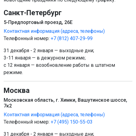
Санкт-Петербург
5-Предпортовый проезд, 26Е
Контактная информация (адреса, телефоны)
Телефонный номер:
+7 (812) 407-29-99
31 декабря - 2 января — выходные дни;
3-11 января — в дежурном режиме;
с 12 января — возобновление работы в штатном
режиме.
Москва
Московская область, г. Химки, Вашутинское шоссе,
7к2
Контактная информация (адреса, телефоны)
Телефонный номер:
+7 (495) 150-55-03
31 декабря - 2 января — выходные дни;