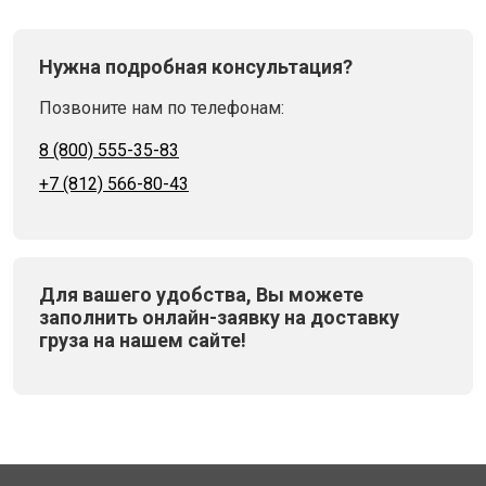
Нужна подробная консультация?
Позвоните нам по телефонам:
8 (800) 555-35-83
+7 (812) 566-80-43
Для вашего удобства, Вы можете
заполнить онлайн-заявку на доставку
груза на нашем сайте!