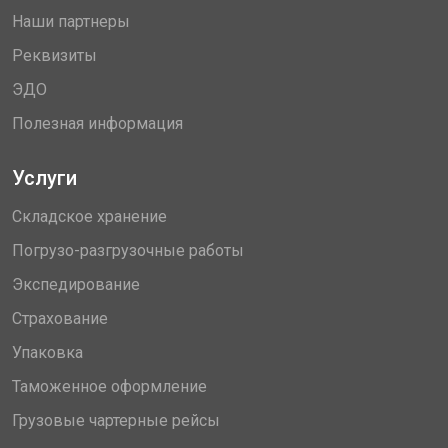
Наши партнеры
Реквизиты
ЭДО
Полезная информация
Услуги
Складское хранение
Погрузо-разгрузочные работы
Экспедирование
Страхование
Упаковка
Таможенное оформление
Грузовые чартерные рейсы