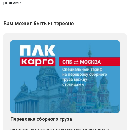
режиме.
Вам может быть интересно
Перевозка сборного груза