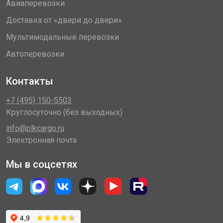
Авиаперевозки
Доставка от «двери до двери»
Мультимодальные перевозки
Автоперевозки
Контакты
+7 (495) 150-5503
Круглосуточно (без выходных)
info@plkcargo.ru
Электронная почта
Мы в соцсетях