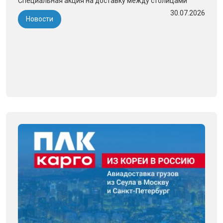
Специальная акция на доставку между столицами
30.07.2026
Новости