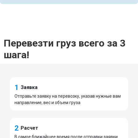
Перевезти груз всего за 3
шага!
1
Заявка
Отправьте заявку на перевозку, указав нужные вам
направление, вес и объем груза
2
Расчет
В самое ближайшее время после отправки заявки