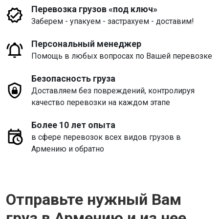
Перевозка грузов «под ключ»
Заберем - упакуем - застрахуем - доставим!
Персональный менеджер
Помощь в любых вопросах по Вашей перевозке
Безопасность груза
Доставляем без повреждений, контролируя
качество перевозки на каждом этапе
Более 10 лет опыта
в сфере перевозок всех видов грузов в
Армению и обратно
Отправьте нужный Вам
груз в Армению и из нее