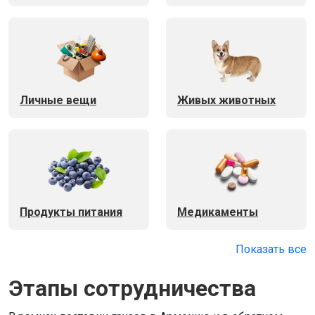
Личные вещи
Живых животных
Продукты питания
Медикаменты
Показать все
Этапы сотрудничества