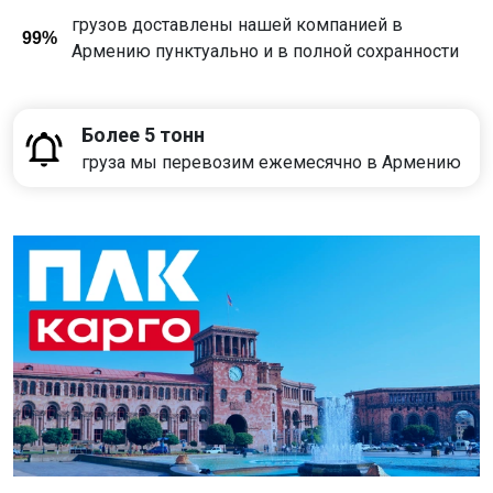
грузов доставлены нашей компанией в
99%
Армению пунктуально и в полной сохранности
Более 5 тонн
груза мы перевозим ежемесячно в Армению