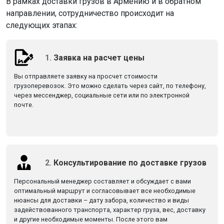
В рамках доставки грузов в Армению и в обратном
направлении, сотрудничество происходит на
следующих этапах:
1.
Заявка на расчет цены
Вы отправляете заявку на просчет стоимости
грузоперевозок. Это можно сделать через сайт, по телефону,
через мессенджер, социальные сети или по электронной
почте.
2.
Консультирование по доставке грузов
Персональный менеджер составляет и обсуждает с вами
оптимальный маршрут и согласовывает все необходимые
нюансы для доставки – дату забора, количество и виды
задействованного транспорта, характер груза, вес, доставку
и другие необходимые моменты. После этого вам