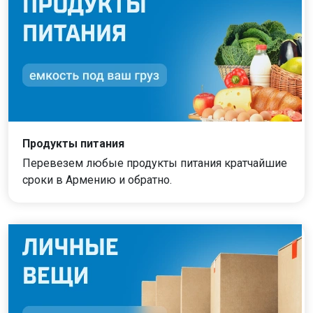
Продукты питания
Перевезем любые продукты питания кратчайшие
сроки в Армению и обратно.