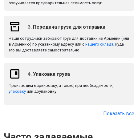
озвучивается предварительная стоимость услуг.
3.
Передача груза для отправки
Наши сотрудники забирают груз для доставки из Армении (или
в Армению) по указанному адресу или с
нашего склада
, куда
его вы доставляете самостоятельно.
4.
Упаковка груза
Производим маркировку, а также, при необходимости,
упаковку
или доупаковку.
Показать все
Часто задаваемые