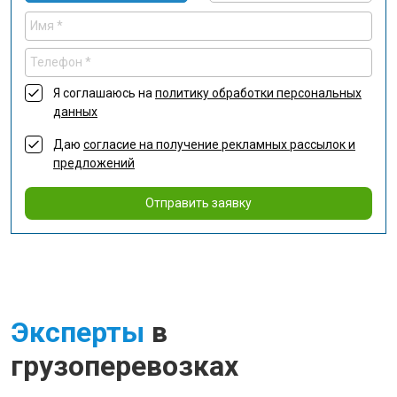
Я соглашаюсь на
политику обработки персональных
данных
Даю
согласие на получение рекламных рассылок и
предложений
Отправить заявку
Эксперты
в
грузоперевозках