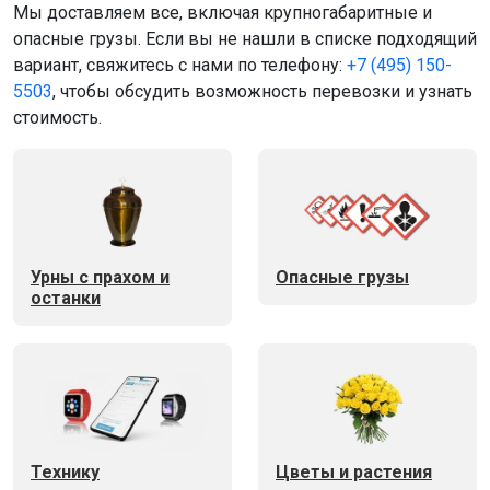
Мы доставляем все, включая крупногабаритные и
опасные грузы. Если вы не нашли в списке подходящий
вариант, свяжитесь с нами по телефону:
+7 (495) 150-
5503
, чтобы обсудить возможность перевозки и узнать
стоимость.
Урны с прахом и
Опасные грузы
останки
Технику
Цветы и растения