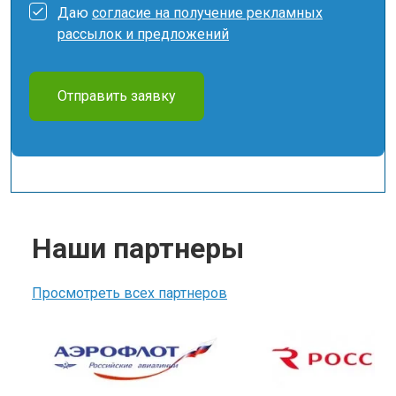
Даю
согласие на получение рекламных
рассылок и предложений
Отправить заявку
Наши партнеры
Просмотреть всех партнеров