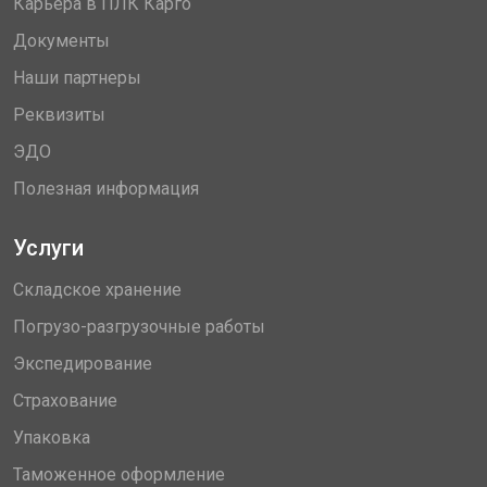
Карьера в ПЛК Карго
Документы
Наши партнеры
Реквизиты
ЭДО
Полезная информация
Услуги
Складское хранение
Погрузо-разгрузочные работы
Экспедирование
Страхование
Упаковка
Таможенное оформление