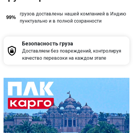
грузов доставлены нашей компанией в Индию
99%
пунктуально и в полной сохранности
Безопасность груза
Доставляем без повреждений, контролируя
качество перевозки на каждом этапе