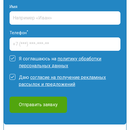
Имя
*
Телефон
Я соглашаюсь на
политику обработки
персональных данных
Даю
согласие на получение рекламных
рассылок и предложений
Отправить заявку