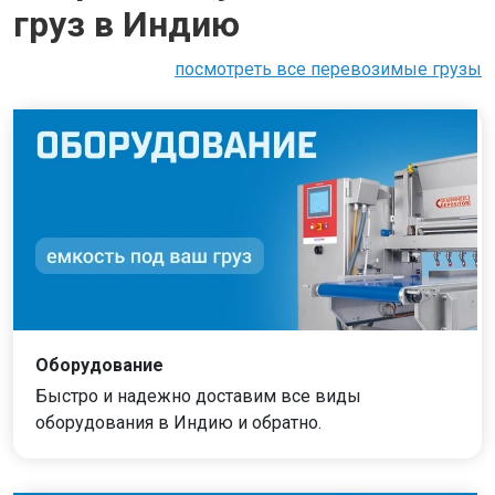
груз в Индию
посмотреть все перевозимые грузы
Оборудование
Быстро и надежно доставим все виды
оборудования в Индию и обратно.