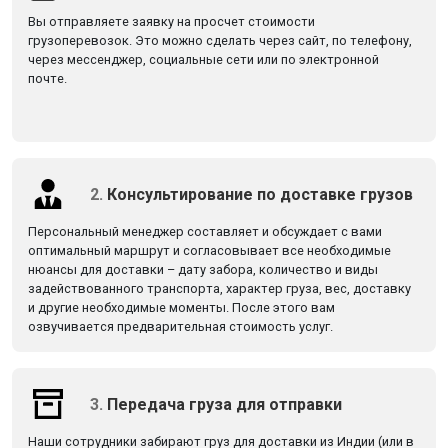
Вы отправляете заявку на просчет стоимости
грузоперевозок. Это можно сделать через сайт, по телефону,
через мессенджер, социальные сети или по электронной
почте.
2.
Консультирование по доставке грузов
Персональный менеджер составляет и обсуждает с вами
оптимальный маршрут и согласовывает все необходимые
нюансы для доставки – дату забора, количество и виды
задействованного транспорта, характер груза, вес, доставку
и другие необходимые моменты. После этого вам
озвучивается предварительная стоимость услуг.
3.
Передача груза для отправки
Наши сотрудники забирают груз для доставки из Индии (или в