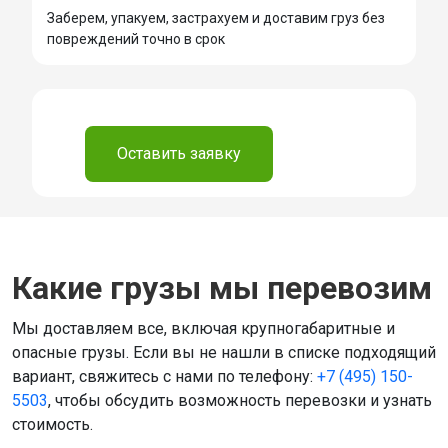
Заберем, упакуем, застрахуем и доставим груз без
повреждений точно в срок
⠀
Оставить заявку
Какие грузы мы перевозим
Мы доставляем все, включая крупногабаритные и
опасные грузы. Если вы не нашли в списке подходящий
вариант, свяжитесь с нами по телефону:
+7 (495) 150-
5503
, чтобы обсудить возможность перевозки и узнать
стоимость.