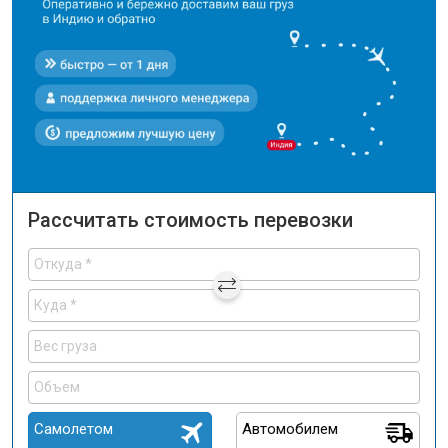
Рассчитать стоимость перевозки
Самолетом
Автомобилем