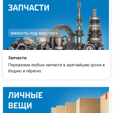
Запчасти
Перевезем любые запчасти в кратчайшие сроки в
Индию и обратно.