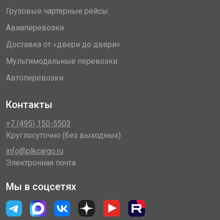
Грузовые чартерные рейсы
Авиаперевозки
Доставка от «двери до двери»
Мультимодальные перевозки
Автоперевозки
Контакты
+7 (495) 150-5503
Круглосуточно (без выходных)
info@plkcargo.ru
Электронная почта
Мы в соцсетях