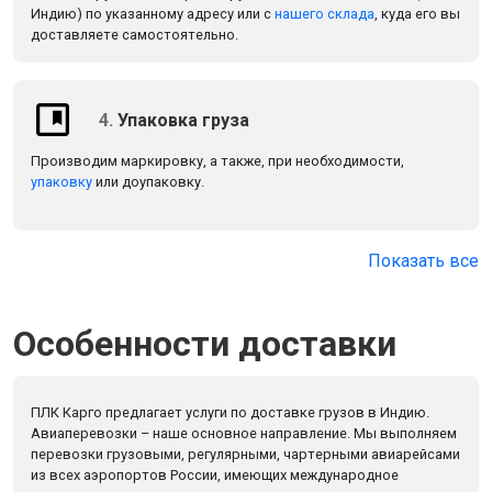
Индию) по указанному адресу или с
нашего склада
, куда его вы
доставляете самостоятельно.
4.
Упаковка груза
Производим маркировку, а также, при необходимости,
упаковку
или доупаковку.
Показать все
Особенности доставки
ПЛК Карго предлагает услуги по доставке грузов в Индию.
Авиаперевозки – наше основное направление. Мы выполняем
перевозки грузовыми, регулярными, чартерными авиарейсами
из всех аэропортов России, имеющих международное