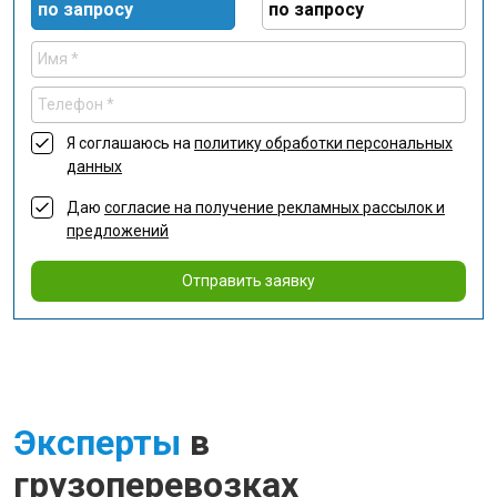
по запросу
по запросу
Я соглашаюсь на
политику обработки персональных
данных
Даю
согласие на получение рекламных рассылок и
предложений
Отправить заявку
Эксперты
в
грузоперевозках