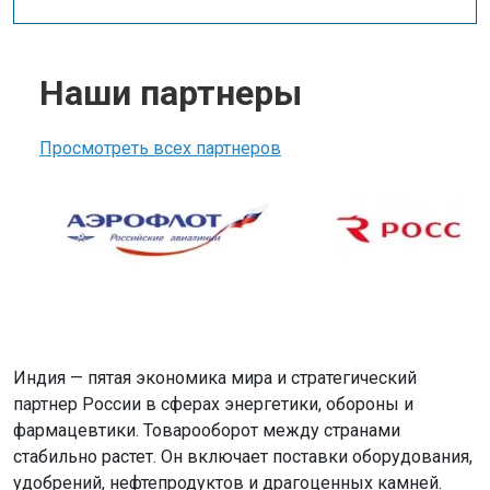
Наши партнеры
Просмотреть всех партнеров
Индия — пятая экономика мира и стратегический
партнер России в сферах энергетики, обороны и
фармацевтики. Товарооборот между странами
стабильно растет. Он включает поставки оборудования,
удобрений, нефтепродуктов и драгоценных камней.