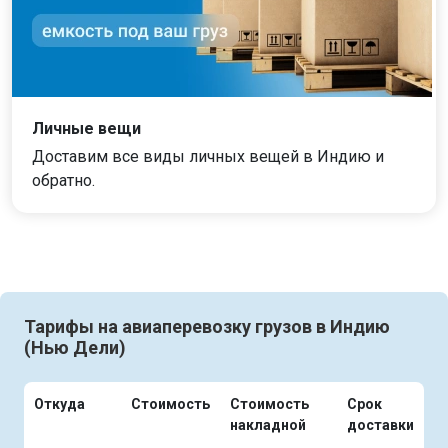
Личные вещи
Доставим все виды личных вещей в Индию и
обратно.
Тарифы на авиаперевозку грузов в Индию
(Нью Дели)
Откуда
Стоимость
Стоимость
Срок
накладной
доставки