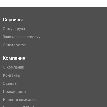
Сервисы
Статус груза
Заявка на перевозку
Оплата услуг
Компания
О компании
Контакты
Отзывы
Пресс-центр
Новости компании