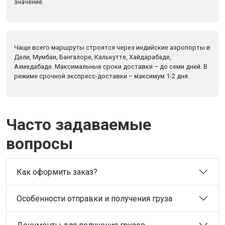
значение.
Чаще всего маршруты строятся через индийские аэропорты в
Дели, Мумбаи, Бангалоре, Калькутте, Хайдарабаде,
Ахмедабаде. Максимальные сроки доставки – до семи дней. В
режиме срочной экспресс-доставки – максимум 1-2 дня.
Часто задаваемые
вопросы
Как оформить заказ?
Особенности отправки и получения груза