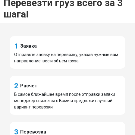
Перевезти груз всего за 3
шага!
1
Заявка
Отправьте заявку на перевозку, указав нужные вам
направление, вес и объем груза
2
Расчет
В самое ближайшее время после отправки заявки
менеджер свяжется с Вами и предложит лучший
вариант перевозки
3
Перевозка