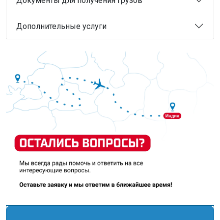
Документы для получения грузов
Дополнительные услуги