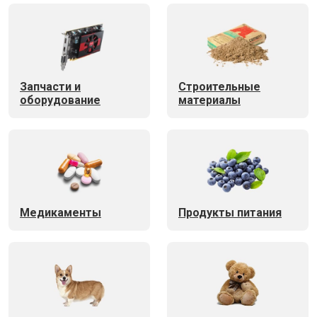
Запчасти и
Строительные
оборудование
материалы
Медикаменты
Продукты питания