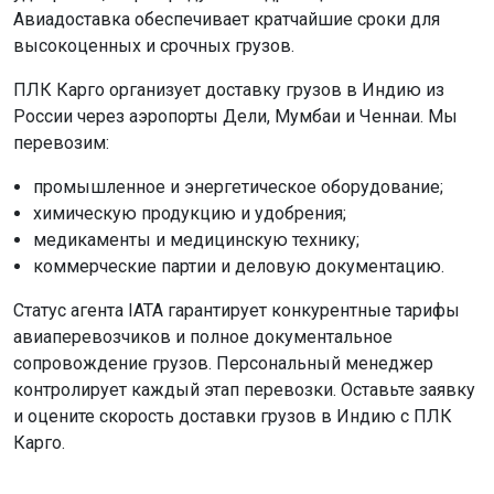
Авиадоставка обеспечивает кратчайшие сроки для
высокоценных и срочных грузов.
ПЛК Карго организует доставку грузов в Индию из
России через аэропорты Дели, Мумбаи и Ченнаи. Мы
перевозим:
промышленное и энергетическое оборудование;
химическую продукцию и удобрения;
медикаменты и медицинскую технику;
коммерческие партии и деловую документацию.
Статус агента IATA гарантирует конкурентные тарифы
авиаперевозчиков и полное документальное
сопровождение грузов. Персональный менеджер
контролирует каждый этап перевозки. Оставьте заявку
и оцените скорость доставки грузов в Индию с ПЛК
Карго.