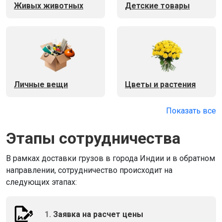
Живых животных
Детские товары
Личные вещи
Цветы и растения
Показать все
Этапы сотрудничества
В рамках доставки грузов в города Индии и в обратном
направлении, сотрудничество происходит на
следующих этапах:
1.
Заявка на расчет цены