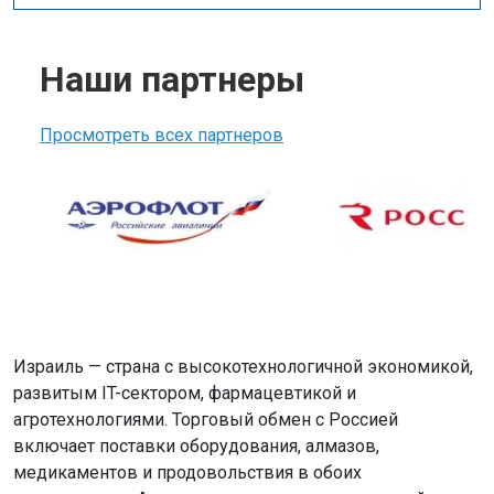
Наши партнеры
Просмотреть всех партнеров
Израиль — страна с высокотехнологичной экономикой,
развитым IT-сектором, фармацевтикой и
агротехнологиями. Торговый обмен с Россией
включает поставки оборудования, алмазов,
медикаментов и продовольствия в обоих