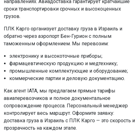
направлениях. Авиадоставка гарантирует кратчайшие
сроки транспортировки срочных и высокоценных
грузов.
ПЛК Карго организует доставку груза в Израиль и
обратно через аэропорт Бен-Гурион с полным
таможенным оформлением. Мы перевозим:
электронику и высокоточные приборы;
фармацевтическую продукцию и медтехнику;
промышленные комплектующие и оборудование;
коммерческие партии и деловую документацию.
Как агент IATA, мы предлагаем прямые тарифы
авиаперевозчиков и полное документальное
сопровождение процесса. Персональный менеджер
контролирует весь маршрут. Оформите заявку:
доставка груза в Израиль с ПЛК Карго — это скорость и
прозрачность на каждом этапе.