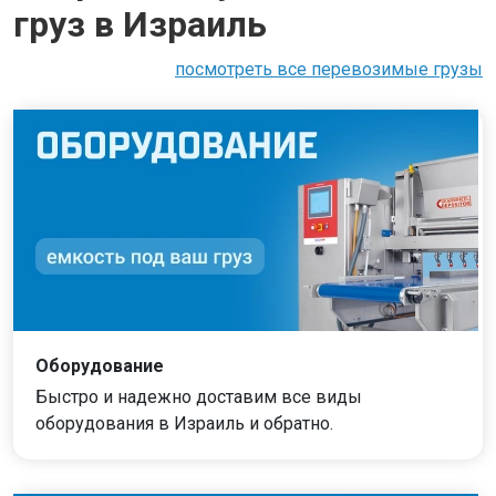
груз в Израиль
посмотреть все перевозимые грузы
Оборудование
Быстро и надежно доставим все виды
оборудования в Израиль и обратно.