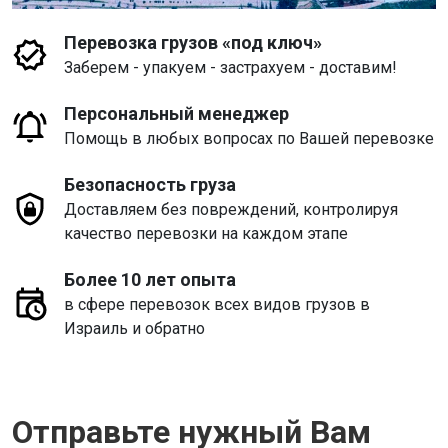
Перевозка грузов «под ключ»
Заберем - упакуем - застрахуем - доставим!
Персональный менеджер
Помощь в любых вопросах по Вашей перевозке
Безопасность груза
Доставляем без повреждений, контролируя
качество перевозки на каждом этапе
Более 10 лет опыта
в сфере перевозок всех видов грузов в
Израиль и обратно
Отправьте нужный Вам