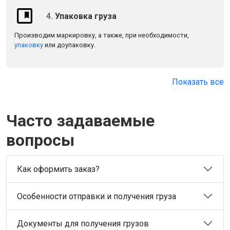
4.
Упаковка груза
Производим маркировку, а также, при необходимости,
упаковку
или доупаковку.
Показать все
Часто задаваемые
вопросы
Как оформить заказ?
Особенности отправки и получения груза
Документы для получения грузов