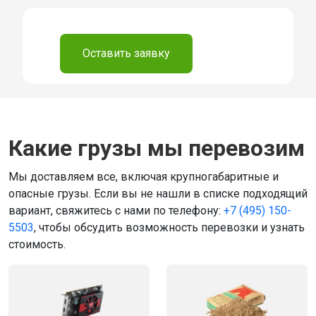
⠀
Оставить заявку
Какие грузы мы перевозим
Мы доставляем все, включая крупногабаритные и
опасные грузы. Если вы не нашли в списке подходящий
вариант, свяжитесь с нами по телефону:
+7 (495) 150-
5503
, чтобы обсудить возможность перевозки и узнать
стоимость.