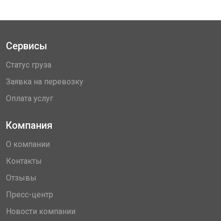
Сервисы
Статус груза
Заявка на перевозку
Оплата услуг
Компания
О компании
Контакты
Отзывы
Пресс-центр
Новости компании