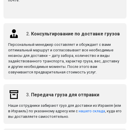
почте.
2.
Консультирование по доставке грузов
Персональный менеджер составляет и обсуждает с вами
оптимальный маршрут и согласовывает все необходимые
нюансы для доставки – дату забора, количество и виды
задействованного транспорта, характер груза, вес, доставку
и другие необходимые моменты. После этого вам
озвучивается предварительная стоимость услуг.
3.
Передача груза для отправки
Наши сотрудники забирают груз для доставки из Израиля (или
в Израиль) по указанному адресу или с
нашего склада
, куда его
вы доставляете самостоятельно.