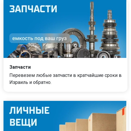
Запчасти
Перевезем любые запчасти в кратчайшие сроки в
Израиль и обратно.