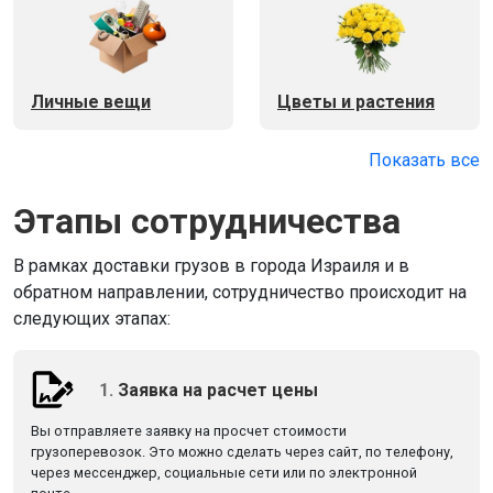
Личные вещи
Цветы и растения
Показать все
Этапы сотрудничества
В рамках доставки грузов в города Израиля и в
обратном направлении, сотрудничество происходит на
следующих этапах:
1.
Заявка на расчет цены
Вы отправляете заявку на просчет стоимости
грузоперевозок. Это можно сделать через сайт, по телефону,
через мессенджер, социальные сети или по электронной