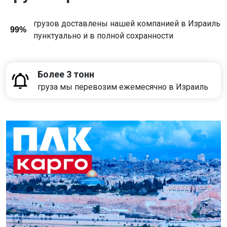
грузов доставлены нашей компанией в Израиль
99%
пунктуально и в полной сохранности
Более 3 тонн
груза мы перевозим ежемесячно в Израиль