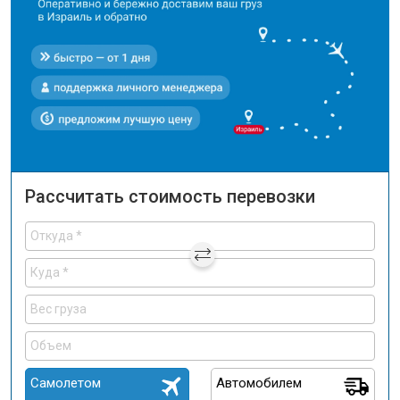
Рассчитать стоимость перевозки
Самолетом
Автомобилем