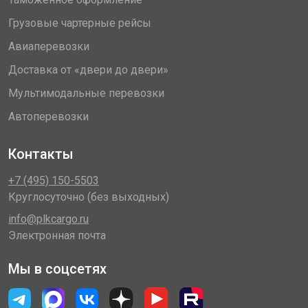
Грузовые чартерные рейсы
Авиаперевозки
Доставка от «двери до двери»
Мультимодальные перевозки
Автоперевозки
Контакты
+7 (495) 150-5503
Круглосуточно (без выходных)
info@plkcargo.ru
Электронная почта
Мы в соцсетях