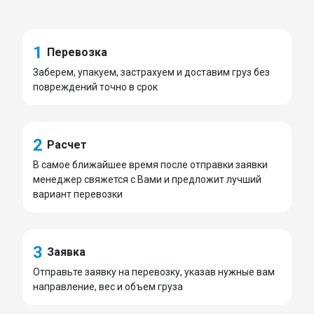
1
Перевозка
Заберем, упакуем, застрахуем и доставим груз без
повреждений точно в срок
2
Расчет
В самое ближайшее время после отправки заявки
менеджер свяжется с Вами и предложит лучший
вариант перевозки
3
Заявка
Отправьте заявку на перевозку, указав нужные вам
направление, вес и объем груза