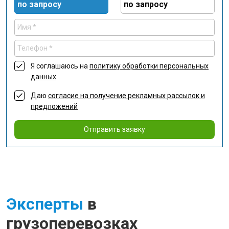
по запросу
по запросу
Я соглашаюсь на
политику обработки персональных
данных
Даю
согласие на получение рекламных рассылок и
предложений
Отправить заявку
Эксперты
в
грузоперевозках