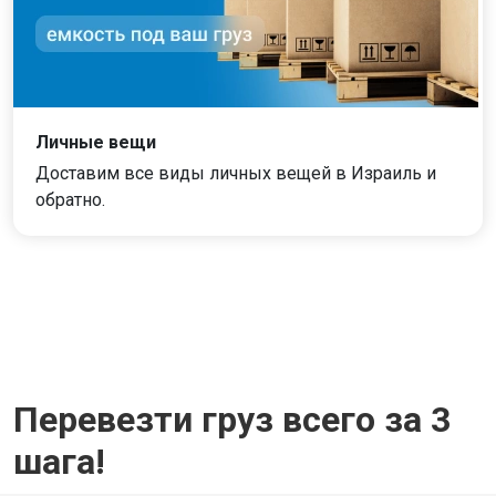
Личные вещи
Доставим все виды личных вещей в Израиль и
обратно.
Перевезти груз всего за 3
шага!