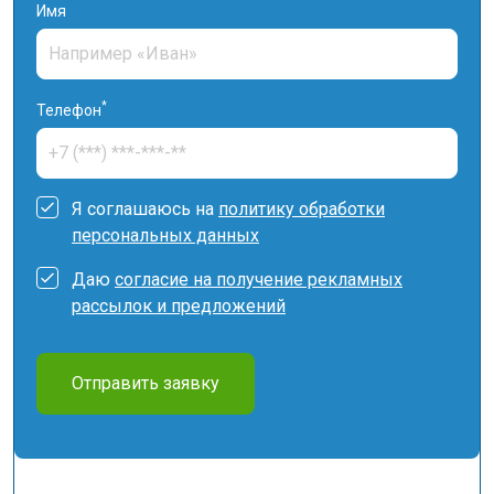
Имя
*
Телефон
Я соглашаюсь на
политику обработки
персональных данных
Даю
согласие на получение рекламных
рассылок и предложений
Отправить заявку