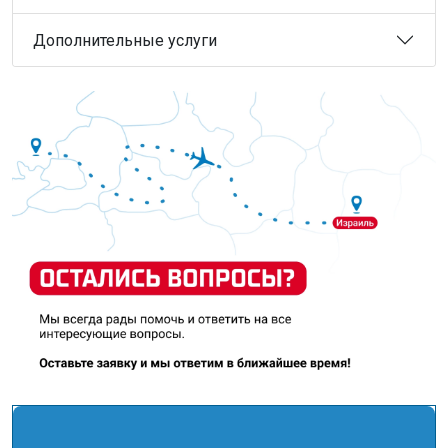
Дополнительные услуги