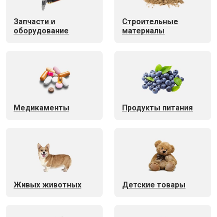
Запчасти и
Строительные
оборудование
материалы
Медикаменты
Продукты питания
Живых животных
Детские товары