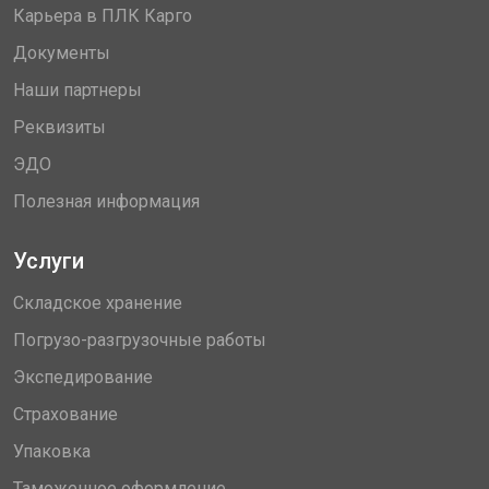
Карьера в ПЛК Карго
Документы
Наши партнеры
Реквизиты
ЭДО
Полезная информация
Услуги
Складское хранение
Погрузо-разгрузочные работы
Экспедирование
Страхование
Упаковка
Таможенное оформление