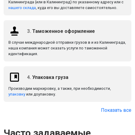
Калининграда (или в Калининград) по указанному адресу или с
нашего склада
, куда его вы доставляете самостоятельно.
3.
Таможенное оформление
В случае международной отправки грузов в и из Калининграда,
наша компания может оказать услуги по таможенной
идентификация.
4.
Упаковка груза
Производим маркировку, а также, при необходимости,
упаковку
или доупаковку.
Показать все
Часто задаваемые