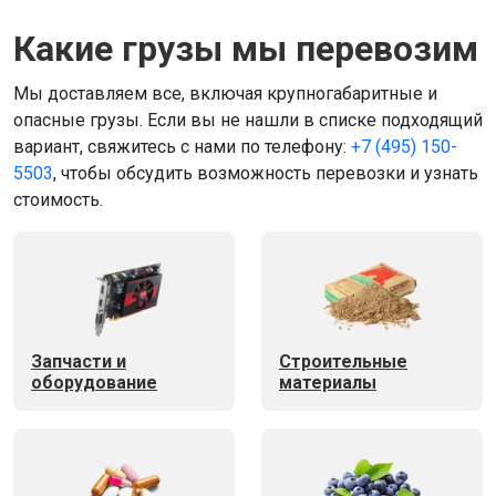
Какие грузы мы перевозим
Мы доставляем все, включая крупногабаритные и
опасные грузы. Если вы не нашли в списке подходящий
вариант, свяжитесь с нами по телефону:
+7 (495) 150-
5503
, чтобы обсудить возможность перевозки и узнать
стоимость.
Запчасти и
Строительные
оборудование
материалы