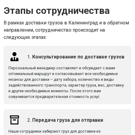
Этапы сотрудничества
В рамках доставки грузов в Калининград и в обратном
направлении, сотрудничество происходит на
следующих этапах:
1.
Консультирование по доставке грузов
Персональный менеджер составляет и обсуждает с вами
оптимальный маршрут и согласовывает все необходимые
нюансы для доставки – дату забора, количество и виды
задействованного транспорта, характер груза, вес, доставку
и другие необходимые моменты. После этого вам
озвучивается предварительная стоимость услуг.
2.
Передача груза для отправки
Наши сотрудники забирают груз для доставки из