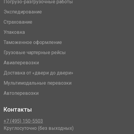
Погрузо-разгрузочные работы
Экспедирование
Страхование
Упаковка
Таможенное оформление
Грузовые чартерные рейсы
Авиаперевозки
Доставка от «двери до двери»
Мультимодальные перевозки
Автоперевозки
Контакты
+7 (495) 150-5503
Круглосуточно (без выходных)