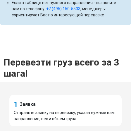
Если в таблице нет нужного направления - позвоните
нам по телефону:
+7 (495) 150-5503
, менеджеры
сориентируют Вас по интересующей перевозке
Перевезти груз всего за 3
шага!
1
Заявка
Отправьте заявку на перевозку, указав нужные вам
направление, вес и объем груза