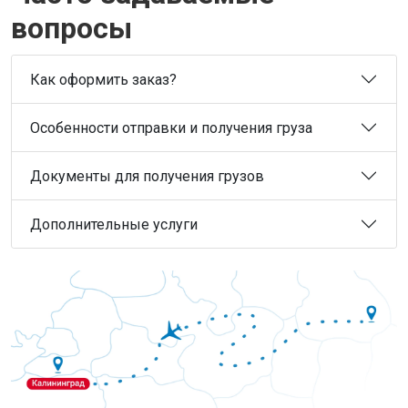
вопросы
Как оформить заказ?
Особенности отправки и получения груза
Документы для получения грузов
Дополнительные услуги