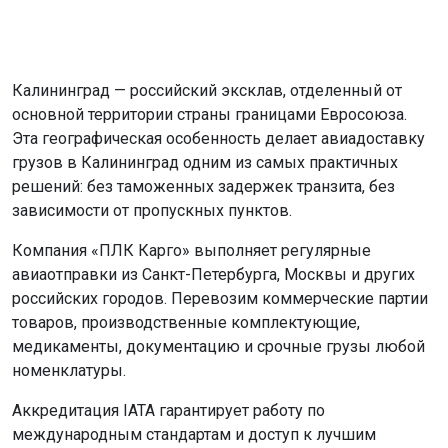
Калининград — российский эксклав, отделенный от
основной территории страны границами Евросоюза.
Эта географическая особенность делает авиадоставку
грузов в Калининград одним из самых практичных
решений: без таможенных задержек транзита, без
зависимости от пропускных пунктов.
Компания «ПЛК Карго» выполняет регулярные
авиаотправки из Санкт-Петербурга, Москвы и других
российских городов. Перевозим коммерческие партии
товаров, производственные комплектующие,
медикаменты, документацию и срочные грузы любой
номенклатуры.
Аккредитация IATA гарантирует работу по
международным стандартам и доступ к лучшим