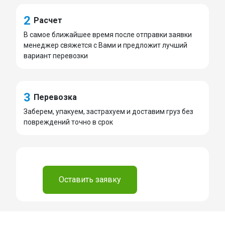
2
Расчет
В самое ближайшее время после отправки заявки
менеджер свяжется с Вами и предложит лучший
вариант перевозки
3
Перевозка
Заберем, упакуем, застрахуем и доставим груз без
повреждений точно в срок
⠀
Оставить заявку