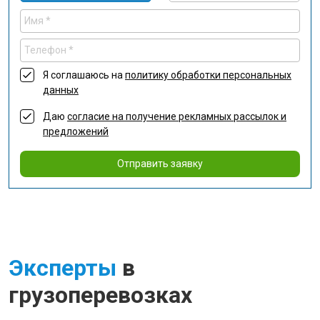
Я соглашаюсь на
политику обработки персональных
данных
Даю
согласие на получение рекламных рассылок и
предложений
Отправить заявку
Эксперты
в
грузоперевозках