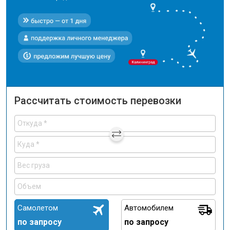
Рассчитать стоимость перевозки
Самолетом
Автомобилем
по запросу
по запросу