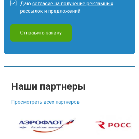
Даю
согласие на получение рекламных
рассылок и предложений
Отправить заявку
Наши партнеры
Просмотреть всех партнеров