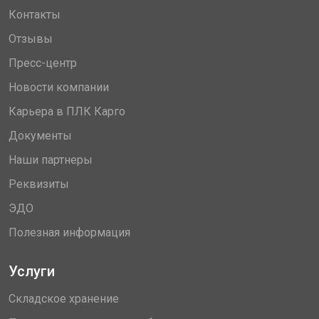
Контакты
Отзывы
Пресс-центр
Новости компании
Карьера в ПЛК Карго
Документы
Наши партнеры
Реквизиты
ЭДО
Полезная информация
Услуги
Складское хранение