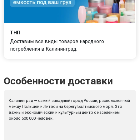
ТНП
Доставим все виды товаров народного
потребления в Калининград.
Особенности доставки
Калининград — самый западный город России, расположенный
между Польшей и Литвой на берегу Балтийского моря. Это
важный экономический и культурный центр с населением
около 500 000 человек.