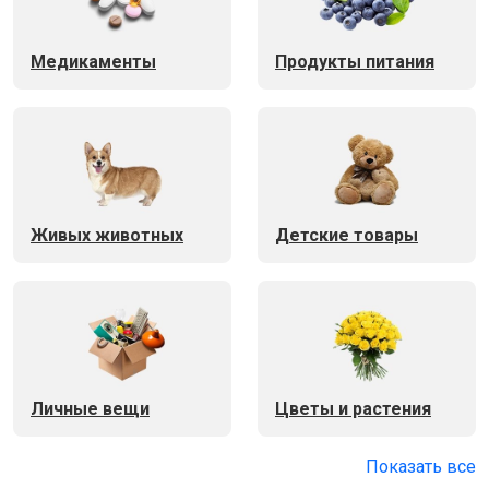
Медикаменты
Продукты питания
Живых животных
Детские товары
Личные вещи
Цветы и растения
Показать все