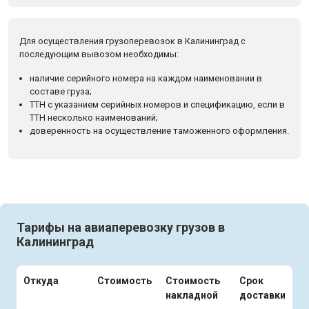
Для осуществления грузоперевозок в Калининград с
последующим вывозом необходимы:
наличие серийного номера на каждом наименовании в
составе груза;
ТТН с указанием серийных номеров и спецификацию, если в
ТТН несколько наименований;
доверенность на осуществление таможенного оформления.
Тарифы на авиаперевозку грузов в
Калининград
Откуда
Стоимость
Стоимость
Срок
накладной
доставки