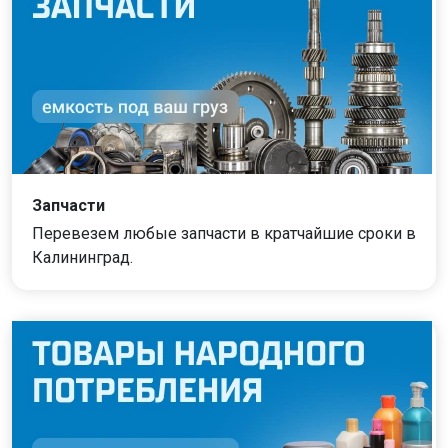
Запчасти
Перевезем любые запчасти в кратчайшие сроки в
Калининград.