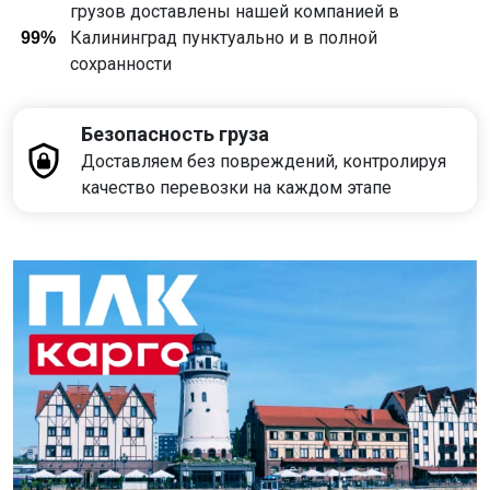
грузов доставлены нашей компанией в
Калининград пунктуально и в полной
99%
сохранности
Безопасность груза
Доставляем без повреждений, контролируя
качество перевозки на каждом этапе