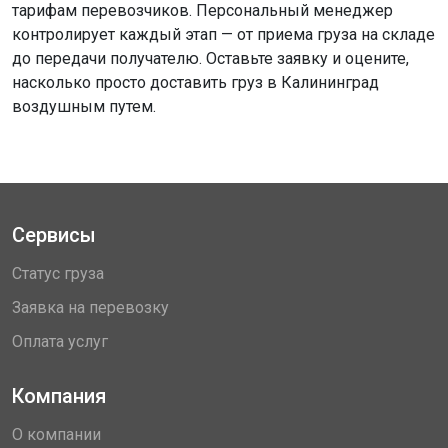
тарифам перевозчиков. Персональный менеджер
контролирует каждый этап — от приема груза на складе
до передачи получателю. Оставьте заявку и оцените,
насколько просто доставить груз в Калининград
воздушным путем.
Сервисы
Статус груза
Заявка на перевозку
Оплата услуг
Компания
О компании