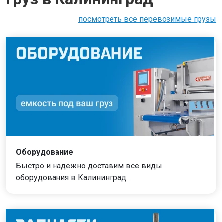
посмотреть все перевозимые грузы
Оборудование
Быстро и надежно доставим все виды
оборудования в Калининград.