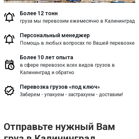
Более 12 тонн
груза мы перевозим ежемесячно в Калининград
Персональный менеджер
Помощь в любых вопросах по Вашей перевозке
Более 10 лет опыта
в сфере перевозок всех видов грузов в
Калининград и обратно
Перевозка грузов «под ключ»
Заберем - упакуем - застрахуем - доставим!
Отправьте нужный Вам
груз в Калининград