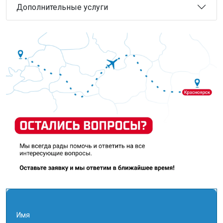
Дополнительные услуги
Имя