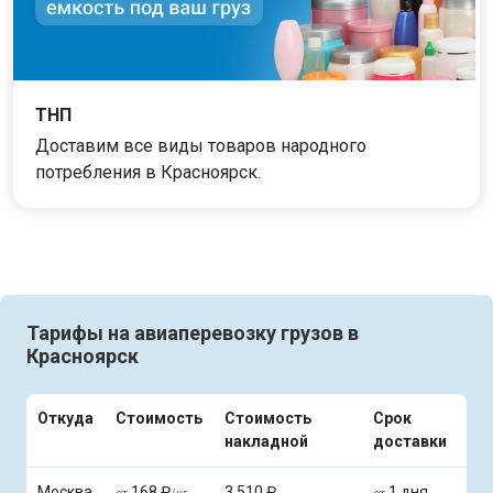
ТНП
Доставим все виды товаров народного
потребления в Красноярск.
Тарифы на авиаперевозку грузов в
Красноярск
Откуда
Стоимость
Стоимость
Срок
накладной
доставки
Москва
168 ₽
3 510 ₽
1 дня