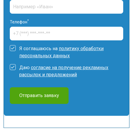
*
Телефон
Я соглашаюсь на
политику обработки
персональных данных
Даю
согласие на получение рекламных
рассылок и предложений
Отправить заявку