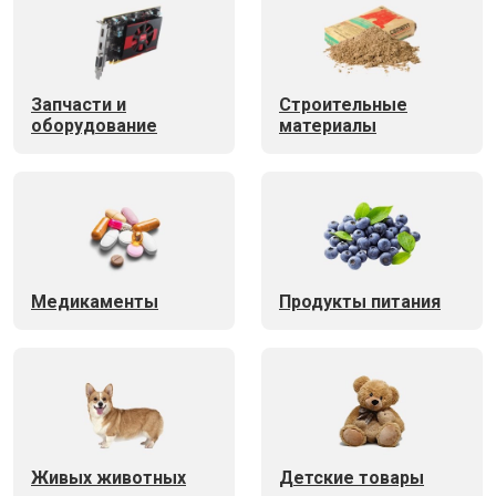
Запчасти и
Строительные
оборудование
материалы
Медикаменты
Продукты питания
Живых животных
Детские товары