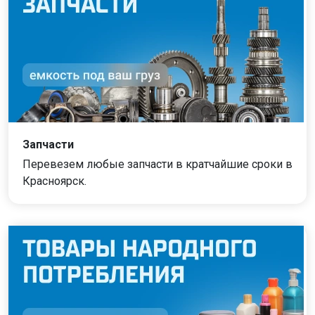
Запчасти
Перевезем любые запчасти в кратчайшие сроки в
Красноярск.