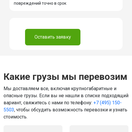
повреждений точно в срок
⠀
Оставить заявку
Какие грузы мы перевозим
Мы доставляем все, включая крупногабаритные и
опасные грузы. Если вы не нашли в списке подходящий
вариант, свяжитесь с нами по телефону:
+7 (495) 150-
5503
, чтобы обсудить возможность перевозки и узнать
стоимость.