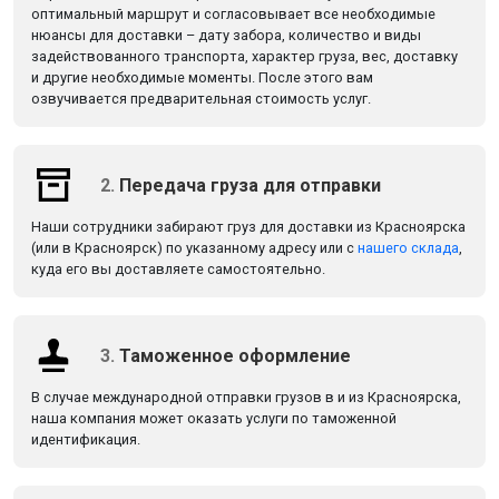
оптимальный маршрут и согласовывает все необходимые
нюансы для доставки – дату забора, количество и виды
задействованного транспорта, характер груза, вес, доставку
и другие необходимые моменты. После этого вам
озвучивается предварительная стоимость услуг.
2.
Передача груза для отправки
Наши сотрудники забирают груз для доставки из Красноярска
(или в Красноярск) по указанному адресу или с
нашего склада
,
куда его вы доставляете самостоятельно.
3.
Таможенное оформление
В случае международной отправки грузов в и из Красноярска,
наша компания может оказать услуги по таможенной
идентификация.