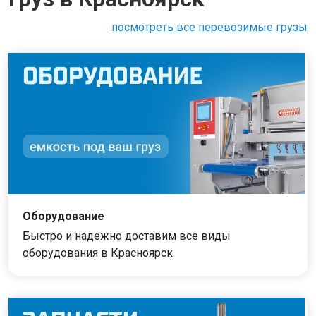
посмотреть все перевозимые грузы
Оборудование
Быстро и надежно доставим все виды
оборудования в Красноярск.