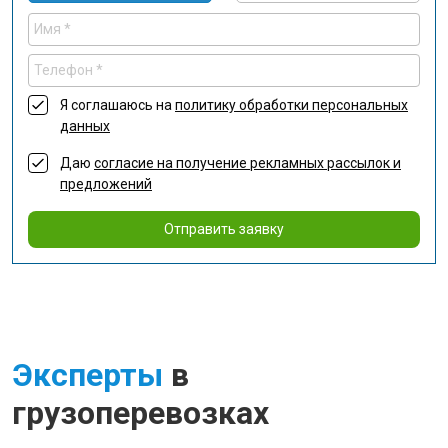
Я соглашаюсь на
политику обработки персональных
данных
Даю
согласие на получение рекламных рассылок и
предложений
Отправить заявку
Эксперты
в
грузоперевозках