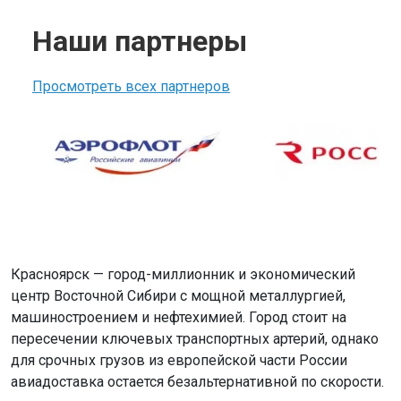
Наши партнеры
Просмотреть всех партнеров
Красноярск — город-миллионник и экономический
центр Восточной Сибири с мощной металлургией,
машиностроением и нефтехимией. Город стоит на
пересечении ключевых транспортных артерий, однако
для срочных грузов из европейской части России
авиадоставка остается безальтернативной по скорости.