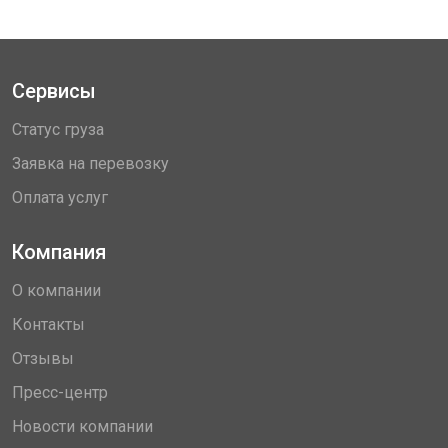
Сервисы
Статус груза
Заявка на перевозку
Оплата услуг
Компания
О компании
Контакты
Отзывы
Пресс-центр
Новости компании