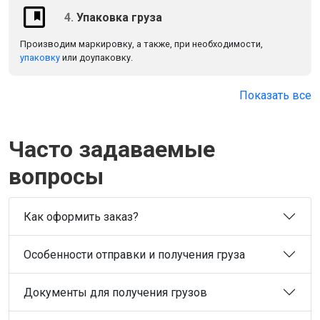
4.
Упаковка груза
Производим маркировку, а также, при необходимости,
упаковку
или доупаковку.
Показать все
Часто задаваемые
вопросы
Как оформить заказ?
Особенности отправки и получения груза
Документы для получения грузов