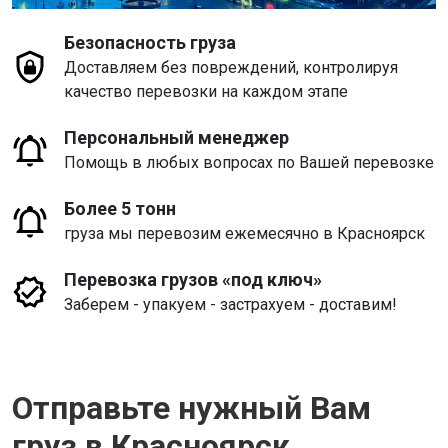
Безопасность груза
Доставляем без повреждений, контролируя
качество перевозки на каждом этапе
Персональный менеджер
Помощь в любых вопросах по Вашей перевозке
Более 5 тонн
груза мы перевозим ежемесячно в Красноярск
Перевозка грузов «под ключ»
Заберем - упакуем - застрахуем - доставим!
Отправьте нужный Вам
груз в Красноярск