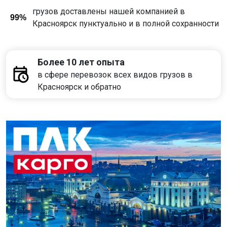
грузов доставлены нашей компанией в
99%
Красноярск пунктуально и в полной сохранности
Более 10 лет опыта
в сфере перевозок всех видов грузов в
Красноярск и обратно