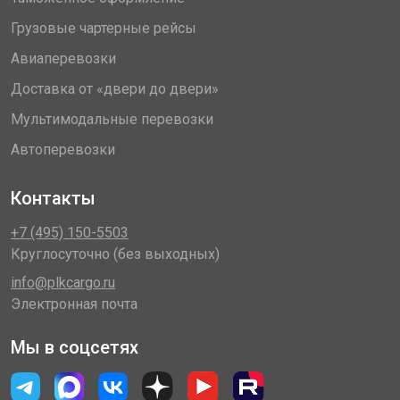
Грузовые чартерные рейсы
Авиаперевозки
Доставка от «двери до двери»
Мультимодальные перевозки
Автоперевозки
Контакты
+7 (495) 150-5503
Круглосуточно (без выходных)
info@plkcargo.ru
Электронная почта
Мы в соцсетях