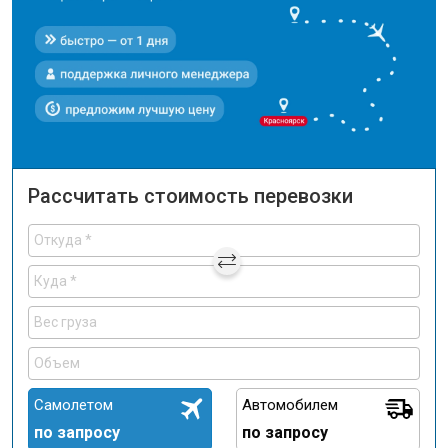
Рассчитать стоимость перевозки
Самолетом
Автомобилем
по запросу
по запросу