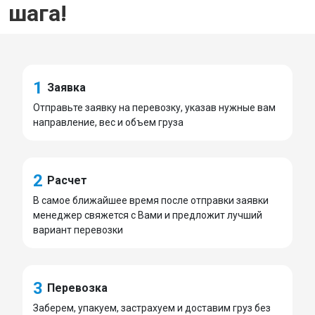
шага!
1
Заявка
Отправьте заявку на перевозку, указав нужные вам
направление, вес и объем груза
2
Расчет
В самое ближайшее время после отправки заявки
менеджер свяжется с Вами и предложит лучший
вариант перевозки
3
Перевозка
Заберем, упакуем, застрахуем и доставим груз без