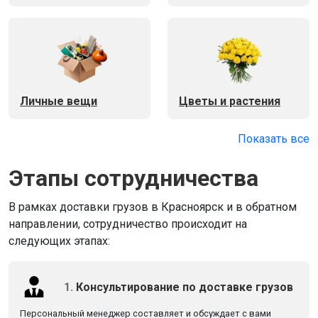
Личные вещи
Цветы и растения
Показать все
Этапы сотрудничества
В рамках доставки грузов в Красноярск и в обратном
направлении, сотрудничество происходит на
следующих этапах:
1.
Консультирование по доставке грузов
Персональный менеджер составляет и обсуждает с вами