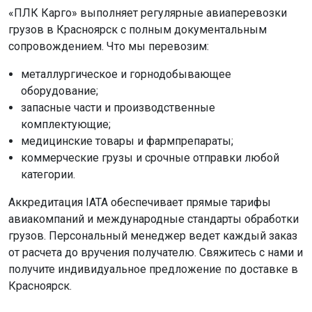
«ПЛК Карго» выполняет регулярные авиаперевозки
грузов в Красноярск с полным документальным
сопровождением. Что мы перевозим:
металлургическое и горнодобывающее
оборудование;
запасные части и производственные
комплектующие;
медицинские товары и фармпрепараты;
коммерческие грузы и срочные отправки любой
категории.
Аккредитация IATA обеспечивает прямые тарифы
авиакомпаний и международные стандарты обработки
грузов. Персональный менеджер ведет каждый заказ
от расчета до вручения получателю. Свяжитесь с нами и
получите индивидуальное предложение по доставке в
Красноярск.