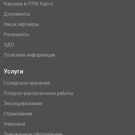
Карьера в ПЛК Карго
Документы
Наши партнеры
Реквизиты
ЭДО
Полезная информация
Услуги
Складское хранение
Погрузо-разгрузочные работы
Экспедирование
Страхование
Упаковка
Таможенное оформление