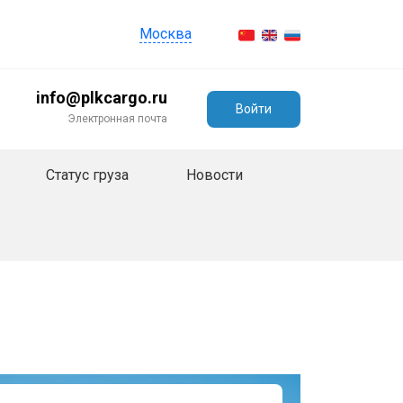
Москва
info@plkcargo.ru
Войти
Электронная почта
Статус груза
Новости