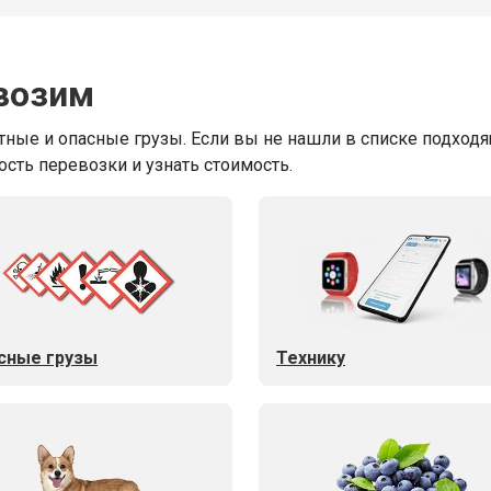
возим
ные и опасные грузы. Если вы не нашли в списке подходящ
ость перевозки и узнать стоимость.
сные грузы
Технику