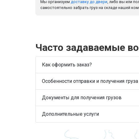
Мы организуем
доставку до двери
, либо вы или п
самостоятельно забрать груз на складе нашей ком
Часто задаваемые в
Как оформить заказ?
Особенности отправки и получения груза
Документы для получения грузов
Дополнительные услуги