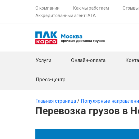
О компании
Как мы работаем
Отзывы
Аккредитованный агент IATA
Услуги
Онлайн-оплата
Конт
Пресс-центр
Главная страница
/
Популярные направлен
Перевозка грузов в 