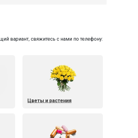
ий вариант, свяжитесь с нами по телефону:
Цветы и растения