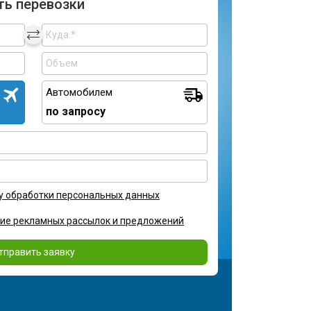
ть перевозки
Автомобилем
по запросу
у обработки персональных данных
ние рекламных рассылок и предложений
тправить заявку