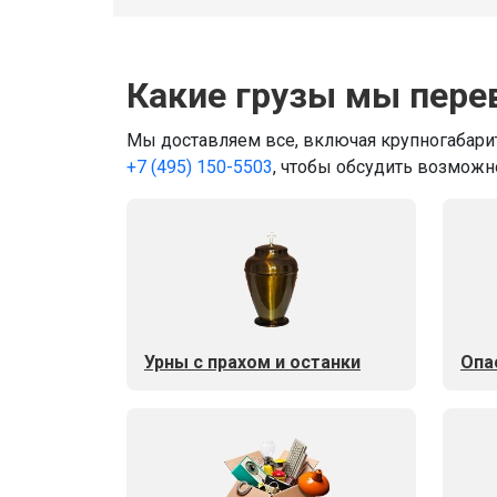
Какие грузы мы пере
Мы доставляем все, включая крупногабарит
+7 (495) 150-5503
, чтобы обсудить возможн
Урны с прахом и останки
Опа