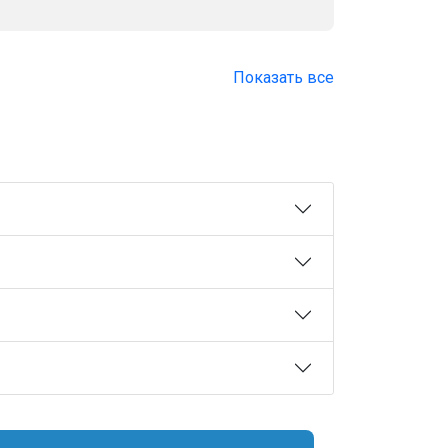
Показать все