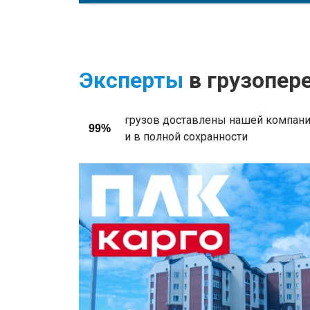
Эксперты
в грузопер
грузов доставлены нашей компани
99%
и в полной сохранности