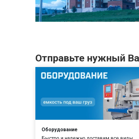
Отправьте нужный Вам
Оборудование
Быстро и надежно доставим все виды