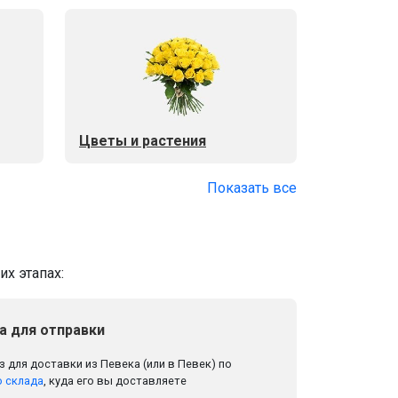
Цветы и растения
Показать все
х этапах:
а для отправки
 для доставки из Певека (или в Певек) по
 склада
, куда его вы доставляете