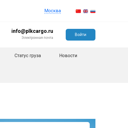
Москва
info@plkcargo.ru
Войти
Электронная почта
Статус груза
Новости