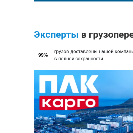
Эксперты
в грузопер
грузов доставлены нашей компани
99%
в полной сохранности