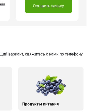
ний
Оставить заявку
ий вариант, свяжитесь с нами по телефону:
Продукты питания