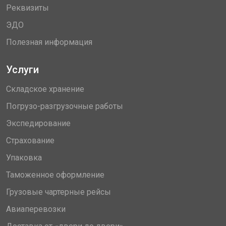
Реквизиты
ЭДО
Полезная информация
Услуги
Складское хранение
Погрузо-разгрузочные работы
Экспедирование
Страхование
Упаковка
Таможенное оформление
Грузовые чартерные рейсы
Авиаперевозки