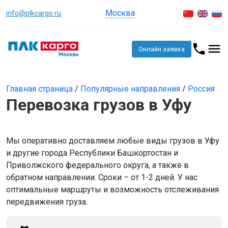
Москва
info@plkcargo.ru
Онлайн заявка
Главная страница
/
Популярные направления
/
Россия
Перевозка грузов в Уфу
Мы оперативно доставляем любые виды грузов в Уфу
и другие города Республики Башкортостан и
Приволжского федерального округа, а также в
обратном направлении. Сроки – от 1-2 дней. У нас
оптимальные маршруты и возможность отслеживания
передвижения груза.