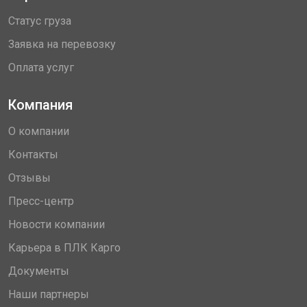
Статус груза
Заявка на перевозку
Оплата услуг
Компания
О компании
Контакты
Отзывы
Пресс-центр
Новости компании
Карьера в ПЛК Карго
Документы
Наши партнеры