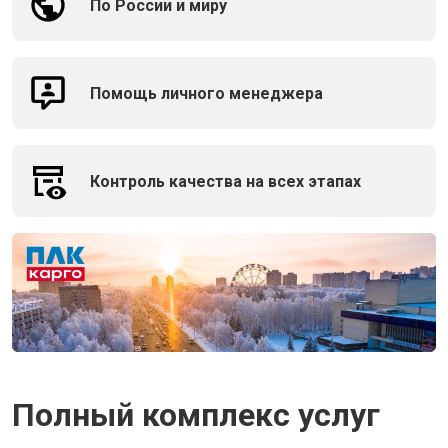
По России и миру
Помощь личного менеджера
Контроль качества на всех этапах
Полный комплекс услуг