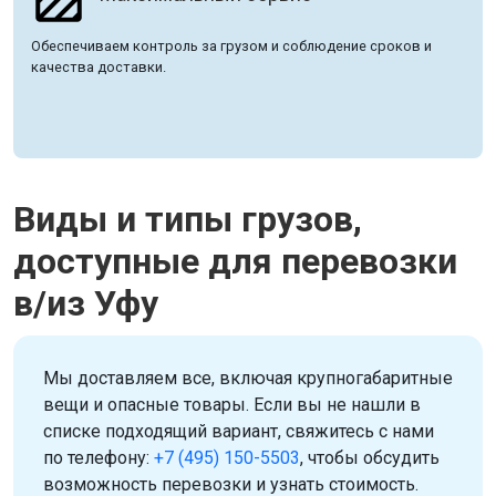
Обеспечиваем контроль за грузом и соблюдение сроков и
качества доставки.
Виды и типы грузов,
доступные для перевозки
в/из Уфу
Мы доставляем все, включая крупногабаритные
вещи и опасные товары. Если вы не нашли в
списке подходящий вариант, свяжитесь с нами
по телефону:
+7 (495) 150-5503
, чтобы обсудить
возможность перевозки и узнать стоимость.