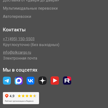
Доставка от «двери до двери»
Мультимодальные перевозки
Автоперевозки
Контакты
+7 (495) 150-5503
Круглосуточно (без выходных)
info@plkcargo.ru
Электронная почта
Мы в соцсетях