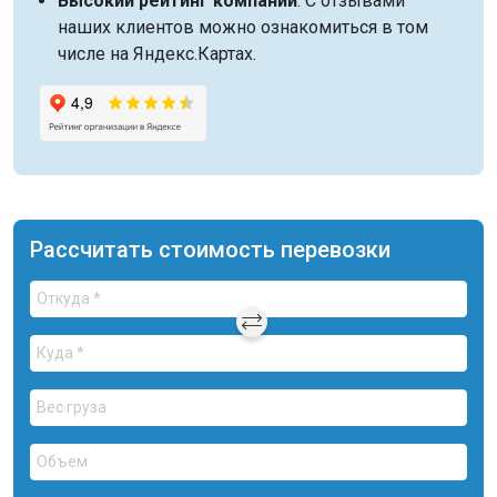
Высокий рейтинг компании
. С отзывами
наших клиентов можно ознакомиться в том
числе на Яндекс.Картах.
Рассчитать стоимость перевозки