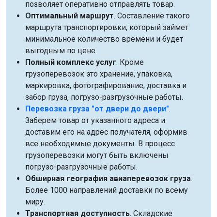
позволяет оперативно отправлять товар.
Оптимальный маршрут
. Составление такого
маршрута транспортировки, который займет
минимальное количество времени и будет
выгодным по цене.
Полный комплекс услуг
. Кроме
грузоперевозок это хранение, упаковка,
маркировка, фотографирование, доставка и
забор груза, погрузо-разгрузочные работы.
Перевозка груза "от двери до двери"
.
Заберем товар от указанного адреса и
доставим его на адрес получателя, оформив
все необходимые документы. В процесс
грузоперевозки могут быть включены
погрузо-разгрузочные работы.
Обширная география авиаперевозок груза
.
Более 1000 направлений доставки по всему
миру.
Транспортная доступность
. Складские