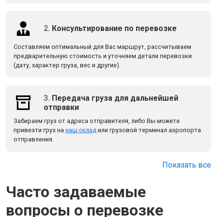
2.
Консультирование по перевозке
Составляем оптимальный для Вас маршрут, рассчитываем
предварительную стоимость и уточняем детали перевозки
(дату, характер груза, вес и другие).
3.
Передача груза для дальнейшей
отправки
Забираем груз от адреса отправителя, либо Вы можете
привезти груз на
наш склад
или грузовой терминал аэропорта
отправления.
Показать все
Часто задаваемые
вопросы о перевозке