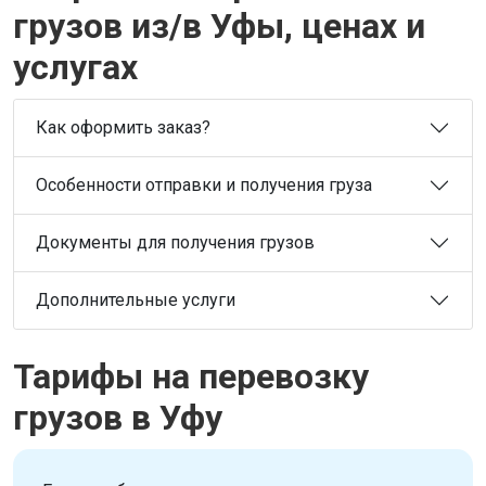
грузов из/в Уфы, ценах и
услугах
Как оформить заказ?
Особенности отправки и получения груза
Документы для получения грузов
Дополнительные услуги
Тарифы на перевозку
грузов в Уфу