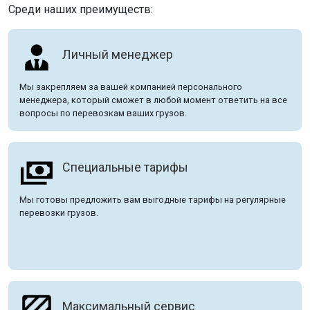
Среди наших преимуществ:
Личный менеджер
Мы закрепляем за вашей компанией персонального
менеджера, который сможет в любой момент ответить на все
вопросы по перевозкам ваших грузов.
Специальные тарифы
Мы готовы предложить вам выгодные тарифы на регулярные
перевозки грузов.
Максимальный сервис