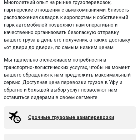
Многолетний опыт на рынке грузоперевозок,
партнерские отношения с авиакомпаниями, близость
расположения складов к аэропортам и собственный
парк автомобилей позволяют нам оперативно и
качественно организовать безопасную отправку
вашего груза в день его получения, а также доставку
«от двери до двери», по самым низким ценам.
Мы тщательно отслеживаем потребности в
транспортно-логистических услугах, чтобы на момент
вашего обращения к нам предложить максимальный
сервис. Доступная цена перевозки грузов в Уфу и
обратно и большой выбор услуг позволяют нам
оставаться лидерами в своем сегменте.
Срочные грузовые авиаперевозки