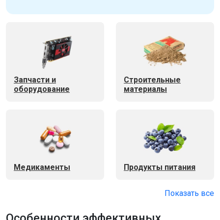
Запчасти и
Строительные
оборудование
материалы
Медикаменты
Продукты питания
Показать все
Особенности эффективных