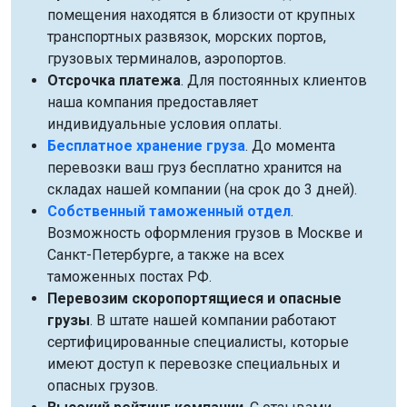
помещения находятся в близости от крупных
транспортных развязок, морских портов,
грузовых терминалов, аэропортов.
Отсрочка платежа
. Для постоянных клиентов
наша компания предоставляет
индивидуальные условия оплаты.
Бесплатное хранение груза
. До момента
перевозки ваш груз бесплатно хранится на
складах нашей компании (на срок до 3 дней).
Собственный таможенный отдел
.
Возможность оформления грузов в Москве и
Санкт-Петербурге, а также на всех
таможенных постах РФ.
Перевозим скоропортящиеся и опасные
грузы
. В штате нашей компании работают
сертифицированные специалисты, которые
имеют доступ к перевозке специальных и
опасных грузов.