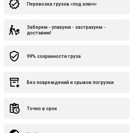
Перевозка грузов «под ключ»
Заберем - упакуем - застрахуем -
доставим!
99% сохранности груза
Без повреждений и срывов погрузки
Точно в срок