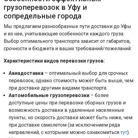
грузоперевозок в Уфу и
сопредельные города
Мы предлагаем разнообразные пути доставки до Уфы
и из нее, учитывающие особенности каждого груза.
Выбор оптимального транспорта зависит от габаритов,
срочности и бюджета и ваших требований/пожеланий:
Характеристики видов перевозки грузов:
Авиадоставка
– оптимальный выбор для срочных
перевозок, однако стоимость может быть выше, чем
при доставке другими видами транспорта.
Автомобильные грузоперевозки
– более
доступные цены при перевозке сборных грузов и
возможность доставки в удаленные населенные
пункты, но скорость доставки может быть ниже, чем
при доставке самолетом (за исключением ряда
направлений, с которыми можно ознакомиться
тут
).