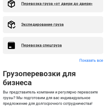
Перевозка груза «от двери до двери»
Экспедирование груза
Перевозка спецгруза
Показать все
Грузоперевозки для
бизнеса
Вы представитель компании и регулярно перевозите
грузы? Мы подготовим для вас индивидуальное
предложение для долгосрочного сотрудничества!