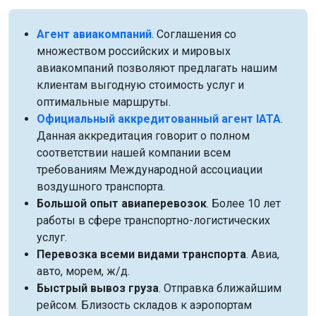
Агент авиакомпаний
. Соглашения со
множеством российских и мировых
авиакомпаний позволяют предлагать нашим
клиентам выгодную стоимость услуг и
оптимальные маршруты.
Официальный аккредитованный агент IATA
.
Данная аккредитация говорит о полном
соответствии нашей компании всем
требованиям Международной ассоциации
воздушного транспорта.
Большой опыт авиаперевозок
. Более 10 лет
работы в сфере транспортно-логистических
услуг.
Перевозка всеми видами транспорта
. Авиа,
авто, морем, ж/д.
Быстрый вывоз груза
. Отправка ближайшим
рейсом. Близость складов к аэропортам