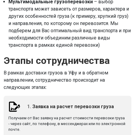
Мультимодальные грузоперевозки
– выбор
транспорта может зависеть от размеров, характера и
других особенностей груза (к примеру, хрупкий груз)
и направления, по которому он перевозится. Мы
подберем для Вас оптимальный вид транспорта и при
необходимости объединим различные виды
транспорта в рамках единой перевозки)
Этапы сотрудничества
В рамках доставки грузов в Уфу и в обратном
направлении, сотрудничество происходит на
следующих этапах:
1.
Заявка на расчет перевозки груза
Получаем от Вас заявку на расчет стоимости перевозки груза
- через сайт, по телефону, в мессенджерах или по электронной
почте.