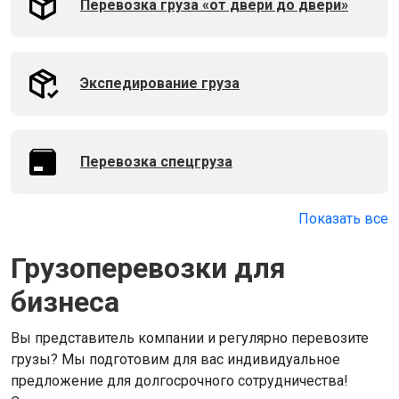
Перевозка груза «от двери до двери»
Экспедирование груза
Перевозка спецгруза
Показать все
Грузоперевозки для
бизнеса
Вы представитель компании и регулярно перевозите
грузы? Мы подготовим для вас индивидуальное
предложение для долгосрочного сотрудничества!