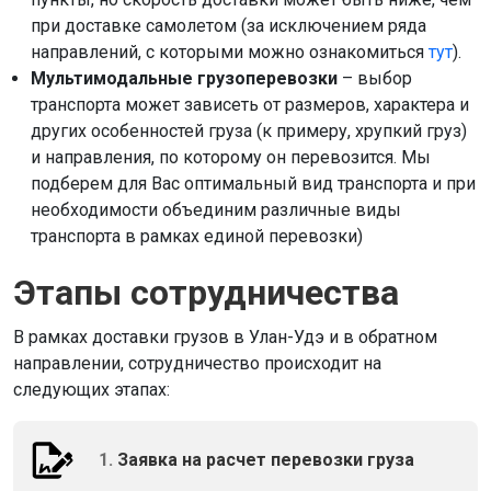
при доставке самолетом (за исключением ряда
направлений, с которыми можно ознакомиться
тут
).
Мультимодальные грузоперевозки
– выбор
транспорта может зависеть от размеров, характера и
других особенностей груза (к примеру, хрупкий груз)
и направления, по которому он перевозится. Мы
подберем для Вас оптимальный вид транспорта и при
необходимости объединим различные виды
транспорта в рамках единой перевозки)
Этапы сотрудничества
В рамках доставки грузов в Улан-Удэ и в обратном
направлении, сотрудничество происходит на
следующих этапах:
1.
Заявка на расчет перевозки груза