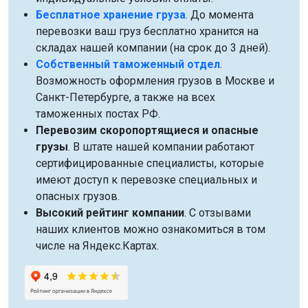
Бесплатное хранение груза
. До момента
перевозки ваш груз бесплатно хранится на
складах нашей компании (на срок до 3 дней).
Собственный таможенный отдел
.
Возможность оформления грузов в Москве и
Санкт-Петербурге, а также на всех
таможенных постах РФ.
Перевозим скоропортящиеся и опасные
грузы
. В штате нашей компании работают
сертифицированные специалисты, которые
имеют доступ к перевозке специальных и
опасных грузов.
Высокий рейтинг компании
. С отзывами
наших клиентов можно ознакомиться в том
числе на Яндекс.Картах.