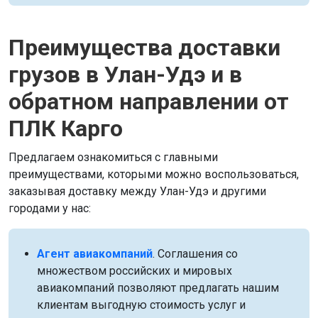
Преимущества доставки
грузов в Улан-Удэ и в
обратном направлении от
ПЛК Карго
Предлагаем ознакомиться с главными
преимуществами, которыми можно воспользоваться,
заказывая доставку между Улан-Удэ и другими
городами у нас:
Агент авиакомпаний
. Соглашения со
множеством российских и мировых
авиакомпаний позволяют предлагать нашим
клиентам выгодную стоимость услуг и