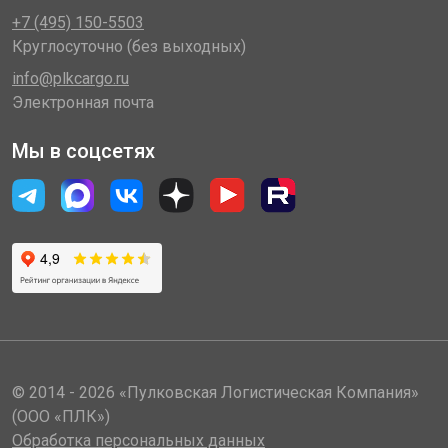
+7 (495) 150-5503
Круглосуточно (без выходных)
info@plkcargo.ru
Электронная почта
Мы в соцсетях
© 2014 - 2026 «Пулковская Логистическая Компания»
(ООО «ПЛК»)
Обработка персональных данных