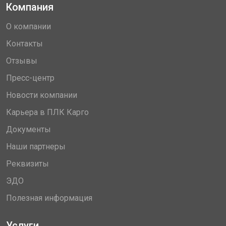
Компания
О компании
Контакты
Отзывы
Пресс-центр
Новости компании
Карьера в ПЛК Карго
Документы
Наши партнеры
Реквизиты
ЭДО
Полезная информация
Услуги