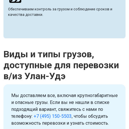
Обеспечиваем контроль за грузом и соблюдение сроков и
качества доставки.
Виды и типы грузов,
доступные для перевозки
в/из Улан-Удэ
Мы доставляем все, включая крупногабаритные
и опасные грузы. Если вы не нашли в списке
подходящий вариант, свяжитесь с нами по
телефону:
+7 (495) 150-5503
, чтобы обсудить
возможность перевозки и узнать стоимость.