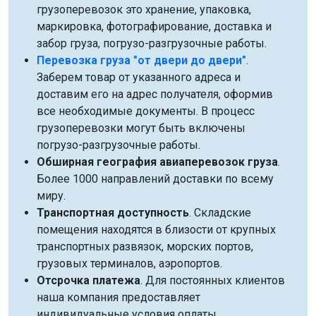
грузоперевозок это хранение, упаковка,
маркировка, фотографирование, доставка и
забор груза, погрузо-разгрузочные работы.
Перевозка груза "от двери до двери"
.
Заберем товар от указанного адреса и
доставим его на адрес получателя, оформив
все необходимые документы. В процесс
грузоперевозки могут быть включены
погрузо-разгрузочные работы.
Обширная география авиаперевозок груза
.
Более 1000 направлений доставки по всему
миру.
Транспортная доступность
. Складские
помещения находятся в близости от крупных
транспортных развязок, морских портов,
грузовых терминалов, аэропортов.
Отсрочка платежа
. Для постоянных клиентов
наша компания предоставляет
индивидуальные условия оплаты.