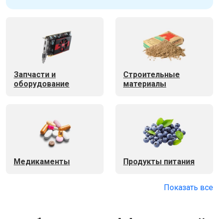
Запчасти и
Строительные
оборудование
материалы
Медикаменты
Продукты питания
Показать все