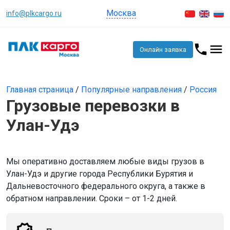
Москва
info@plkcargo.ru
Онлайн заявка
Главная страница
/
Популярные направления
/
Россия
Грузовые перевозки в
Улан-Удэ
Мы оперативно доставляем любые виды грузов в
Улан-Удэ и другие города Республики Бурятия и
Дальневосточного федерального округа, а также в
обратном направлении. Сроки – от 1-2 дней.