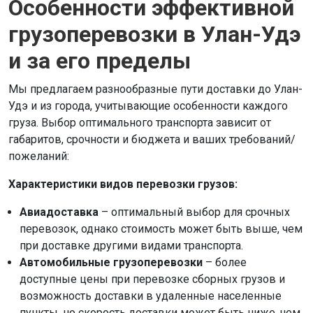
Особенности эффективной
грузоперевозки в Улан-Удэ
и за его пределы
Мы предлагаем разнообразные пути доставки до Улан-
Удэ и из города, учитывающие особенности каждого
груза. Выбор оптимального транспорта зависит от
габаритов, срочности и бюджета и ваших требований/
пожеланий:
Характеристики видов перевозки грузов:
Авиадоставка
– оптимальный выбор для срочных
перевозок, однако стоимость может быть выше, чем
при доставке другими видами транспорта.
Автомобильные грузоперевозки
– более
доступные цены при перевозке сборных грузов и
возможность доставки в удаленные населенные
пункты, но скорость доставки может быть ниже, чем