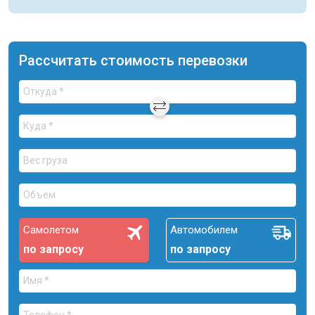
Рассчитать стоимость перевозки
Самолетом
Автомобилем
по запросу
по запросу