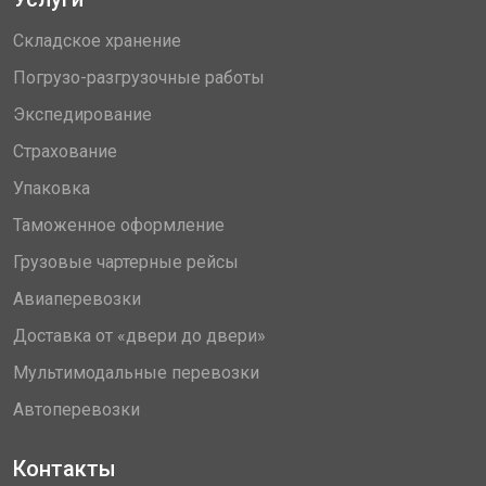
Складское хранение
Погрузо-разгрузочные работы
Экспедирование
Страхование
Упаковка
Таможенное оформление
Грузовые чартерные рейсы
Авиаперевозки
Доставка от «двери до двери»
Мультимодальные перевозки
Автоперевозки
Контакты