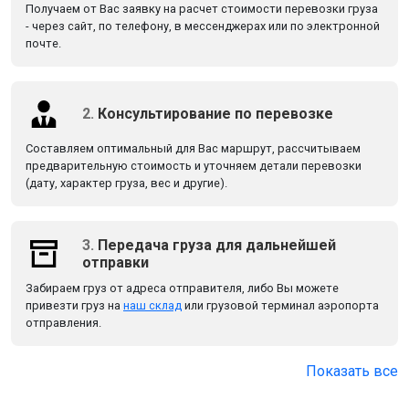
Получаем от Вас заявку на расчет стоимости перевозки груза
- через сайт, по телефону, в мессенджерах или по электронной
почте.
2.
Консультирование по перевозке
Составляем оптимальный для Вас маршрут, рассчитываем
предварительную стоимость и уточняем детали перевозки
(дату, характер груза, вес и другие).
3.
Передача груза для дальнейшей
отправки
Забираем груз от адреса отправителя, либо Вы можете
привезти груз на
наш склад
или грузовой терминал аэропорта
отправления.
Показать все