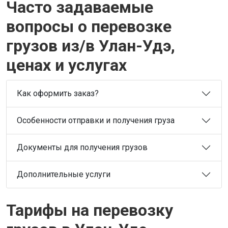
Часто задаваемые
вопросы о перевозке
грузов из/в Улан-Удэ,
ценах и услугах
Как оформить заказ?
Особенности отправки и получения груза
Документы для получения грузов
Дополнительные услуги
Тарифы на перевозку