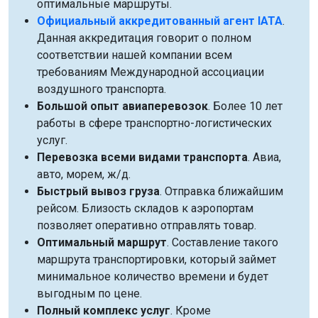
оптимальные маршруты.
Официальный аккредитованный агент IATA
.
Данная аккредитация говорит о полном
соответствии нашей компании всем
требованиям Международной ассоциации
воздушного транспорта.
Большой опыт авиаперевозок
. Более 10 лет
работы в сфере транспортно-логистических
услуг.
Перевозка всеми видами транспорта
. Авиа,
авто, морем, ж/д.
Быстрый вывоз груза
. Отправка ближайшим
рейсом. Близость складов к аэропортам
позволяет оперативно отправлять товар.
Оптимальный маршрут
. Составление такого
маршрута транспортировки, который займет
минимальное количество времени и будет
выгодным по цене.
Полный комплекс услуг
. Кроме