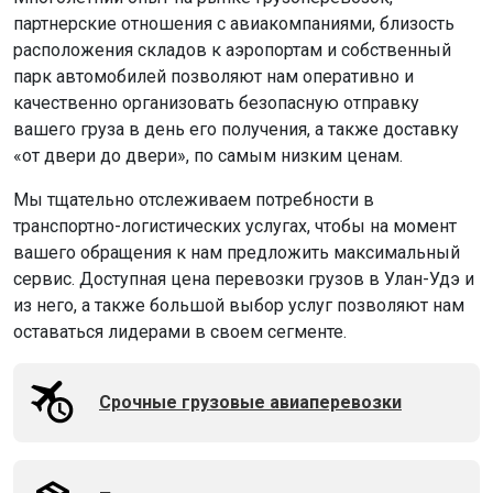
партнерские отношения с авиакомпаниями, близость
расположения складов к аэропортам и собственный
парк автомобилей позволяют нам оперативно и
качественно организовать безопасную отправку
вашего груза в день его получения, а также доставку
«от двери до двери», по самым низким ценам.
Мы тщательно отслеживаем потребности в
транспортно-логистических услугах, чтобы на момент
вашего обращения к нам предложить максимальный
сервис. Доступная цена перевозки грузов в Улан-Удэ и
из него, а также большой выбор услуг позволяют нам
оставаться лидерами в своем сегменте.
Срочные грузовые авиаперевозки