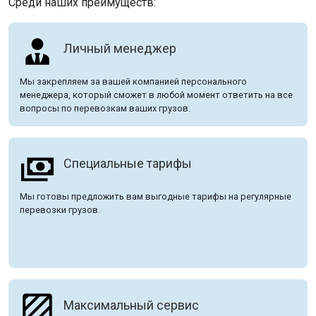
Среди наших преимуществ:
Личный менеджер
Мы закрепляем за вашей компанией персонального
менеджера, который сможет в любой момент ответить на все
вопросы по перевозкам ваших грузов.
Специальные тарифы
Мы готовы предложить вам выгодные тарифы на регулярные
перевозки грузов.
Максимальный сервис