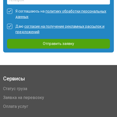
Я соглашаюсь на
политику обработки персональных
данных
Даю
согласие на получение рекламных рассылок и
предложений
Отправить заявку
Сервисы
Статус груза
Заявка на перевозку
Оплата услуг