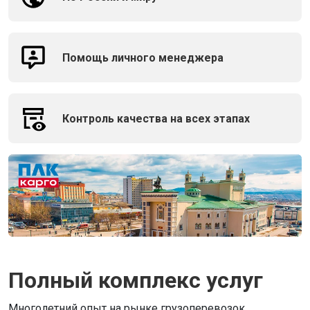
Помощь личного менеджера
Контроль качества на всех этапах
Полный комплекс услуг
Многолетний опыт на рынке грузоперевозок,