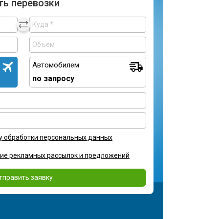
ть перевозки
Автомобилем
по запросу
у обработки персональных данных
ние рекламных рассылок и предложений
тправить заявку