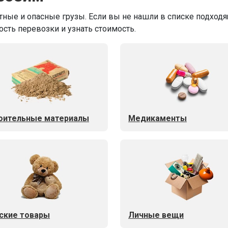
ные и опасные грузы. Если вы не нашли в списке подходящ
ость перевозки и узнать стоимость.
оительные материалы
Медикаменты
ские товары
Личные вещи