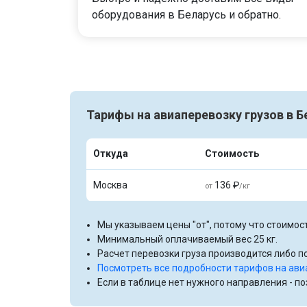
оборудования в Беларусь и обратно.
Тарифы на авиаперевозку грузов в Б
Откуда
Стоимость
Москва
136 ₽
от
/кг
Мы указываем цены "от", потому что стоимост
Минимальный оплачиваемый вес 25 кг.
Расчет перевозки груза производится либо по
Посмотреть все подробности тарифов на ави
Если в таблице нет нужного направления - п