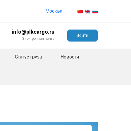
Москва
info@plkcargo.ru
Войти
Электронная почта
Статус груза
Новости