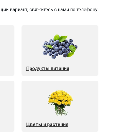
ий вариант, свяжитесь с нами по телефону:
Продукты питания
Цветы и растения