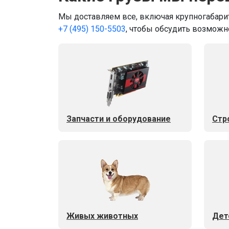
Мы доставляем все, включая крупногабарит
+7 (495) 150-5503
, чтобы обсудить возможн
Запчасти и оборудование
Стр
Живых животных
Дет