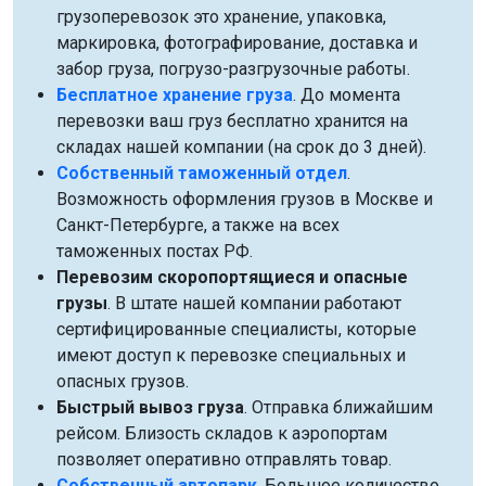
грузоперевозок это хранение, упаковка,
маркировка, фотографирование, доставка и
забор груза, погрузо-разгрузочные работы.
Бесплатное хранение груза
. До момента
перевозки ваш груз бесплатно хранится на
складах нашей компании (на срок до 3 дней).
Собственный таможенный отдел
.
Возможность оформления грузов в Москве и
Санкт-Петербурге, а также на всех
таможенных постах РФ.
Перевозим скоропортящиеся и опасные
грузы
. В штате нашей компании работают
сертифицированные специалисты, которые
имеют доступ к перевозке специальных и
опасных грузов.
Быстрый вывоз груза
. Отправка ближайшим
рейсом. Близость складов к аэропортам
позволяет оперативно отправлять товар.
Собственный автопарк
. Большое количество