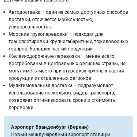
Автодоставка – один из самых доступных способов
доставки, отличается мобильностью,
универсальностью
Морские грузоперевозки – подходят для
транспортировки крупногабаритных, тяжеловесных
товаров, больших партий продукции
Железнодорожные перевозки – менее всего
востребованы в центральных регионах страны, но
могут иметь место при отправках крупных партий
продукции из отдаленных регионов
Мультимодальная доставка – подразумевает
использование нескольких видов транспорта,
позволяет оптимизировать сроки и стоимость
перевозки
Аэропорт Бранденбург (Берлин)
Новый международный аэропорт столицы