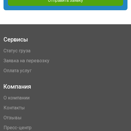
Отправить заявку
Сервисы
Статус груза
Заявка на перевозку
Оплата услуг
Компания
О компании
Контакты
Отзывы
Пресс-центр