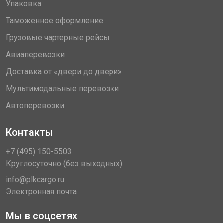
Упаковка
Таможенное оформление
Грузовые чартерные рейсы
Авиаперевозки
Доставка от «двери до двери»
Мультимодальные перевозки
Автоперевозки
Контакты
+7 (495) 150-5503
Круглосуточно (без выходных)
info@plkcargo.ru
Электронная почта
Мы в соцсетях