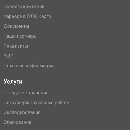
Новости компании
Карьера в ПЛК Карго
Документы
Наши партнеры
Реквизиты
ЭДО
Полезная информация
Услуги
Складское хранение
Погрузо-разгрузочные работы
Экспедирование
Страхование