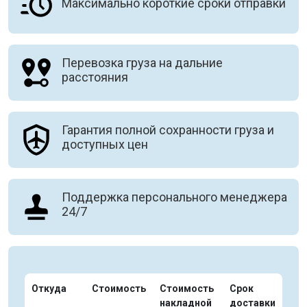
Максимально короткие сроки отправки
Перевозка груза на дальние
расстояния
Гарантия полной сохранности груза и
доступных цен
Поддержка персонального менеджера
24/7
Откуда
Стоимость
Стоимость
Срок
накладной
доставки