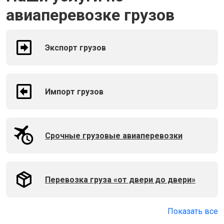
авиаперевозке грузов
Экспорт грузов
Импорт грузов
Срочные грузовые авиаперевозки
Перевозка груза «от двери до двери»
Показать все