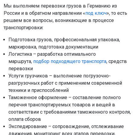
Мы выполняем перевозки грузов в Германию из
России и в обратном направлении «
под ключ
», то есть
решаем все вопросы, возникающие в процессе
транспортировки:
Подготовка грузов, профессиональная упаковка,
маркировка, подготовка документации
Логистика – разработка оптимального
маршрута,
подбор подходящего транспорта
, средств
перевозки
Услуги грузчиков – выполнение погрузочно-
разгрузочных работ с применением современной
техники и приспособлений
Таможенное оформление – составление полного
перечня транспортируемых товаров и вещей в
соответствии с требованиями таможенного контроля,
оплата сборов
Экспедирование – сопровождение, отслеживание
движения, мониторинг всех этапов перевозки,