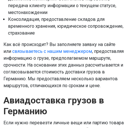
передача клиенту информации о текущем статусе,
местонахождении
Консолидация, предоставление складов для
временного хранения, юридическое сопровождение,
страхование
Как всё происходит? Вы заполняете заявку на сайте
или
связываетесь с нашим менеджером
, предоставляя
информацию о грузе, предполагаемом маршруте,
срочности. На основании этих данных рассчитывается и
согласовывается стоимость доставки грузов в
Германию. Мы предоставляем несколько вариантов
маршрутов, отличающихся по срокам и цене.
Авиадоставка грузов в
Германию
Если нужно перевезти личные вещи или партию товара