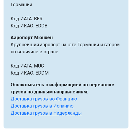
Германии
Код ИАТА: BER
Код ИКАО: EDDB
Аэропорт Мюнхен
Крупнейший аэропорт на юге Германии и второй
по величине в стране
Код ИАТА: MUC
Код ИКАО: EDDM
Ознакомьтесь с информацией по перевозке
грузов по данным направлениям:
Доставка грузов во Францию
Доставка грузов в Испанию
Доставка грузов в Нидерланды