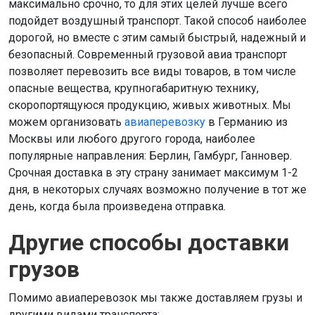
максимально срочно, то для этих целей лучше всего
подойдет воздушный транспорт. Такой способ наиболее
дорогой, но вместе с этим самый быстрый, надежный и
безопасный. Современный грузовой авиа транспорт
позволяет перевозить все виды товаров, в том числе
опасные вещества, крупногабаритную технику,
скоропортящуюся продукцию, живых животных. Мы
можем организовать
авиаперевозку
в Германию из
Москвы или любого другого города, наиболее
популярные направления: Берлин, Гамбург, Ганновер.
Срочная доставка в эту страну занимает максимум 1-2
дня, в некоторых случаях возможно получение в тот же
день, когда была произведена отправка.
Другие способы доставки
грузов
Помимо авиаперевозок мы также доставляем грузы и
другими видами транспорта: