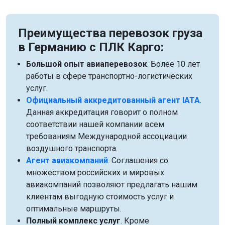
Преимущества перевозок груза
в Германию с ПЛК Карго:
Большой опыт авиаперевозок
. Более 10 лет
работы в сфере транспортно-логистических
услуг.
Официальный аккредитованный агент IATA
.
Данная аккредитация говорит о полном
соответствии нашей компании всем
требованиям Международной ассоциации
воздушного транспорта.
Агент авиакомпаний
. Соглашения со
множеством российских и мировых
авиакомпаний позволяют предлагать нашим
клиентам выгодную стоимость услуг и
оптимальные маршруты.
Полный комплекс услуг
. Кроме