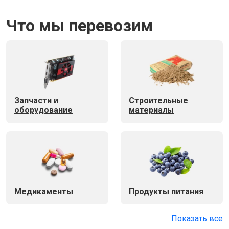
Что мы перевозим
Запчасти и
Строительные
оборудование
материалы
Медикаменты
Продукты питания
Показать все