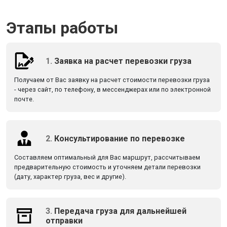
Этапы работы
1.
Заявка на расчет перевозки груза
Получаем от Вас заявку на расчет стоимости перевозки груза
- через сайт, по телефону, в мессенджерах или по электронной
почте.
2.
Консультирование по перевозке
Составляем оптимальный для Вас маршрут, рассчитываем
предварительную стоимость и уточняем детали перевозки
(дату, характер груза, вес и другие).
3.
Передача груза для дальнейшей
отправки