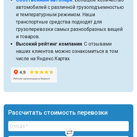
автомобилей с различной грузоподъемностью
и температурным режимом. Наши
транспортные средства подходят для
грузоперевозки самых разнообразных вещей
и товаров.
Высокий рейтинг компании
. С отзывами
наших клиентов можно ознакомиться в том
числе на Яндекс.Картах.
Рассчитать стоимость перевозки