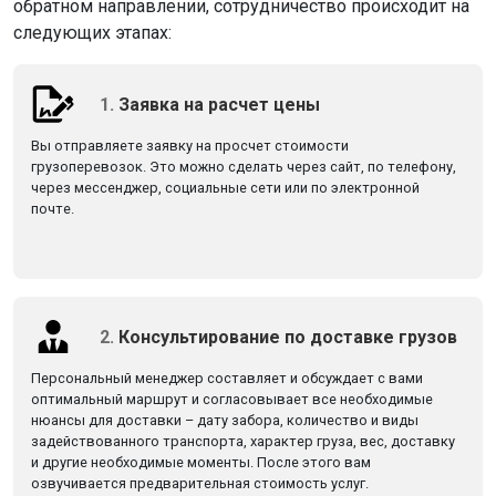
обратном направлении, сотрудничество происходит на
следующих этапах:
1.
Заявка на расчет цены
Вы отправляете заявку на просчет стоимости
грузоперевозок. Это можно сделать через сайт, по телефону,
через мессенджер, социальные сети или по электронной
почте.
2.
Консультирование по доставке грузов
Персональный менеджер составляет и обсуждает с вами
оптимальный маршрут и согласовывает все необходимые
нюансы для доставки – дату забора, количество и виды
задействованного транспорта, характер груза, вес, доставку
и другие необходимые моменты. После этого вам
озвучивается предварительная стоимость услуг.