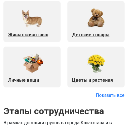
Живых животных
Детские товары
Личные вещи
Цветы и растения
Показать все
Этапы сотрудничества
В рамках доставки грузов в города Казахстана и в