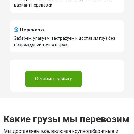
вариант перевозки
3
Перевозка
Заберем, упакуем, застрахуем и доставим груз без
повреждений точно в срок
⠀
Оставить заявку
Какие грузы мы перевозим
Мы доставляем все, включая крупногабаритные и