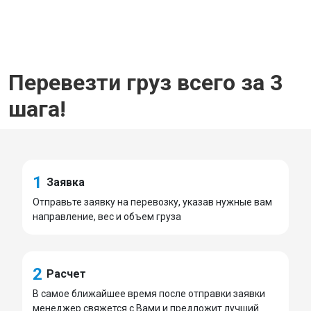
Перевезти груз всего за 3
шага!
1
Заявка
Отправьте заявку на перевозку, указав нужные вам
направление, вес и объем груза
2
Расчет
В самое ближайшее время после отправки заявки
менеджер свяжется с Вами и предложит лучший