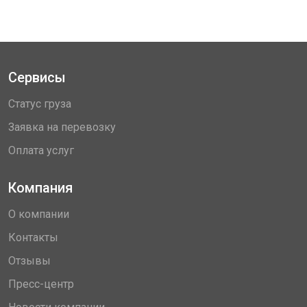
Сервисы
Статус груза
Заявка на перевозку
Оплата услуг
Компания
О компании
Контакты
Отзывы
Пресс-центр