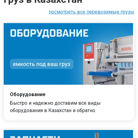
посмотреть все перевозимые грузы
Оборудование
Быстро и надежно доставим все виды
оборудования в Казахстан и обратно.