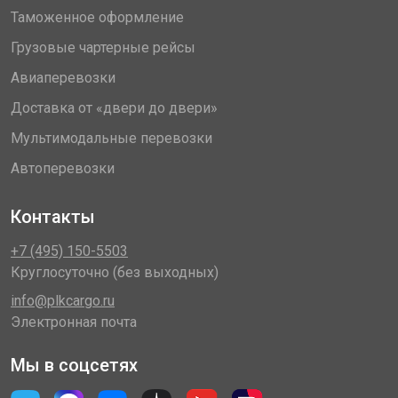
Таможенное оформление
Грузовые чартерные рейсы
Авиаперевозки
Доставка от «двери до двери»
Мультимодальные перевозки
Автоперевозки
Контакты
+7 (495) 150-5503
Круглосуточно (без выходных)
info@plkcargo.ru
Электронная почта
Мы в соцсетях