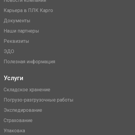
Новости компании
Карьера в ПЛК Карго
Документы
Наши партнеры
Реквизиты
ЭДО
Полезная информация
Услуги
Складское хранение
Погрузо-разгрузочные работы
Экспедирование
Страхование
Упаковка