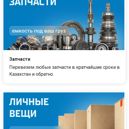
Запчасти
Перевезем любые запчасти в кратчайшие сроки в
Казахстан и обратно.