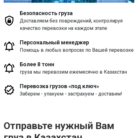
Безопасность груза
Доставляем без повреждений, контролируя
качество перевозки на каждом этапе
Персональный менеджер
Помощь в любых вопросах по Вашей перевозке
Более 8 тонн
груза мы перевозим ежемесячно в Казахстан
Перевозка грузов «под ключ»
Заберем - упакуем - застрахуем - доставим!
Отправьте нужный Вам
груз в Казахстан