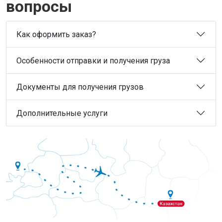
вопросы
Как оформить заказ?
Особенности отправки и получения груза
Документы для получения грузов
Дополнительные услуги