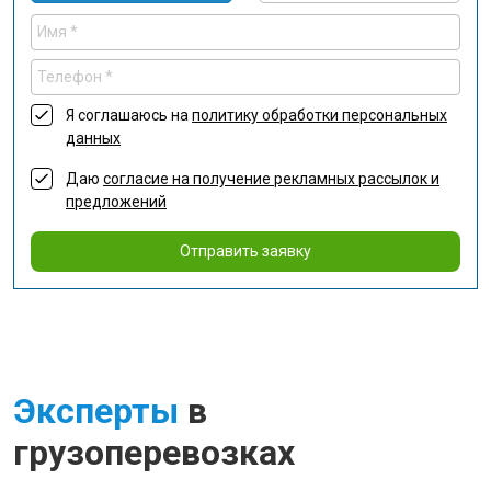
Я соглашаюсь на
политику обработки персональных
данных
Даю
согласие на получение рекламных рассылок и
предложений
Отправить заявку
Эксперты
в
грузоперевозках