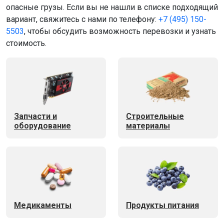
опасные грузы. Если вы не нашли в списке подходящий
вариант, свяжитесь с нами по телефону:
+7 (495) 150-
5503
, чтобы обсудить возможность перевозки и узнать
стоимость.
Запчасти и
Строительные
оборудование
материалы
Медикаменты
Продукты питания