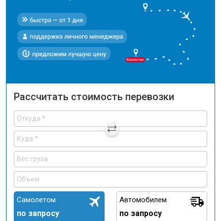
Рассчитать стоимость перевозки
Самолетом
Автомобилем
по запросу
по запросу