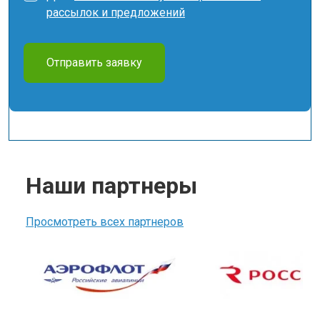
рассылок и предложений
Отправить заявку
Наши партнеры
Просмотреть всех партнеров