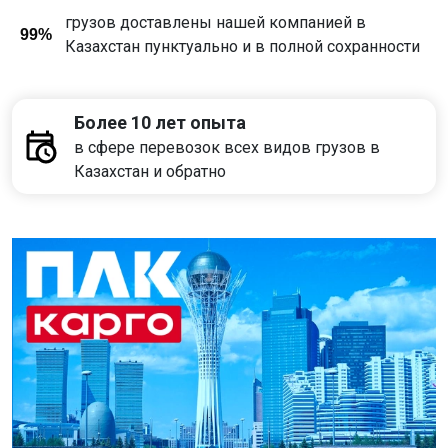
грузов доставлены нашей компанией в
99%
Казахстан пунктуально и в полной сохранности
Более 10 лет опыта
в сфере перевозок всех видов грузов в
Казахстан и обратно