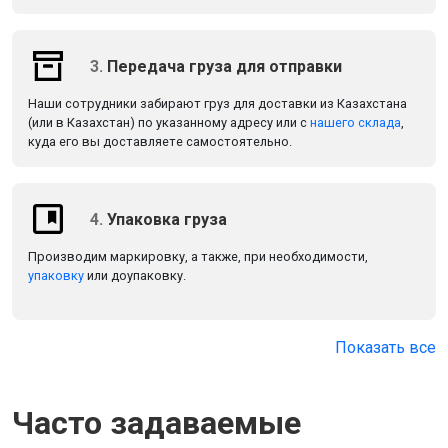
3.
Передача груза для отправки
Наши сотрудники забирают груз для доставки из Казахстана
(или в Казахстан) по указанному адресу или с
нашего склада
,
куда его вы доставляете самостоятельно.
4.
Упаковка груза
Производим маркировку, а также, при необходимости,
упаковку
или доупаковку.
Показать все
Часто задаваемые