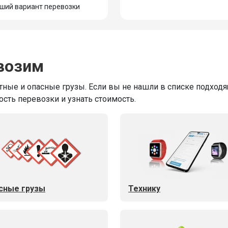
ший вариант перевозки
возим
ные и опасные грузы. Если вы не нашли в списке подходящ
ость перевозки и узнать стоимость.
сные грузы
Технику