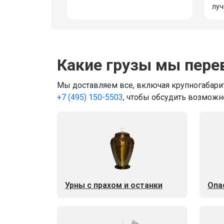
луч
Какие грузы мы пере
Мы доставляем все, включая крупногабарит
+7 (495) 150-5503
, чтобы обсудить возможн
Урны с прахом и останки
Опа