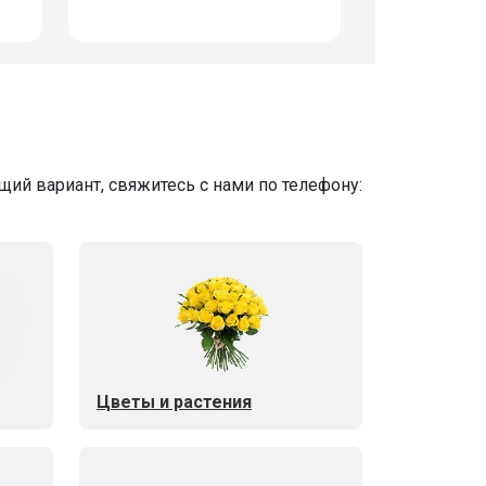
ий вариант, свяжитесь с нами по телефону:
Цветы и растения