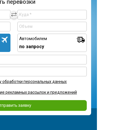
ть перевозки
Автомобилем
по запросу
у обработки персональных данных
ние рекламных рассылок и предложений
тправить заявку