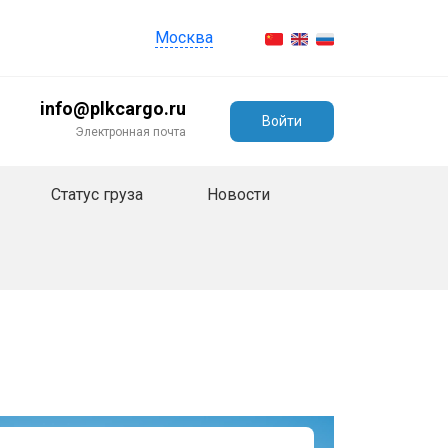
Москва
info@plkcargo.ru
Войти
Электронная почта
Статус груза
Новости