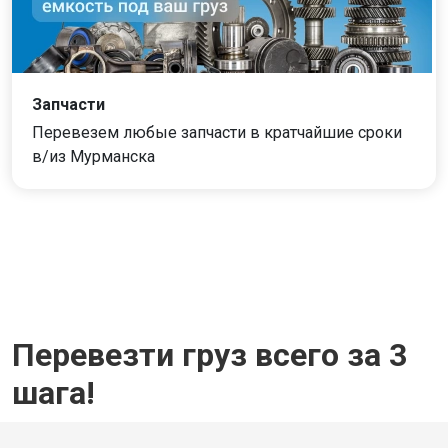
Запчасти
Перевезем любые запчасти в кратчайшие сроки
в/из Мурманска
Перевезти груз всего за 3
шага!