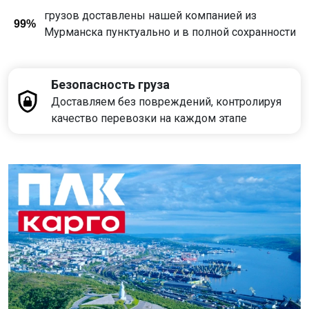
грузов доставлены нашей компанией из
99%
Мурманска пунктуально и в полной сохранности
Безопасность груза
Доставляем без повреждений, контролируя
качество перевозки на каждом этапе