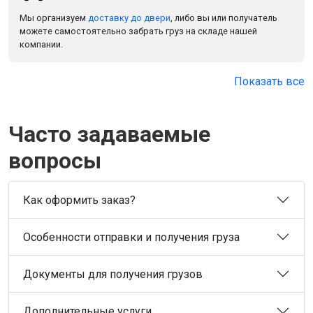
Мы организуем
доставку до двери
, либо вы или получатель
можете самостоятельно забрать груз на складе нашей
компании.
Показать все
Часто задаваемые
вопросы
Как оформить заказ?
Особенности отправки и получения груза
Документы для получения грузов
Дополнительные услуги