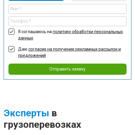
Я соглашаюсь на
политику обработки персональных
данных
Даю
согласие на получение рекламных рассылок и
предложений
Отправить заявку
Эксперты
в
грузоперевозках