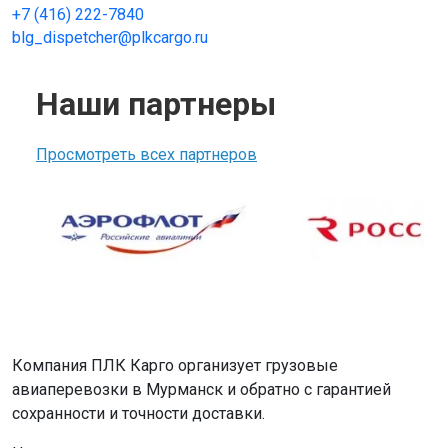
+7 (416) 222-7840
blg_dispetcher@plkcargo.ru
Наши партнеры
Просмотреть всех партнеров
Компания ПЛК Карго организует грузовые
авиаперевозки в Мурманск и обратно с гарантией
сохранности и точности доставки.