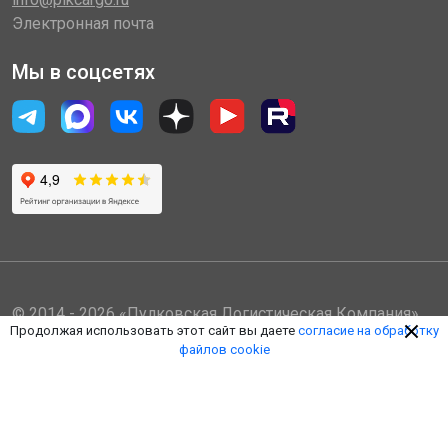
Электронная почта
Мы в соцсетях
© 2014 - 2026 «Пулковская Логистическая Компания»
Продолжая использовать этот сайт вы даете
согласие на обработку
(ООО «ПЛК»)
файлов cookie
Обработка персональных данных
Правила пользования ЛК
Оферта
Наверх