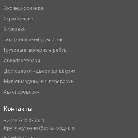
Экспедирование
Страхование
Упаковка
Таможенное оформление
Грузовые чартерные рейсы
Авиаперевозки
Доставка от «двери до двери»
Мультимодальные перевозки
Автоперевозки
Контакты
+7 (495) 150-5503
Круглосуточно (без выходных)
info@plkcargo.ru