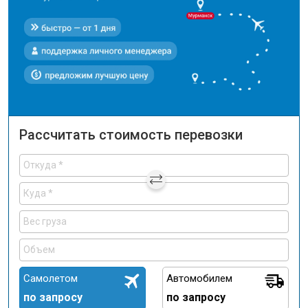
Рассчитать стоимость перевозки
Самолетом
Автомобилем
по запросу
по запросу