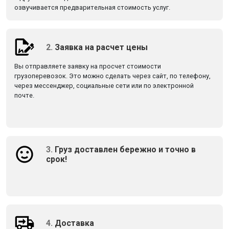
озвучивается предварительная стоимость услуг.
2.
Заявка на расчет цены
Вы отправляете заявку на просчет стоимости
грузоперевозок. Это можно сделать через сайт, по телефону,
через мессенджер, социальные сети или по электронной
почте.
3.
Груз доставлен бережно и точно в
срок!
4.
Доставка