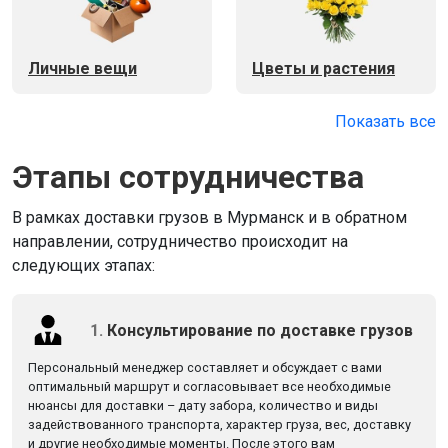
Личные вещи
Цветы и растения
Показать все
Этапы сотрудничества
В рамках доставки грузов в Мурманск и в обратном
направлении, сотрудничество происходит на
следующих этапах:
1.
Консультирование по доставке грузов
Персональный менеджер составляет и обсуждает с вами
оптимальный маршрут и согласовывает все необходимые
нюансы для доставки – дату забора, количество и виды
задействованного транспорта, характер груза, вес, доставку
и другие необходимые моменты. После этого вам