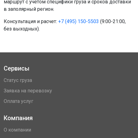
маршрут с учетом специфики груза и сроков доставки
в заполярный регион.
Консультация и расчет:
+7 (495) 150-5503
(9:00-21:00,
без выходных).
Сервисы
Статус груза
Заявка на перевозку
Оплата услуг
Компания
О компании