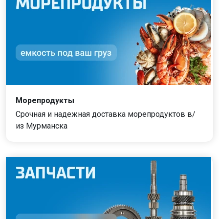
Морепродукты
Срочная и надежная доставка морепродуктов в/
из Мурманска