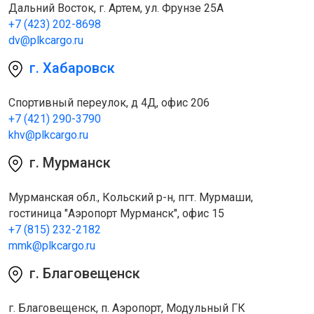
Дальний Восток, г. Артем, ул. Фрунзе 25А
+7 (423) 202-8698
dv@plkcargo.ru
г. Хабаровск
Спортивный переулок, д 4Д, офис 206
+7 (421) 290-3790
khv@plkcargo.ru
г. Мурманск
Мурманская обл., Кольский р-н, пгт. Мурмаши,
гостиница "Аэропорт Мурманск", офис 15
+7 (815) 232-2182
mmk@plkcargo.ru
г. Благовещенск
г. Благовещенск, п. Аэропорт, Модульный ГК