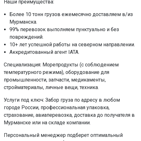
Наши преимущества:
Более 10 тонн грузов ежемесячно доставляем в/из
Мурманска.
99% перевозок выполняем пунктуально и без
повреждений.
10+ лет успешной работы на северном направлении.
Аккредитованный агент IATA.
Специализация: Морепродукты (с соблюдением
температурного режима), оборудование для
промышленности, запчасти, медикаменты,
стройматериалы, личные вещи, техника.
Услуги под ключ: Забор груза по адресу в любом
городе России, профессиональная упаковка,
страхование, авиаперевозка, доставка до получателя в
Мурманске или на складе компании.
Персональный менеджер подберет оптимальный