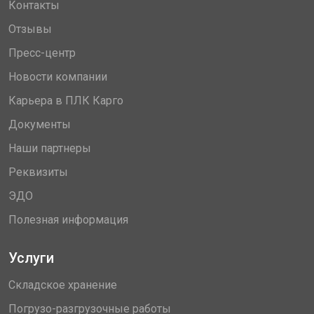
Контакты
Отзывы
Пресс-центр
Новости компании
Карьера в ПЛК Карго
Документы
Наши партнеры
Реквизиты
ЭДО
Полезная информация
Услуги
Складское хранение
Погрузо-разгрузочные работы