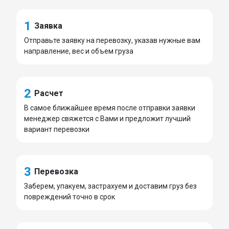
1
Заявка
Отправьте заявку на перевозку, указав нужные вам
направление, вес и объем груза
2
Расчет
В самое ближайшее время после отправки заявки
менеджер свяжется с Вами и предложит лучший
вариант перевозки
3
Перевозка
Заберем, упакуем, застрахуем и доставим груз без
повреждений точно в срок