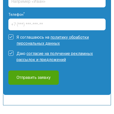
*
Телефон
Я соглашаюсь на
политику обработки
персональных данных
Даю
согласие на получение рекламных
рассылок и предложений
Отправить заявку