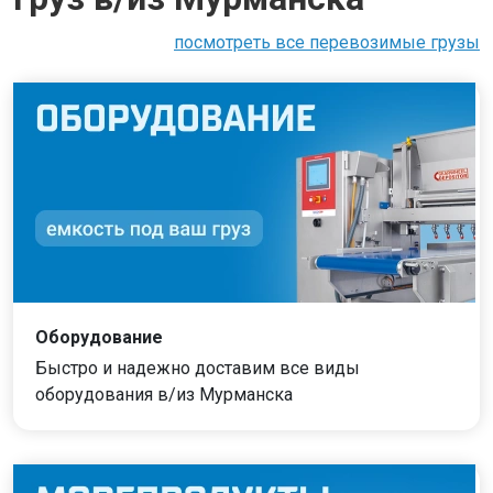
посмотреть все перевозимые грузы
Оборудование
Быстро и надежно доставим все виды
оборудования в/из Мурманска