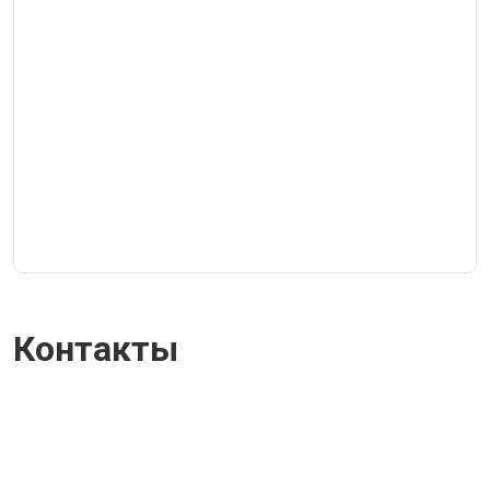
Контакты