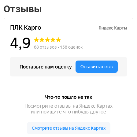
Отзывы