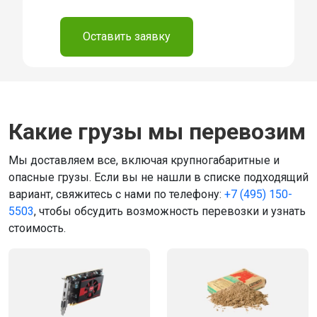
⠀
Оставить заявку
Какие грузы мы перевозим
Мы доставляем все, включая крупногабаритные и
опасные грузы. Если вы не нашли в списке подходящий
вариант, свяжитесь с нами по телефону:
+7 (495) 150-
5503
, чтобы обсудить возможность перевозки и узнать
стоимость.