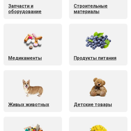
Запчасти и
Строительные
оборудование
материалы
Медикаменты
Продукты питания
Живых животных
Детские товары