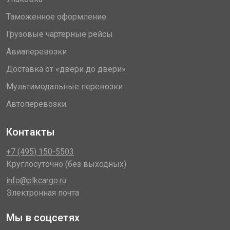
Таможенное оформление
Грузовые чартерные рейсы
Авиаперевозки
Доставка от «двери до двери»
Мультимодальные перевозки
Автоперевозки
Контакты
+7 (495) 150-5503
Круглосуточно (без выходных)
info@plkcargo.ru
Электронная почта
Мы в соцсетях