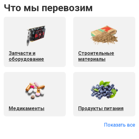
Что мы перевозим
Запчасти и
Строительные
оборудование
материалы
Медикаменты
Продукты питания
Показать все