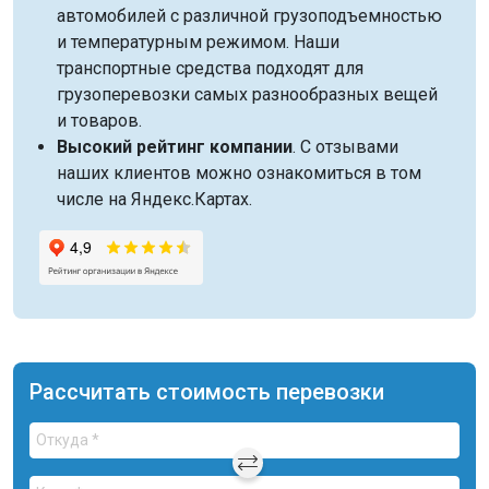
автомобилей с различной грузоподъемностью
и температурным режимом. Наши
транспортные средства подходят для
грузоперевозки самых разнообразных вещей
и товаров.
Высокий рейтинг компании
. С отзывами
наших клиентов можно ознакомиться в том
числе на Яндекс.Картах.
Рассчитать стоимость перевозки