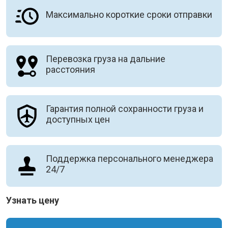
Максимально короткие сроки отправки
Перевозка груза на дальние
расстояния
Гарантия полной сохранности груза и
доступных цен
Поддержка персонального менеджера
24/7
Узнать цену