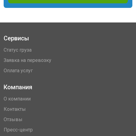
Сервисы
Статус груза
Заявка на перевозку
Оплата услуг
Компания
О компании
Контакты
Отзывы
Пресс-центр