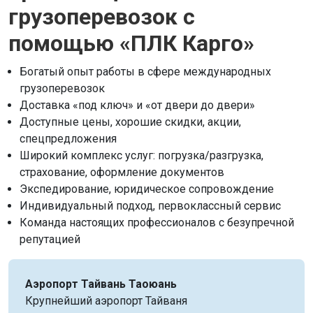
грузоперевозок с
помощью «ПЛК Карго»
Богатый опыт работы в сфере международных
грузоперевозок
Доставка «под ключ» и «от двери до двери»
Доступные цены, хорошие скидки, акции,
спецпредложения
Широкий комплекс услуг: погрузка/разгрузка,
страхование, оформление документов
Экспедирование, юридическое сопровождение
Индивидуальный подход, первоклассный сервис
Команда настоящих профессионалов с безупречной
репутацией
Аэропорт Тайвань Таоюань
Крупнейший аэропорт Тайваня