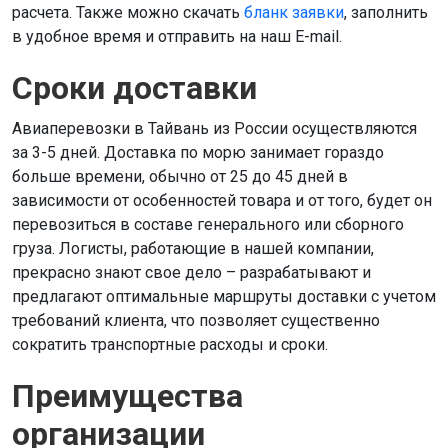
расчета. Также можно скачать
бланк заявки
, заполнить
в удобное время и отправить на наш E-mail.
Сроки доставки
Авиаперевозки в Тайвань из России осуществляются
за 3-5 дней. Доставка по морю занимает гораздо
больше времени, обычно от 25 до 45 дней в
зависимости от особенностей товара и от того, будет он
перевозиться в составе генерального или сборного
груза. Логисты, работающие в нашей компании,
прекрасно знают свое дело – разрабатывают и
предлагают оптимальные маршруты доставки с учетом
требований клиента, что позволяет существенно
сократить транспортные расходы и сроки.
Преимущества
организации