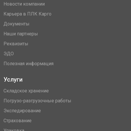
Новости компании
Карьера в ПЛК Карго
Документы
Наши партнеры
Реквизиты
ЭДО
Полезная информация
Услуги
Складское хранение
Погрузо-разгрузочные работы
Экспедирование
Страхование
Упаковка