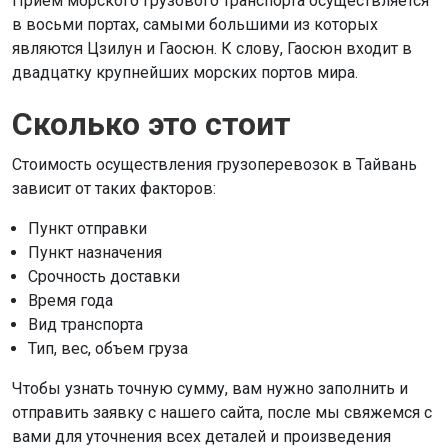
Прием морского грузового транспорта осуществляется
в восьми портах, самыми большими из которых
являются Цзилун и Гаосюн. К слову, Гаосюн входит в
двадцатку крупнейших морских портов мира.
Сколько это стоит
Стоимость осуществления грузоперевозок в Тайвань
зависит от таких факторов:
Пункт отправки
Пункт назначения
Срочность доставки
Время года
Вид транспорта
Тип, вес, объем груза
Чтобы узнать точную сумму, вам нужно заполнить и
отправить заявку с нашего сайта, после мы свяжемся с
вами для уточнения всех деталей и произведения