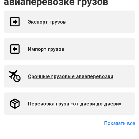
авиаперевозке грузов
Экспорт грузов
Импорт грузов
Срочные грузовые авиаперевозки
Перевозка груза «от двери до двери»
Показать все