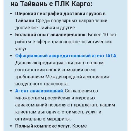
на Тайвань с ПЛК Карго:
Широкая география доставки грузов в
Тайвани
. Среди популярных направлений
доставки - Тайбэй и другие.
Большой опыт авиаперевозок
. Более 10 лет
работы в сфере транспортно-логистических
услуг.
Официальный аккредитованный агент IATA
.
Данная аккредитация говорит о полном
соответствии нашей компании всем
требованиям Международной ассоциации
воздушного транспорта.
Агент авиакомпаний
. Соглашения со
множеством российских и мировых
авиакомпаний позволяют предлагать нашим
клиентам выгодную стоимость услуг и
оптимальные маршруты.
Полный комплекс услуг
. Кроме