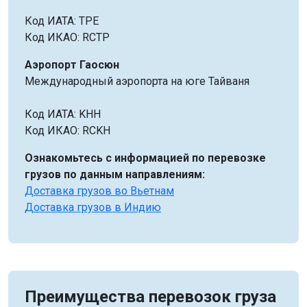
Код ИАТА: TPE
Код ИКАО: RCTP
Аэропорт Гаосюн
Международный аэропорта на юге Тайваня
Код ИАТА: KHH
Код ИКАО: RCKH
Ознакомьтесь с информацией по перевозке
грузов по данным направлениям:
Доставка грузов во Вьетнам
Доставка грузов в Индию
Преимущества перевозок груза