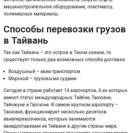
машиностроительное оборудование, пластмассу,
полимерные материалы.
Способы перевозки грузов
в Тайвань
Так как Тайвань – это остров в Тихом океане, то
существует только два возможных способа доставки:
Воздушный – авиа транспортом
Морской – грузовыми судами
Сегодня в стране работает 14 аэропортов, 4 из которых
имеют статус международных: Тайбэе, Таоюане,
Тайчжуне и Гаосюне. В самом крупном аэропорту –
Таоюане, функционирует несколько десятков
авиаперевозчиков, которые занимаются
авиадоставками из Тайваня в другие страны мира.