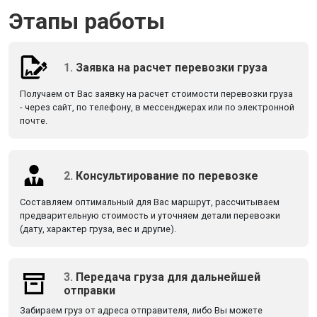
Этапы работы
1.
Заявка на расчет перевозки груза
Получаем от Вас заявку на расчет стоимости перевозки груза
- через сайт, по телефону, в мессенджерах или по электронной
почте.
2.
Консультирование по перевозке
Составляем оптимальный для Вас маршрут, рассчитываем
предварительную стоимость и уточняем детали перевозки
(дату, характер груза, вес и другие).
3.
Передача груза для дальнейшей
отправки
Забираем груз от адреса отправителя, либо Вы можете