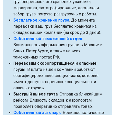
грузоперевозок это хранение, упаковка,
маркировка, фотографирование, доставка и
забор груза, погрузо-разгрузочные работы.
Бесплатное хранение груза
. До момента
перевозки ваш груз бесплатно хранится на
складах нашей компании (на срок до 3 дней).
Собственный таможенный отдел
.
Возможность оформления грузов в Москве и
Санкт-Петербурге, а также на всех
таможенных постах РФ.
Перевозим скоропортящиеся и опасные
грузы
. В штате нашей компании работают
сертифицированные специалисты, которые
имеют доступ к перевозке специальных и
опасных грузов.
Быстрый вывоз груза
. Отправка ближайшим
рейсом. Близость складов к аэропортам
позволяет оперативно отправлять товар.
Собственный автопарк
. Большое количество