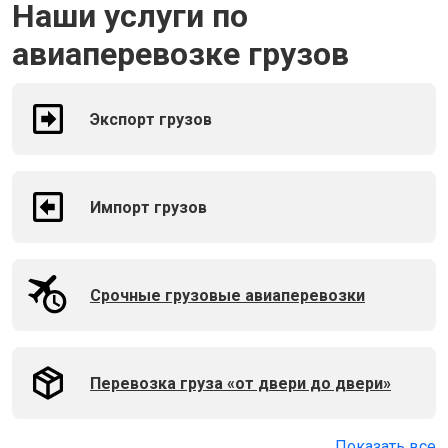
Наши услуги по
авиаперевозке грузов
Экспорт грузов
Импорт грузов
Срочные грузовые авиаперевозки
Перевозка груза «от двери до двери»
Показать все