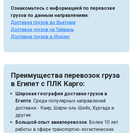
Ознакомьтесь с информацией по перевозке
грузов по данным направлениям:
Доставка грузов во Вьетнам
Доставка грузов на Тайвань
Доставка грузов в Индию
Преимущества перевозок груза
в Египет с ПЛК Карго:
Широкая география доставки грузов в
Египте
. Среди популярных направлений
доставки - Каир, Шарм-эль-Шейх, Хургада и
другие.
Большой опыт авиаперевозок
. Более 10 лет
работы в сфере транспортно-логистических