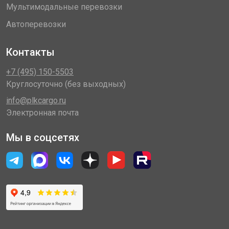
Мультимодальные перевозки
Автоперевозки
Контакты
+7 (495) 150-5503
Круглосуточно (без выходных)
info@plkcargo.ru
Электронная почта
Мы в соцсетях