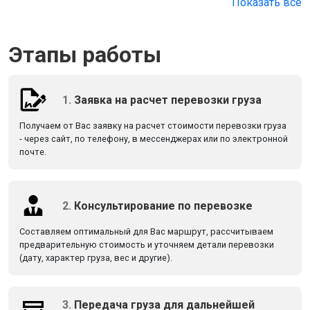
Показать все
Этапы работы
1.
Заявка на расчет перевозки груза
Получаем от Вас заявку на расчет стоимости перевозки груза
- через сайт, по телефону, в мессенджерах или по электронной
почте.
2.
Консультирование по перевозке
Составляем оптимальный для Вас маршрут, рассчитываем
предварительную стоимость и уточняем детали перевозки
(дату, характер груза, вес и другие).
3.
Передача груза для дальнейшей