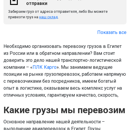
отправки
Забираем груз от адреса отправителя, либо Вы можете
привезти груз на
наш склад
.
Показать все
Необходимо организовать перевозку грузов в Египет
из России или в обратном направлении? Вам стоит
доверить это дело нашей транспортно-логистической
компании – «
ПЛК Карго
». Мы занимаем ведущие
позиции на рынке грузоперевозок, работаем напрямую
с перевозчиками без посредников, имеем богатый
опыт в логистике, оказываем весь комплекс услуг на
отличных условиях, гарантируем качество, скорость,
Какие грузы мы перевозим
Основное направление нашей деятельности –
выполнение авиаперевозок в Египет. Грузы