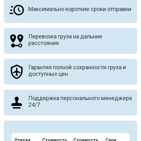
Максимально короткие сроки отправки
Перевозка груза на дальние
расстояния
Гарантия полной сохранности груза и
доступных цен
Поддержка персонального менеджера
24/7
Откуда
Стоимость
Стоимость
Срок