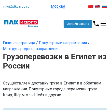
Москва
info@plkcargo.ru
Онлайн заявка
Главная страница
/
Популярные направления
/
Международные направления
Грузоперевозки в Египет из
России
Осуществляем доставку груза в Египет и в обратном
направлении. Популярные города перевозки груза -
Каир, Шарм-эль-Шейх и другие.