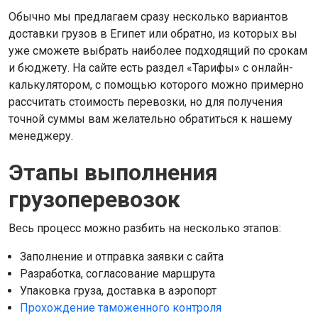
Обычно мы предлагаем сразу несколько вариантов
доставки грузов в Египет или обратно, из которых вы
уже сможете выбрать наиболее подходящий по срокам
и бюджету. На сайте есть раздел «Тарифы» с онлайн-
калькулятором, с помощью которого можно примерно
рассчитать стоимость перевозки, но для получения
точной суммы вам желательно обратиться к нашему
менеджеру.
Этапы выполнения
грузоперевозок
Весь процесс можно разбить на несколько этапов:
Заполнение и отправка заявки с сайта
Разработка, согласование маршрута
Упаковка груза, доставка в аэропорт
Прохождение таможенного контроля