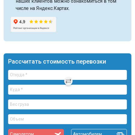
наших клиентов можно ознакомиться в том
числе на Яндекс.Картах.
Рассчитать стоимость перевозки
Самолетом
Автомобилем