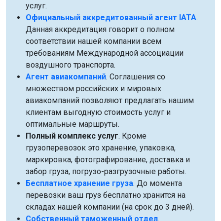
услуг.
Официальный аккредитованный агент IATA
.
Данная аккредитация говорит о полном
соответствии нашей компании всем
требованиям Международной ассоциации
воздушного транспорта.
Агент авиакомпаний
. Соглашения со
множеством российских и мировых
авиакомпаний позволяют предлагать нашим
клиентам выгодную стоимость услуг и
оптимальные маршруты.
Полный комплекс услуг
. Кроме
грузоперевозок это хранение, упаковка,
маркировка, фотографирование, доставка и
забор груза, погрузо-разгрузочные работы.
Бесплатное хранение груза
. До момента
перевозки ваш груз бесплатно хранится на
складах нашей компании (на срок до 3 дней).
Собственный таможенный отдел
.