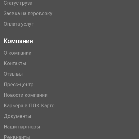
Статус груза
Заявка на перевозку
Оплата услуг
Компания
О компании
Контакты
Отзывы
Пресс-центр
Новости компании
Карьера в ПЛК Карго
Документы
Наши партнеры
Реквизиты