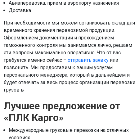
Авиаперевозка, прием в аэропорту назначения
Доставка
При необходимости мы можем организовать склад для
временного хранения перевозимой продукции.
Оформлением документации и прохождением
таможенного контроля мы занимаемся лично, решаем
эти вопросы максимально оперативно. Что от вас
требуется именно сейчас –
отправить заявку
или
позвонить. Мы предоставим к вашим услугам
персонального менеджера, который в дальнейшем и
будет отвечать за весь процесс организации перевозки
грузов в
Лучшее предложение от
«ПЛК Карго»
Международные грузовые перевозки на отличных
условиях