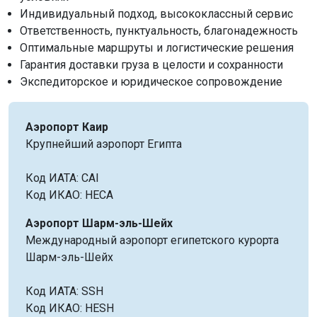
Индивидуальный подход, высококлассный сервис
Ответственность, пунктуальность, благонадежность
Оптимальные маршруты и логистические решения
Гарантия доставки груза в целости и сохранности
Экспедиторское и юридическое сопровождение
Аэропорт Каир
Крупнейший аэропорт Египта
Код ИАТА: CAI
Код ИКАО: HECA
Аэропорт Шарм-эль-Шейх
Международный аэропорт египетского курорта
Шарм-эль-Шейх
Код ИАТА: SSH
Код ИКАО: HESH