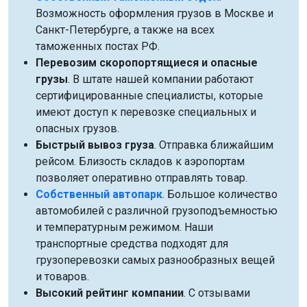
Возможность оформления грузов в Москве и
Санкт-Петербурге, а также на всех
таможенных постах РФ.
Перевозим скоропортящиеся и опасные
грузы
. В штате нашей компании работают
сертифицированные специалисты, которые
имеют доступ к перевозке специальных и
опасных грузов.
Быстрый вывоз груза
. Отправка ближайшим
рейсом. Близость складов к аэропортам
позволяет оперативно отправлять товар.
Собственный автопарк
. Большое количество
автомобилей с различной грузоподъемностью
и температурным режимом. Наши
транспортные средства подходят для
грузоперевозки самых разнообразных вещей
и товаров.
Высокий рейтинг компании
. С отзывами