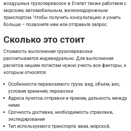
воздушных грузоперевозок в Египет также работаем с
морским, автомобильным, железнодорожным
транспортом. Чтобы получить консультацию и узнать
больше – позвоните нам или отправьте запрос.
Сколько это стоит
Стоимость выполнения грузоперевозки
рассчитывается индивидуально. Для выполнения
расчётов нашим логистам нужно учесть все факторы, к
которым относятся:
Особенности перевозимого груза: вид, объём, вес,
условия хранения, перевозки
Адреса пунктов отправки и приема, дальность между
ними
Срочность доставки, необходимость страховки,
экспедирования
Тип используемого транспорта: авиа, морской,