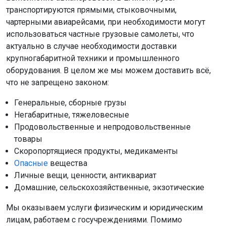
транспортируются прямыми, стыковочными,
чартерными авиарейсами, при необходимости могут
использоваться частные грузовые самолеты, что
актуально в случае необходимости доставки
крупногабаритной техники и промышленного
оборудования. В целом же мы можем доставить всё,
что не запрещено законом:
Генеральные, сборные грузы
Негабаритные, тяжеловесные
Продовольственные и непродовольственные
товары
Скоропортящиеся продукты, медикаменты
Опасные
вещества
Личные вещи, ценности, антиквариат
Домашние, сельскохозяйственные, экзотические
Мы оказываем услуги физическим и юридическим
лицам, работаем с госучреждениями. Помимо