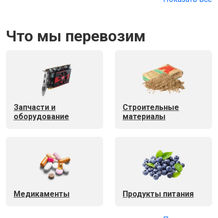
Что мы перевозим
Запчасти и
Строительные
оборудование
материалы
Медикаменты
Продукты питания