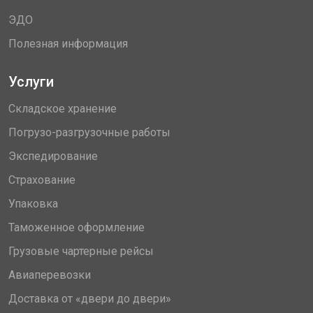
ЭДО
Полезная информация
Услуги
Складское хранение
Погрузо-разгрузочные работы
Экспедирование
Страхование
Упаковка
Таможенное оформление
Грузовые чартерные рейсы
Авиаперевозки
Доставка от «двери до двери»