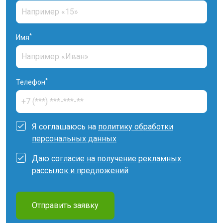
*
Имя
*
Телефон
Я соглашаюсь на
политику обработки
персональных данных
Даю
согласие на получение рекламных
рассылок и предложений
Отправить заявку