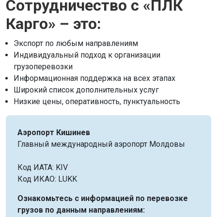
Сотрудничество с «ПЛК
Карго» – это:
Экспорт по любым направлениям
Индивидуальный подход к организации
грузоперевозки
Информационная поддержка на всех этапах
Широкий список дополнительных услуг
Низкие цены, оперативность, пунктуальность
Аэропорт Кишинев
Главный международный аэропорт Молдовы
Код ИАТА: KIV
Код ИКАО: LUKK
Ознакомьтесь с информацией по перевозке
грузов по данным направлениям: