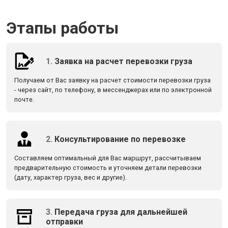
Этапы работы
1.
Заявка на расчет перевозки груза
Получаем от Вас заявку на расчет стоимости перевозки груза
- через сайт, по телефону, в мессенджерах или по электронной
почте.
2.
Консультирование по перевозке
Составляем оптимальный для Вас маршрут, рассчитываем
предварительную стоимость и уточняем детали перевозки
(дату, характер груза, вес и другие).
3.
Передача груза для дальнейшей
отправки