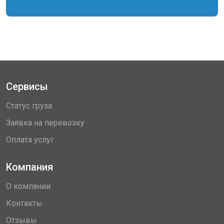
Сервисы
Статус груза
Заявка на перевозку
Оплата услуг
Компания
О компании
Контакты
Отзывы