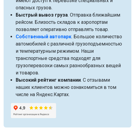
имеют доступ к перевозке специальных и
опасных грузов.
Быстрый вывоз груза
. Отправка ближайшим
рейсом. Близость складов к аэропортам
позволяет оперативно отправлять товар.
Собственный автопарк
. Большое количество
автомобилей с различной грузоподъемностью
и температурным режимом. Наши
транспортные средства подходят для
грузоперевозки самых разнообразных вещей
и товаров.
Высокий рейтинг компании
. С отзывами
наших клиентов можно ознакомиться в том
числе на Яндекс.Картах.