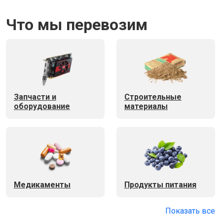
Что мы перевозим
Запчасти и
Строительные
оборудование
материалы
Медикаменты
Продукты питания
Показать все