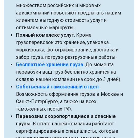
множеством российских и мировых
авиакомпаний позволяют предлагать нашим
клиентам выгодную стоимость услуг и
оптимальные маршруты.
Полный комплекс услуг
. Кроме
грузоперевозок это хранение, упаковка,
маркировка, фотографирование, доставка и
забор груза, погрузо-разгрузочные работы.
Бесплатное хранение груза
. До момента
перевозки ваш груз бесплатно хранится на
складах нашей компании (на срок до 3 дней).
Собственный таможенный отдел
.
Возможность оформления грузов в Москве и
Санкт-Петербурге, а также на всех
таможенных постах РФ.
Перевозим скоропортящиеся и опасные
грузы
. В штате нашей компании работают
сертифицированные специалисты, которые