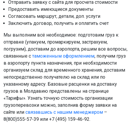
Отправить заявку с сайта для просчета стоимости
Предоставить имеющиеся документы
Согласовать маршрут, детали, доп. услуги
Заключить договор, получить и оплатить счет
Мы выполним всё необходимое: подготовим груз к
отправке (упакуем, промаркируем, застрахуем,
погрузим), доставим до аэропорта, решим все вопросы,
связанные с
таможенным оформлением
, получим груз
в аэропорту пункта назначения, при необходимости
организуем склад для временного хранения, доставим
непосредственно получателю на склад или по
указанному адресу. Базовые расценки на доставку
грузов в Молдавию представлены на странице
«Тарифы». Узнать точную стоимость организации
грузоперевозки можно, заполнив форму заявки на
сайте или
связавшись с нашим менеджером
–
8(800)555-57-39 или +7 (495) 159-46-92.