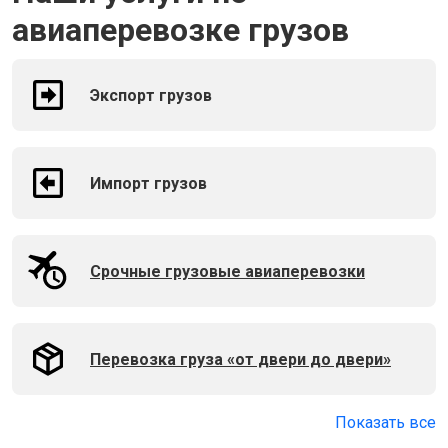
авиаперевозке грузов
Экспорт грузов
Импорт грузов
Срочные грузовые авиаперевозки
Перевозка груза «от двери до двери»
Показать все