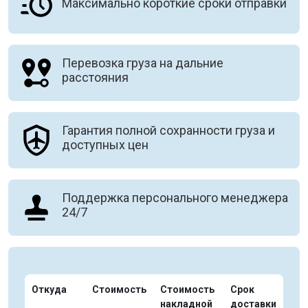
Максимально короткие сроки отправки
Перевозка груза на дальние
расстояния
Гарантия полной сохранности груза и
доступных цен
Поддержка персонального менеджера
24/7
Откуда
Стоимость
Стоимость
Срок
накладной
доставки