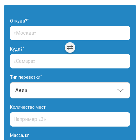
*
Откуда?
*
Куда?
*
Тип перевозки
Количество мест
Масса, кг