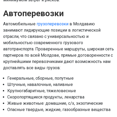
Автоперевозки
Автомобильные
грузоперевозки
в Молдавию
занимают лидирующие позиции в логистической
отрасли, что связано с универсальностью и
мобильностью современного грузового
автотранспорта. Проверенные маршруты, широкая сеть
партнеров по всей Молдове, прямые договоренности с
крупнейшими перевозчиками дают возможность нам
доставлять все виды грузов:
Генеральные, сборные, попутные
Штучные, навалочные, наливные
Крупногабаритные, тяжеловесные
Скоропортящиеся продукты, лекарства
Живые животные: домашние, с/х, экзотические
Опасные твердые, жидкие, газообразные вещества