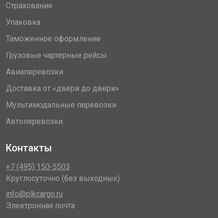
Страхование
Упаковка
Таможенное оформление
Грузовые чартерные рейсы
Авиаперевозки
Доставка от «двери до двери»
Мультимодальные перевозки
Автоперевозки
Контакты
+7 (495) 150-5503
Круглосуточно (без выходных)
info@plkcargo.ru
Электронная почта