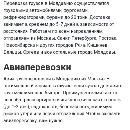
Перевозка грузов в Молдавию осуществляется
грузовыми автомобилями, фургонами,
рефрижераторами, фурами до 20 тонн. Доставка
занимает в среднем до 5-7 дней в зависимости от
расстояния. Работаем по всем направлениям,
отправляем из Москвы, Санкт-Петербурга, Ростова,
Новосибирска и других городов РФ в Кишинев,
Бельцы, Оргеев и все остальные города Молдовы.
Авиаперевозки
Авиа грузоперевозки в Молдавию из Москвы –
оптимальный вариант в случае, если нужно доставить
груз максимально быстро. Преимуществами такого
способа транспортировки является высокая скорость
(до 1-2 дня), надежность, безопасность, минимум
рисков утери или порчи отправления. Чтобы заказать
авиаперевозку, вам нужно: