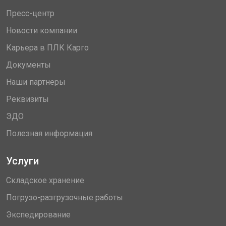
Пресс-центр
Новости компании
Карьера в ПЛК Карго
Документы
Наши партнеры
Реквизиты
ЭДО
Полезная информация
Услуги
Складское хранение
Погрузо-разгрузочные работы
Экспедирование