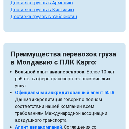
Доставка грузов в Армению
Доставка грузов в Киргизию
Доставка грузов в Узбекистан
Преимущества перевозок груза
в Молдавию с ПЛК Карго:
Большой опыт авиаперевозок
. Более 10 лет
работы в сфере транспортно-логистических
услуг.
Официальный аккредитованный агент IATA
.
Данная аккредитация говорит о полном
соответствии нашей компании всем
требованиям Международной ассоциации
воздушного транспорта.
Агент авиакомпаний
. Соглашения со